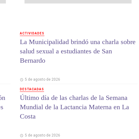
ACTIVIDADES
La Municipalidad brindó una charla sobre
salud sexual a estudiantes de San
Bernardo
5 de agosto de 2026
DESTACADAS
ón
Último día de las charlas de la Semana
es
Mundial de la Lactancia Materna en La
Costa
5 de agosto de 2026