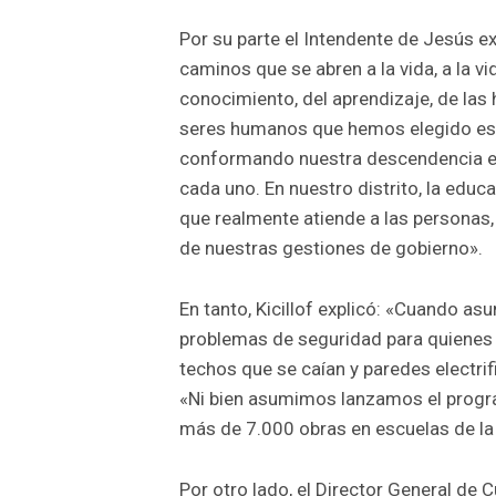
Por su parte el Intendente de Jesús 
caminos que se abren a la vida, a la vid
conocimiento, del aprendizaje, de las
seres humanos que hemos elegido esta 
conformando nuestra descendencia e
cada uno. En nuestro distrito, la educac
que realmente atiende a las personas, 
de nuestras gestiones de gobierno».
En tanto, Kicillof explicó: «Cuando 
problemas de seguridad para quienes a
techos que se caían y paredes electrif
«Ni bien asumimos lanzamos el progr
más de 7.000 obras en escuelas de la 
Por otro lado, el Director General de 