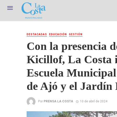
DESTACADAS
EDUCACIÓN
GESTIÓN
Con la presencia 
Kicillof, La Costa
Escuela Municipal
de Ajó y el Jardín
Por
PRENSA LA COSTA
10 de abril de 2024