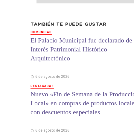
TAMBIÉN TE PUEDE GUSTAR
COMUNIDAD
El Palacio Municipal fue declarado de
Interés Patrimonial Histórico
Arquitectónico
6 de agosto de 2026
DESTACADAS
Nuevo «Fin de Semana de la Producci
Local» en compras de productos local
con descuentos especiales
6 de agosto de 2026