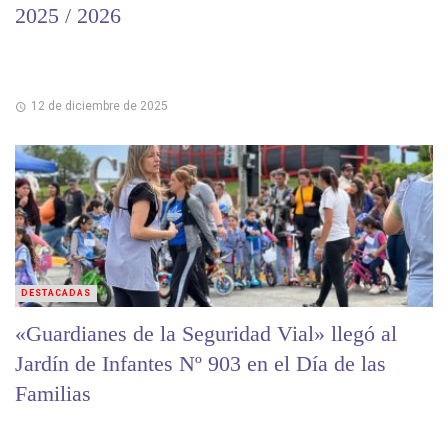
2025 / 2026
12 de diciembre de 2025
DESTACADAS
«Guardianes de la Seguridad Vial» llegó al
Jardín de Infantes Nº 903 en el Día de las
Familias