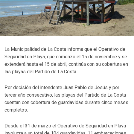
La Municipalidad de La Costa informa que el Operativo de
Seguridad en Playa, que comenzó el 15 de noviembre y se
extenderá hasta el 15 de abril, continúa con su cobertura en
las playas del Partido de La Costa.
Por decisión del intendente Juan Pablo de Jesús y por
tercer año consecutivo, las playas del Partido de La Costa
cuentan con cobertura de guardavidas durante cinco meses
completos.
Desde el 31 de marzo el Operativo de Seguridad en Playa
involucra a un total de 104 guardavidas, 11 embarcaciones