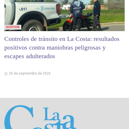
GESTIÓN
Controles de tránsito en La Costa: resultados
positivos contra maniobras peligrosas y
escapes adulterados
26 de septiembre de 2025