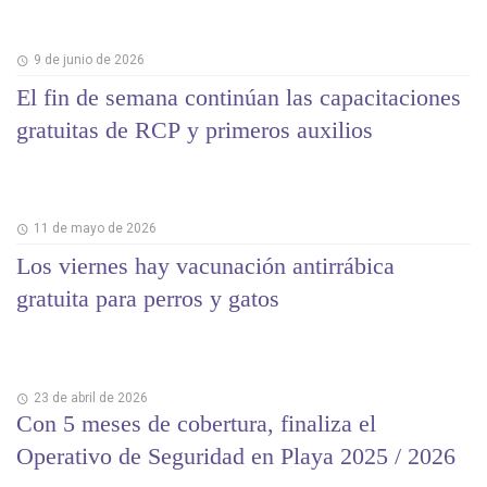
9 de junio de 2026
El fin de semana continúan las capacitaciones
gratuitas de RCP y primeros auxilios
11 de mayo de 2026
Los viernes hay vacunación antirrábica
gratuita para perros y gatos
23 de abril de 2026
Con 5 meses de cobertura, finaliza el
Operativo de Seguridad en Playa 2025 / 2026