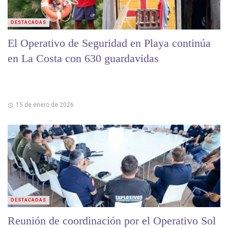
DESTACADAS
El Operativo de Seguridad en Playa continúa
en La Costa con 630 guardavidas
15 de enero de 2026
DESTACADAS
Reunión de coordinación por el Operativo Sol