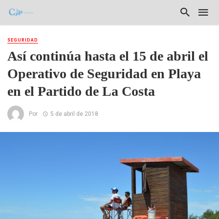
SEGURIDAD
Así continúa hasta el 15 de abril el
Operativo de Seguridad en Playa
en el Partido de La Costa
Por
5 de abril de 2018