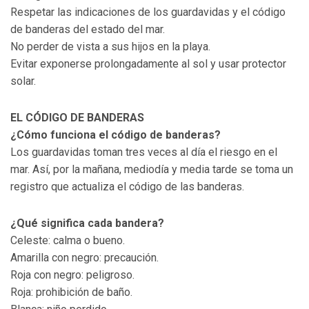
Respetar las indicaciones de los guardavidas y el código
de banderas del estado del mar.
No perder de vista a sus hijos en la playa.
Evitar exponerse prolongadamente al sol y usar protector
solar.
EL CÓDIGO DE BANDERAS
¿Cómo funciona el código de banderas?
Los guardavidas toman tres veces al día el riesgo en el
mar. Así, por la mañana, mediodía y media tarde se toma un
registro que actualiza el código de las banderas.
¿Qué significa cada bandera?
Celeste: calma o bueno.
Amarilla con negro: precaución.
Roja con negro: peligroso.
Roja: prohibición de baño.