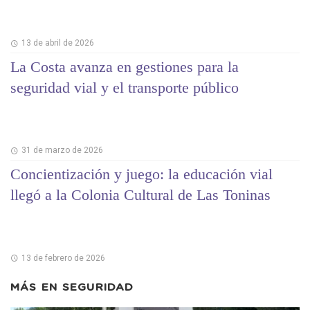
13 de abril de 2026
La Costa avanza en gestiones para la
seguridad vial y el transporte público
31 de marzo de 2026
Concientización y juego: la educación vial
llegó a la Colonia Cultural de Las Toninas
13 de febrero de 2026
MÁS EN
SEGURIDAD