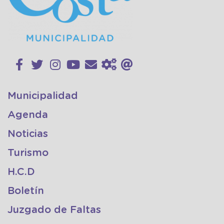
Municipalidad
Agenda
Noticias
Turismo
H.C.D
Boletín
Juzgado de Faltas