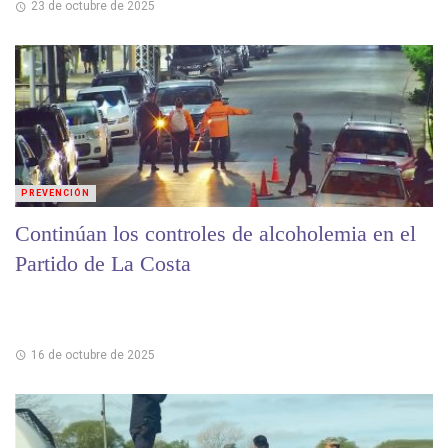
23 de octubre de 2025
PREVENCIÓN
Continúan los controles de alcoholemia en el
Partido de La Costa
16 de octubre de 2025