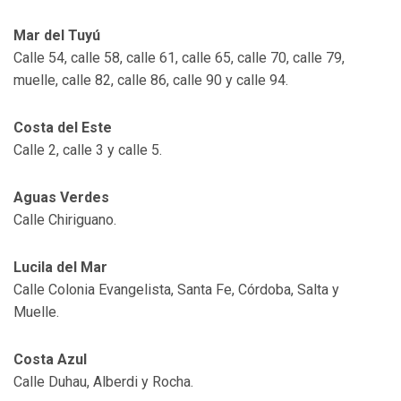
Mar del Tuyú
Calle 54, calle 58, calle 61, calle 65, calle 70, calle 79,
muelle, calle 82, calle 86, calle 90 y calle 94.
Costa del Este
Calle 2, calle 3 y calle 5.
Aguas Verdes
Calle Chiriguano.
Lucila del Mar
Calle Colonia Evangelista, Santa Fe, Córdoba, Salta y
Muelle.
Costa Azul
Calle Duhau, Alberdi y Rocha.