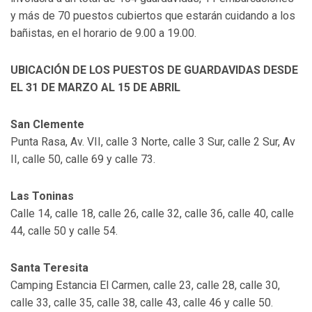
y más de 70 puestos cubiertos que estarán cuidando a los
bañistas, en el horario de 9.00 a 19.00.
UBICACIÓN DE LOS PUESTOS DE GUARDAVIDAS DESDE
EL 31 DE MARZO AL 15 DE ABRIL
San Clemente
Punta Rasa, Av. VII, calle 3 Norte, calle 3 Sur, calle 2 Sur, Av
II, calle 50, calle 69 y calle 73.
Las Toninas
Calle 14, calle 18, calle 26, calle 32, calle 36, calle 40, calle
44, calle 50 y calle 54.
Santa Teresita
Camping Estancia El Carmen, calle 23, calle 28, calle 30,
calle 33, calle 35, calle 38, calle 43, calle 46 y calle 50.