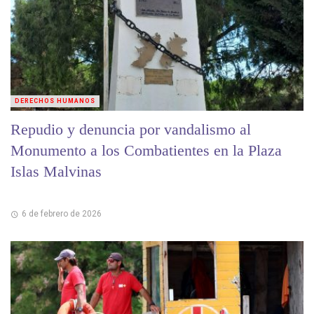
DERECHOS HUMANOS
Repudio y denuncia por vandalismo al
Monumento a los Combatientes en la Plaza
Islas Malvinas
6 de febrero de 2026