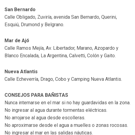
San Bernardo
Calle Obligado, Zuviría, avenida San Bernardo, Querini,
Esquiú, Drumond y Belgrano.
Mar de Ajó
Calle Ramos Mejía, Av. Libertador, Marano, Azopardo y
Blanco Encalada, La Argentina, Calvetti, Colón y Gaito.
Nueva Atlantis
Calle Echeverría, Drago, Cobo y Camping Nueva Atlantis.
CONSEJOS PARA BAÑISTAS
Nunca internarse en el mar si no hay guardavidas en la zona.
No ingresar al agua durante tormentas eléctricas.
No arrojarse al agua desde escolleras.
No aproximarse desde el agua a muelles o zonas rocosas.
No ingresar al mar en las salidas náuticas.