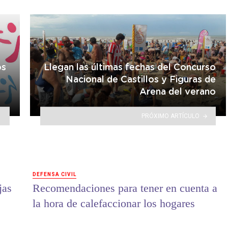
os
Llegan las últimas fechas del Concurso
Nacional de Castillos y Figuras de
Arena del verano
PRÓXIMO ARTÍCULO
DEFENSA CIVIL
jas
Recomendaciones para tener en cuenta a
la hora de calefaccionar los hogares