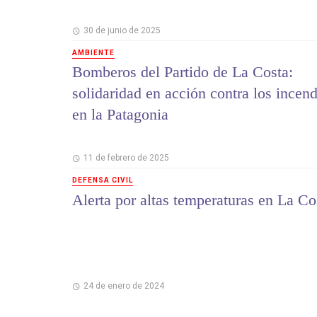
30 de junio de 2025
AMBIENTE
Bomberos del Partido de La Costa:
solidaridad en acción contra los incen
en la Patagonia
11 de febrero de 2025
DEFENSA CIVIL
Alerta por altas temperaturas en La Co
24 de enero de 2024