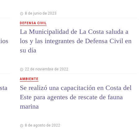
8 de junio de 2023
DEFENSA CIVIL
La Municipalidad de La Costa saluda a
dios
los y las integrantes de Defensa Civil en
su día
22 de noviembre de 2022
AMBIENTE
sta
Se realizó una capacitación en Costa del
Este para agentes de rescate de fauna
marina
8 de agosto de 2022