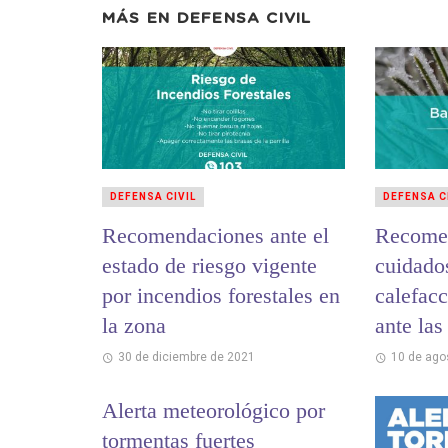
MÁS EN
DEFENSA CIVIL
DEFENSA CIVIL
DEFENSA C
Recomendaciones ante el
Recome
estado de riesgo vigente
cuidado
por incendios forestales en
calefacc
la zona
ante las
30 de diciembre de 2021
10 de ago
Alerta meteorológico por
tormentas fuertes