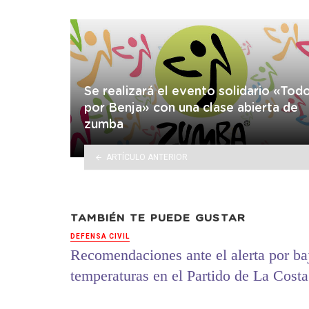
Se realizará el evento solidario «Tod
por Benja» con una clase abierta de
zumba
ARTÍCULO ANTERIOR
TAMBIÉN TE PUEDE GUSTAR
DEFENSA CIVIL
Recomendaciones ante el alerta por ba
temperaturas en el Partido de La Costa