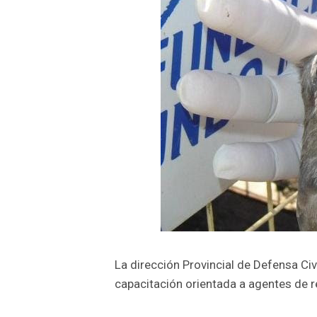
La dirección Provincial de Defensa Ci
capacitación orientada a agentes de r