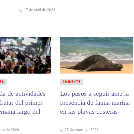
17 de abril de 2026
ES
AMBIENTE
da de actividades
Los pasos a seguir ante la
frutar del primer
presencia de fauna marina
emana largo del
en las playas costeras
rero de 2026
27 de enero de 2026