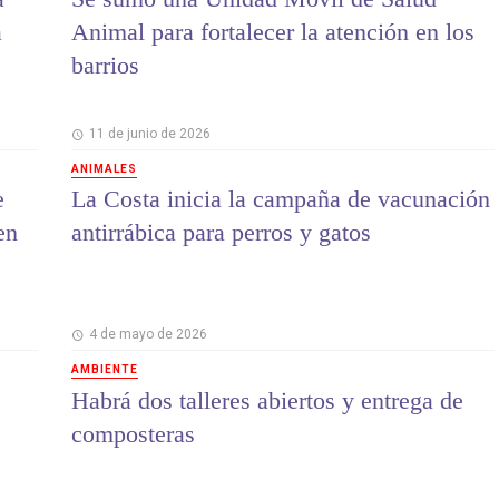
a
Animal para fortalecer la atención en los
barrios
11 de junio de 2026
ANIMALES
e
La Costa inicia la campaña de vacunación
en
antirrábica para perros y gatos
4 de mayo de 2026
AMBIENTE
Habrá dos talleres abiertos y entrega de
composteras