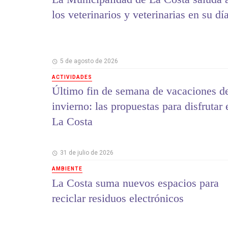
los veterinarios y veterinarias en su dí
5 de agosto de 2026
ACTIVIDADES
Último fin de semana de vacaciones d
invierno: las propuestas para disfrutar 
La Costa
31 de julio de 2026
AMBIENTE
La Costa suma nuevos espacios para
reciclar residuos electrónicos