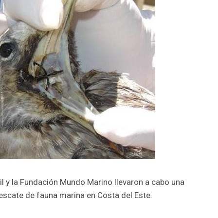
vil y la Fundación Mundo Marino llevaron a cabo una
escate de fauna marina en Costa del Este.