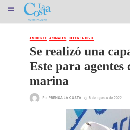
AMBIENTE
ANIMALES
DEFENSA CIVIL
Se realizó una cap
Este para agentes 
marina
Por
PRENSA LA COSTA
8 de agosto de 2022