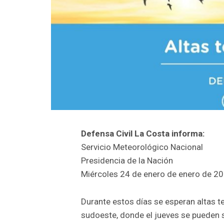
Defensa Civil La Costa informa:
Servicio Meteorológico Nacional
Presidencia de la Nación
Miércoles 24 de enero de enero de 2
Durante estos días se esperan altas te
sudoeste, donde el jueves se pueden s