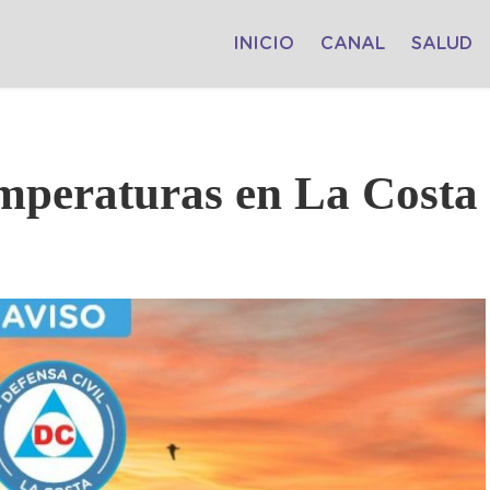
INICIO
CANAL
SALUD
emperaturas en La Costa