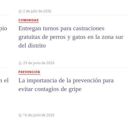
2 de julio de 2026
COMUNIDAD
pio
Entregan turnos para castraciones
gratuitas de perros y gatos en la zona sur
del distrito
29 de junio de 2026
PREVENCIÓN
n el
La importancia de la prevención para
evitar contagios de gripe
16 de junio de 2026