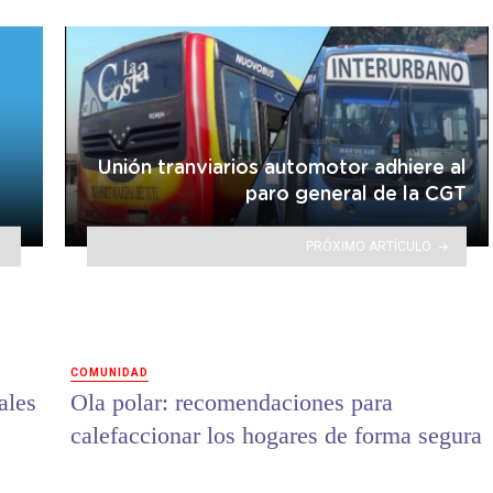
Unión tranviarios automotor adhiere al
paro general de la CGT
PRÓXIMO ARTÍCULO
COMUNIDAD
ales
Ola polar: recomendaciones para
calefaccionar los hogares de forma segura