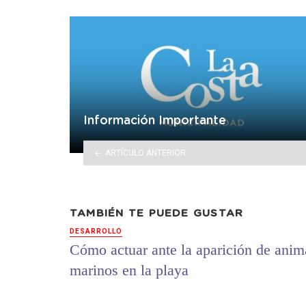
Información Importante
ARTÍCULO ANTERIOR
TAMBIÉN TE PUEDE GUSTAR
DESARROLLO
Cómo actuar ante la aparición de anim
marinos en la playa