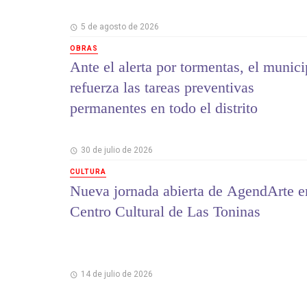
5 de agosto de 2026
OBRAS
Ante el alerta por tormentas, el munici
refuerza las tareas preventivas
permanentes en todo el distrito
30 de julio de 2026
CULTURA
Nueva jornada abierta de AgendArte e
Centro Cultural de Las Toninas
14 de julio de 2026