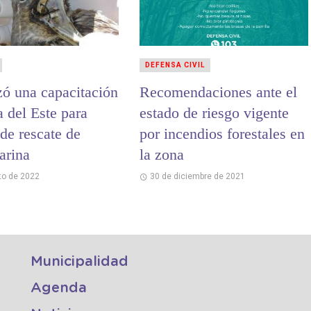
DEFENSA CIVIL
zó una capacitación
Recomendaciones ante el
 del Este para
estado de riesgo vigente
de rescate de
por incendios forestales en
arina
la zona
to de 2022
30 de diciembre de 2021
Municipalidad
Agenda