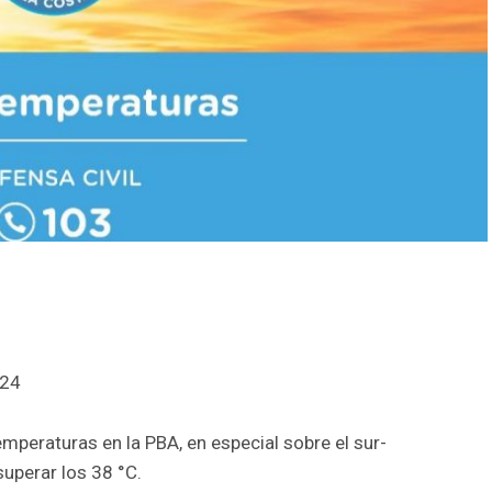
024
mperaturas en la PBA, en especial sobre el sur-
uperar los 38 °C.