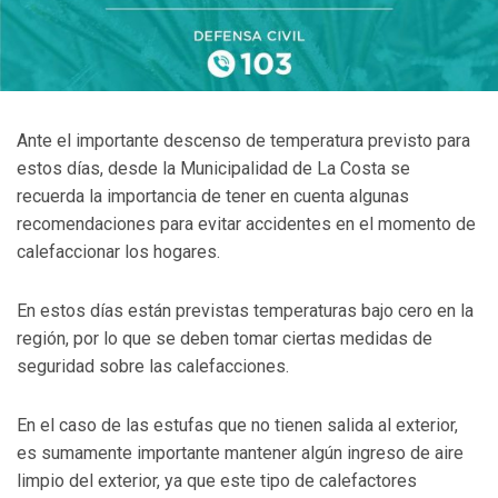
Ante el importante descenso de temperatura previsto para
estos días, desde la Municipalidad de La Costa se
recuerda la importancia de tener en cuenta algunas
recomendaciones para evitar accidentes en el momento de
calefaccionar los hogares.
En estos días están previstas temperaturas bajo cero en la
región, por lo que se deben tomar ciertas medidas de
seguridad sobre las calefacciones.
En el caso de las estufas que no tienen salida al exterior,
es sumamente importante mantener algún ingreso de aire
limpio del exterior, ya que este tipo de calefactores