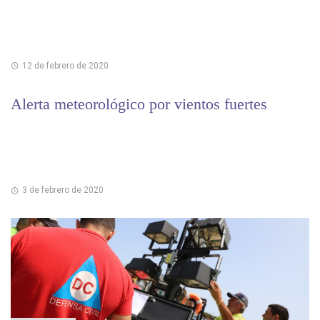
12 de febrero de 2020
Alerta meteorológico por vientos fuertes
3 de febrero de 2020