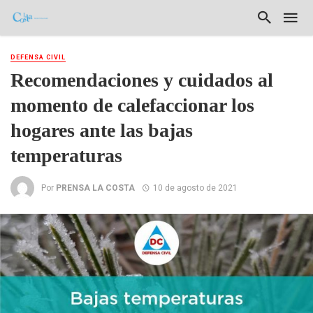
DEFENSA CIVIL
Recomendaciones y cuidados al
momento de calefaccionar los
hogares ante las bajas
temperaturas
Por
PRENSA LA COSTA
10 de agosto de 2021