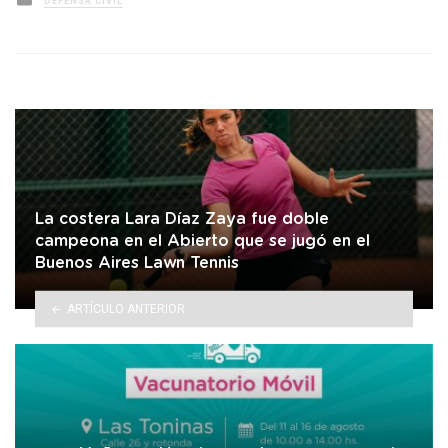
DEFENSA CIVIL
in
La costera Lara Díaz Zaya fue doble
campeona en el Abierto que se jugó en el
Buenos Aires Lawn Tennis
ARTÍCULO ANTERIOR