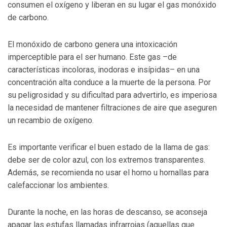
consumen el oxígeno y liberan en su lugar el gas monóxido
de carbono.
El monóxido de carbono genera una intoxicación
imperceptible para el ser humano. Este gas –de
características incoloras, inodoras e insípidas– en una
concentración alta conduce a la muerte de la persona. Por
su peligrosidad y su dificultad para advertirlo, es imperiosa
la necesidad de mantener filtraciones de aire que aseguren
un recambio de oxígeno.
Es importante verificar el buen estado de la llama de gas:
debe ser de color azul, con los extremos transparentes.
Además, se recomienda no usar el horno u hornallas para
calefaccionar los ambientes.
Durante la noche, en las horas de descanso, se aconseja
apagar las estufas llamadas infrarrojas (aquellas que