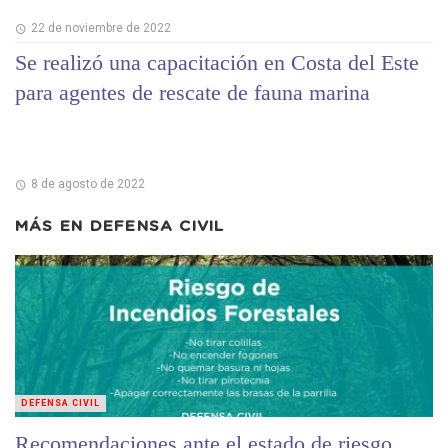
22 de noviembre de 2022
Se realizó una capacitación en Costa del Este
para agentes de rescate de fauna marina
8 de agosto de 2022
MÁS EN
DEFENSA CIVIL
DEFENSA CIVIL
Recomendaciones ante el estado de riesgo