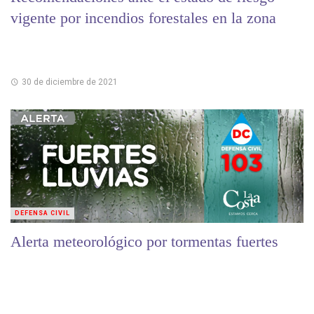
vigente por incendios forestales en la zona
30 de diciembre de 2021
DEFENSA CIVIL
Alerta meteorológico por tormentas fuertes