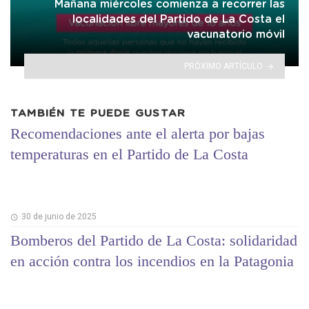
Mañana miércoles comienza a recorrer las
localidades del Partido de La Costa el
vacunatorio móvil
PRÓXIMO ARTÍCULO
TAMBIÉN TE PUEDE GUSTAR
Recomendaciones ante el alerta por bajas
temperaturas en el Partido de La Costa
30 de junio de 2025
Bomberos del Partido de La Costa: solidaridad
en acción contra los incendios en la Patagonia