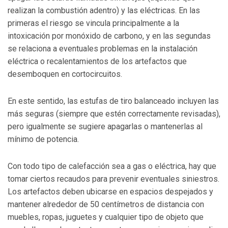
realizan la combustión adentro) y las eléctricas. En las
primeras el riesgo se vincula principalmente a la
intoxicación por monóxido de carbono, y en las segundas
se relaciona a eventuales problemas en la instalación
eléctrica o recalentamientos de los artefactos que
desemboquen en cortocircuitos.
En este sentido, las estufas de tiro balanceado incluyen las
más seguras (siempre que estén correctamente revisadas),
pero igualmente se sugiere apagarlas o mantenerlas al
mínimo de potencia.
Con todo tipo de calefacción sea a gas o eléctrica, hay que
tomar ciertos recaudos para prevenir eventuales siniestros.
Los artefactos deben ubicarse en espacios despejados y
mantener alrededor de 50 centímetros de distancia con
muebles, ropas, juguetes y cualquier tipo de objeto que