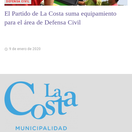
DEFENSA CIVIL
El Partido de La Costa suma equipamiento
para el área de Defensa Civil
9 de enero de 2020