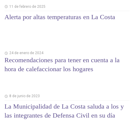
11 de febrero de 2025
Alerta por altas temperaturas en La Costa
24 de enero de 2024
Recomendaciones para tener en cuenta a la
hora de calefaccionar los hogares
8 de junio de 2023
La Municipalidad de La Costa saluda a los y
las integrantes de Defensa Civil en su día