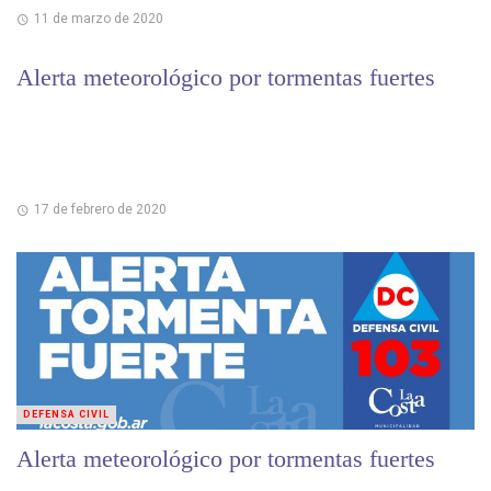
11 de marzo de 2020
Alerta meteorológico por tormentas fuertes
17 de febrero de 2020
DEFENSA CIVIL
Alerta meteorológico por tormentas fuertes