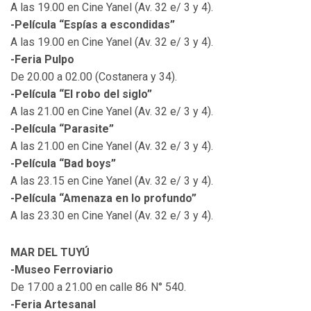
A las 19.00 en Cine Yanel (Av. 32 e/ 3 y 4).
-Película “Espías a escondidas”
A las 19.00 en Cine Yanel (Av. 32 e/ 3 y 4).
-Feria Pulpo
De 20.00 a 02.00 (Costanera y 34).
-Película “El robo del siglo”
A las 21.00 en Cine Yanel (Av. 32 e/ 3 y 4).
-Película “Parasite”
A las 21.00 en Cine Yanel (Av. 32 e/ 3 y 4).
-Película “Bad boys”
A las 23.15 en Cine Yanel (Av. 32 e/ 3 y 4).
-Película “Amenaza en lo profundo”
A las 23.30 en Cine Yanel (Av. 32 e/ 3 y 4).
MAR DEL TUYÚ
-Museo Ferroviario
De 17.00 a 21.00 en calle 86 N° 540.
-Feria Artesanal