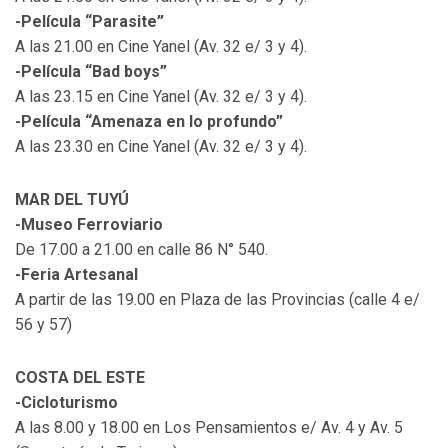
-Película “Parasite”
A las 21.00 en Cine Yanel (Av. 32 e/ 3 y 4).
-Película “Bad boys”
A las 23.15 en Cine Yanel (Av. 32 e/ 3 y 4).
-Película “Amenaza en lo profundo”
A las 23.30 en Cine Yanel (Av. 32 e/ 3 y 4).
MAR DEL TUYÚ
-Museo Ferroviario
De 17.00 a 21.00 en calle 86 N° 540.
-Feria Artesanal
A partir de las 19.00 en Plaza de las Provincias (calle 4 e/
56 y 57)
COSTA DEL ESTE
-Cicloturismo
A las 8.00 y 18.00 en Los Pensamientos e/ Av. 4 y Av. 5