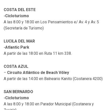
COSTA DEL ESTE
-Cicloturismo
A las 8.00 y 18.00 en Los Pensamientos e/ Av. 4 y Av. 5
(Secretaría de Turismo)
LUCILA DEL MAR
-Atlantic Park
A partir de las 18.00 en Ruta 11 km 338.
COSTA AZUL
–
Circuito Atlántico de Beach Vóley
A partir de las 14.00 en Balneario Kanito (Costanera 4200)
SAN BERNARDO
-Cicloturismo
A las 8.00 y 18.00 en Parador Municipal (Costanera y