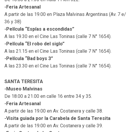
-Feria Artesanal
A partir de las 19.00 en Plaza Malvinas Argentinas (Av. 7 e/
36 y 38)
-Película “Espías a escondidas”
A las 19.30 en el Cine Las Toninas (calle 7 N° 1654).
-Película “El robo del siglo”
A las 21.15 en el Cine Las Toninas (calle 7 N° 1654).
-Película “Bad boys 3”
A las 23.30 en el Cine Las Toninas (calle 7 N° 1654).
SANTA TERESITA
-Museo Malvinas
De 18.00 a 21.00 en calle 16 entre 34 y 35.
-Feria Artesanal
A partir de las 19.00 en Av. Costanera y calle 38.
-Visita guiada por la Carabela de Santa Teresita
A partir de las 19.00 en Av. Costanera y calle 39.