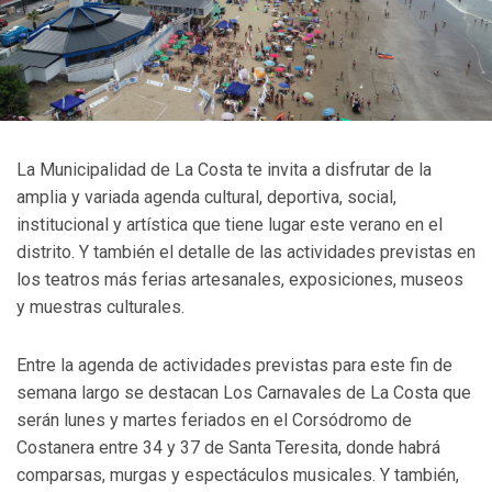
La Municipalidad de La Costa te invita a disfrutar de la
amplia y variada agenda cultural, deportiva, social,
institucional y artística que tiene lugar este verano en el
distrito. Y también el detalle de las actividades previstas en
los teatros más ferias artesanales, exposiciones, museos
y muestras culturales.
Entre la agenda de actividades previstas para este fin de
semana largo se destacan Los Carnavales de La Costa que
serán lunes y martes feriados en el Corsódromo de
Costanera entre 34 y 37 de Santa Teresita, donde habrá
comparsas, murgas y espectáculos musicales. Y también,