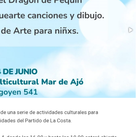
de una serie de actividades culturales para
lidades del Partido de La Costa.