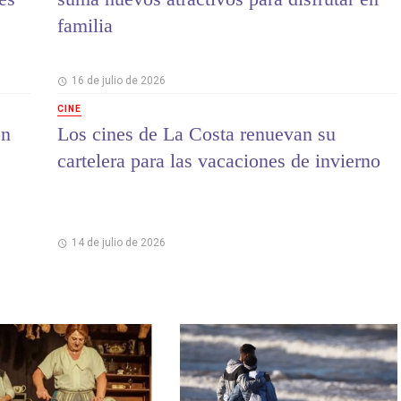
familia
16 de julio de 2026
CINE
on
Los cines de La Costa renuevan su
cartelera para las vacaciones de invierno
14 de julio de 2026