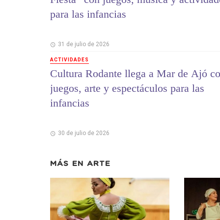
para las infancias
31 de julio de 2026
ACTIVIDADES
Cultura Rodante llega a Mar de Ajó c
juegos, arte y espectáculos para las
infancias
30 de julio de 2026
MÁS EN
ARTE