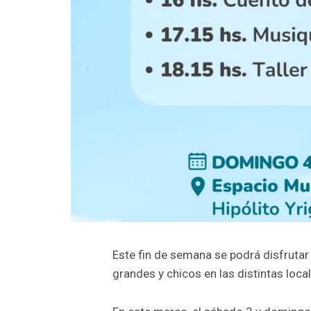
Este fin de semana se podrá disfrutar 
grandes y chicos en las distintas loca