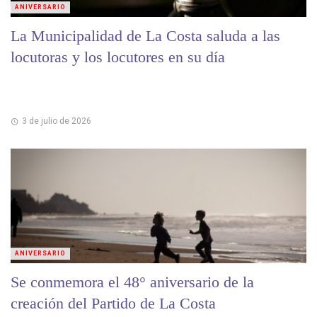
ANIVERSARIO
La Municipalidad de La Costa saluda a las
locutoras y los locutores en su día
3 de julio de 2026
ANIVERSARIO
Se conmemora el 48° aniversario de la
creación del Partido de La Costa