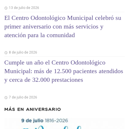
13 de julio de 2026
El Centro Odontológico Municipal celebró su
primer aniversario con más servicios y
atención para la comunidad
8 de julio de 2026
Cumple un año el Centro Odontológico
Municipal: más de 12.500 pacientes atendidos
y cerca de 32.000 prestaciones
7 de julio de 2026
MÁS EN
ANIVERSARIO