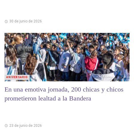
30 de junio de 2026
ANIVERSARIO
En una emotiva jornada, 200 chicas y chicos
prometieron lealtad a la Bandera
23 de junio de 2026