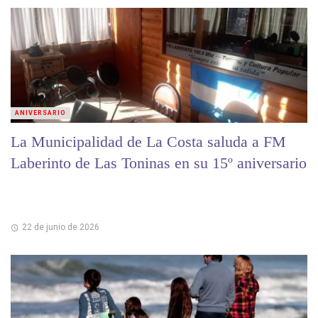
ANIVERSARIO
La Municipalidad de La Costa saluda a FM
Laberinto de Las Toninas en su 15º aniversario
22 de junio de 2026