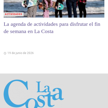
ACTIVIDADES
La agenda de actividades para disfrutar el fin
de semana en La Costa
19 de junio de 2026