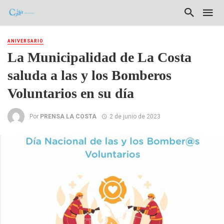
ANIVERSARIO
La Municipalidad de La Costa
saluda a las y los Bomberos
Voluntarios en su día
Por
PRENSA LA COSTA
2 de junio de 2023