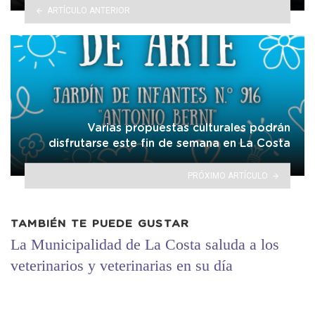
ARTÍCULO ANTERIOR
Varias propuestas culturales podrán
disfrutarse este fin de semana en La Costa
PRÓXIMO ARTÍCULO
TAMBIÉN TE PUEDE GUSTAR
La Municipalidad de La Costa saluda a los
veterinarios y veterinarias en su día