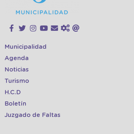
Municipalidad
Agenda
Noticias
Turismo
H.C.D
Boletín
Juzgado de Faltas