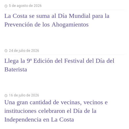
5 de agosto de 2026
La Costa se suma al Día Mundial para la
Prevención de los Ahogamientos
24 de julio de 2026
Llega la 9ª Edición del Festival del Día del
Baterista
16 de julio de 2026
Una gran cantidad de vecinas, vecinos e
instituciones celebraron el Día de la
Independencia en La Costa