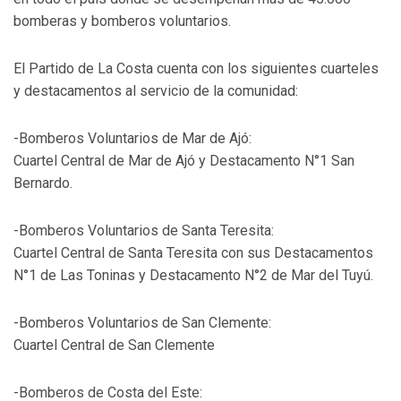
bomberas y bomberos voluntarios.
El Partido de La Costa cuenta con los siguientes cuarteles
y destacamentos al servicio de la comunidad:
-Bomberos Voluntarios de Mar de Ajó:
Cuartel Central de Mar de Ajó y Destacamento N°1 San
Bernardo.
-Bomberos Voluntarios de Santa Teresita:
Cuartel Central de Santa Teresita con sus Destacamentos
N°1 de Las Toninas y Destacamento N°2 de Mar del Tuyú.
-Bomberos Voluntarios de San Clemente:
Cuartel Central de San Clemente
-Bomberos de Costa del Este: