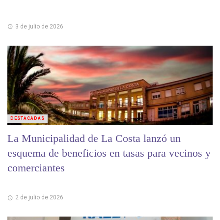
3 de julio de 2026
DESTACADAS
La Municipalidad de La Costa lanzó un
esquema de beneficios en tasas para vecinos y
comerciantes
2 de julio de 2026