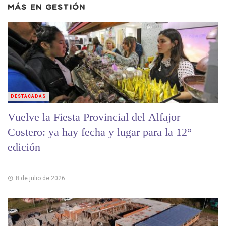
MÁS EN
GESTIÓN
DESTACADAS
Vuelve la Fiesta Provincial del Alfajor
Costero: ya hay fecha y lugar para la 12°
edición
8 de julio de 2026