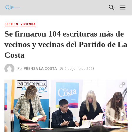
GESTIÓN
VIVIENDA
Se firmaron 104 escrituras más de
vecinos y vecinas del Partido de La
Costa
Por
PRENSA LA COSTA
5 de junio de 2023