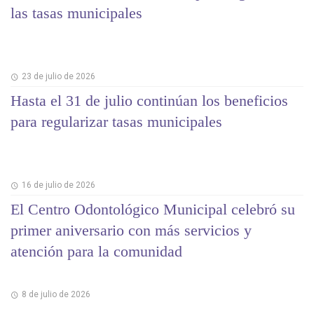
las tasas municipales
23 de julio de 2026
Hasta el 31 de julio continúan los beneficios
para regularizar tasas municipales
16 de julio de 2026
El Centro Odontológico Municipal celebró su
primer aniversario con más servicios y
atención para la comunidad
8 de julio de 2026