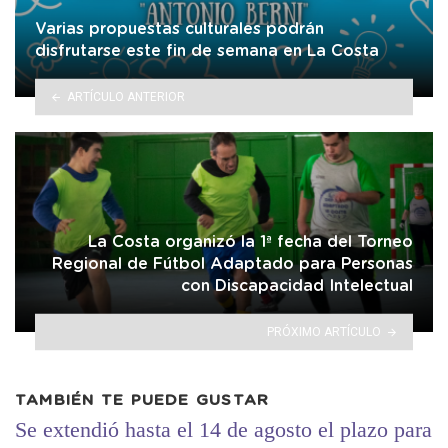
Varias propuestas culturales podrán
disfrutarse este fin de semana en La Costa
ARTÍCULO ANTERIOR
La Costa organizó la 1ª fecha del Torneo
Regional de Fútbol Adaptado para Personas
con Discapacidad Intelectual
PRÓXIMO ARTÍCULO
TAMBIÉN TE PUEDE GUSTAR
Se extendió hasta el 14 de agosto el plazo para