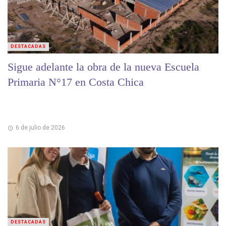
DESTACADAS
Sigue adelante la obra de la nueva Escuela
Primaria N°17 en Costa Chica
6 de julio de 2026
DESTACADAS