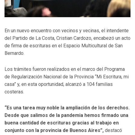
En un nuevo encuentro con vecinos y vecinas, el intendente
del Partido de La Costa, Cristian Cardozo, encabezó un acto
de firma de escrituras en el Espacio Multicultural de San
Bernardo.
Los trámites fueron realizados en el marco del Programa
de Regularización Nacional de la Provincia “Mi Escritura, mi
casa” y, en esta oportunidad, alcanzó a 104 familias
costeras.
“Es una tarea muy noble la ampliación de los derechos.
Desde que salimos de la pandemia hemos firmado una
buena cantidad de escrituras gracias al trabajo en
conjunto con la provincia de Buenos Aires”,
destacó