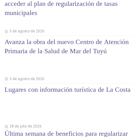
acceder al plan de regularización de tasas
municipales
3 de agosto de 2026
Avanza la obra del nuevo Centro de Atención
Primaria de la Salud de Mar del Tuyú
3 de agosto de 2026
Lugares con información turística de La Costa
28 de julio de 2026
Última semana de beneficios para regularizar