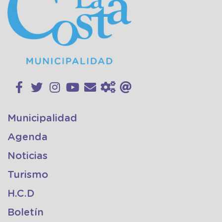
Municipalidad
Agenda
Noticias
Turismo
H.C.D
Boletín