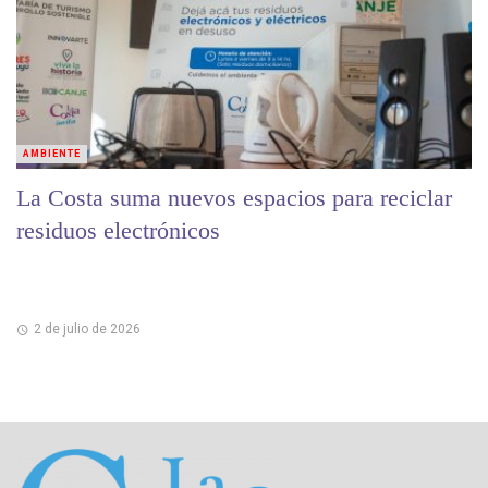
AMBIENTE
La Costa suma nuevos espacios para reciclar
residuos electrónicos
2 de julio de 2026