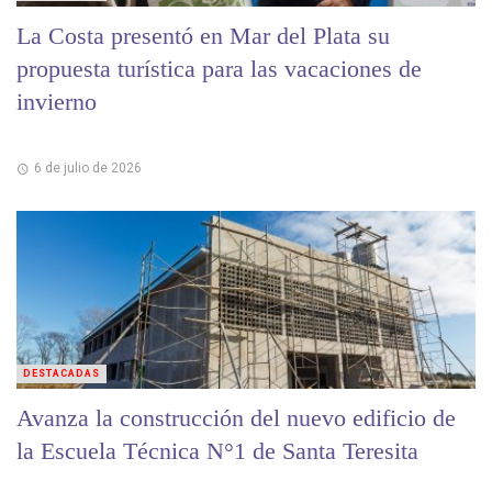
La Costa presentó en Mar del Plata su
propuesta turística para las vacaciones de
invierno
6 de julio de 2026
DESTACADAS
Avanza la construcción del nuevo edificio de
la Escuela Técnica N°1 de Santa Teresita