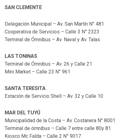
SAN CLEMENTE
Delegación Municipal – Av. San Martín N° 481
Cooperativa de Servicios – Calle 3 N° 2323
Terminal de Ómnibus – Av. Naval y Av. Talas
LAS TONINAS
Terminal de Ómnibus – Av. 26 y Calle 21
Mini Market – Calle 23 N° 961
SANTA TERESITA
Estación de Servicio Shell – Av. 32 y Calle 10
MAR DEL TUYÚ
Municipalidad de la Costa – Av. Costanera N° 8001
Terminal de ómnibus – Calle 7 entre calle 80y 81
Kiosco Mc Falda – Calle 2 N° 9017