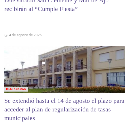
Este sábado San Clemente y Mar de Ajó
recibirán al “Cumple Fiesta”
4 de agosto de 2026
DESTACADAS
Se extendió hasta el 14 de agosto el plazo para
acceder al plan de regularización de tasas
municipales