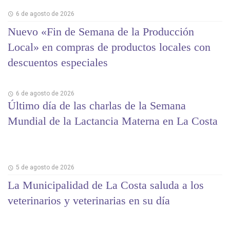
6 de agosto de 2026
Nuevo «Fin de Semana de la Producción
Local» en compras de productos locales con
descuentos especiales
6 de agosto de 2026
Último día de las charlas de la Semana
Mundial de la Lactancia Materna en La Costa
5 de agosto de 2026
La Municipalidad de La Costa saluda a los
veterinarios y veterinarias en su día