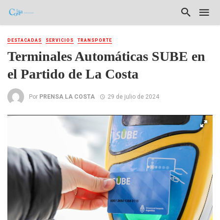
DESTACADAS
SERVICIOS
TRANSPORTE
Terminales Automáticas SUBE en
el Partido de La Costa
Por
PRENSA LA COSTA
29 de julio de 2024