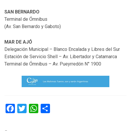
SAN BERNARDO
Terminal de Ómnibus
(Av. San Bernardo y Gaboto)
MAR DE AJÓ
Delegación Municipal – Blanco Encalada y Libres del Sur
Estación de Servicio Shell – Av. Libertador y Catamarca
Terminal de Ómnibus – Av. Pueyrredón N° 1900
Facebook
Twitter
WhatsApp
Compartir