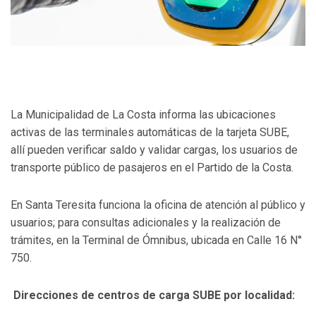
La Municipalidad de La Costa informa las ubicaciones
activas de las terminales automáticas de la tarjeta SUBE,
allí pueden verificar saldo y validar cargas, los usuarios de
transporte público de pasajeros en el Partido de la Costa.
En Santa Teresita funciona la oficina de atención al público y
usuarios; para consultas adicionales y la realización de
trámites, en la Terminal de Ómnibus, ubicada en Calle 16 N°
750.
Direcciones de centros de carga SUBE por localidad: