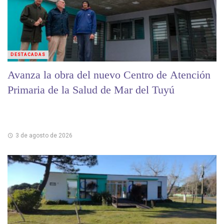
DESTACADAS
Avanza la obra del nuevo Centro de Atención
Primaria de la Salud de Mar del Tuyú
3 de agosto de 2026