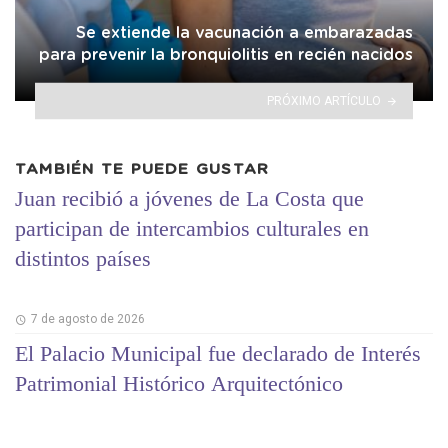
Se extiende la vacunación a embarazadas
para prevenir la bronquiolitis en recién nacidos
PRÓXIMO ARTÍCULO
TAMBIÉN TE PUEDE GUSTAR
Juan recibió a jóvenes de La Costa que
participan de intercambios culturales en
distintos países
7 de agosto de 2026
El Palacio Municipal fue declarado de Interés
Patrimonial Histórico Arquitectónico