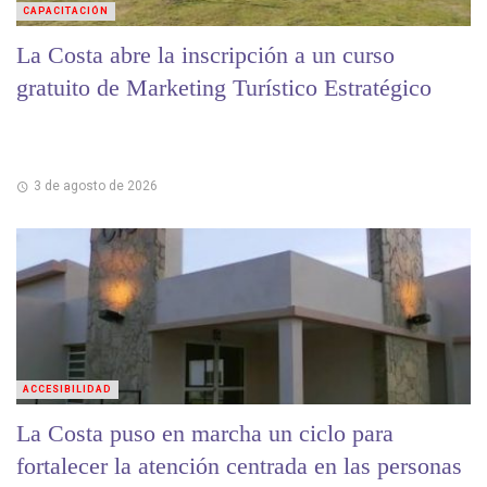
CAPACITACIÓN
La Costa abre la inscripción a un curso
gratuito de Marketing Turístico Estratégico
3 de agosto de 2026
ACCESIBILIDAD
La Costa puso en marcha un ciclo para
fortalecer la atención centrada en las personas