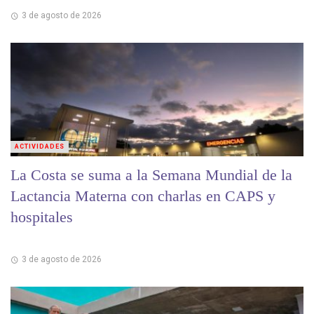
3 de agosto de 2026
ACTIVIDADES
La Costa se suma a la Semana Mundial de la
Lactancia Materna con charlas en CAPS y
hospitales
3 de agosto de 2026