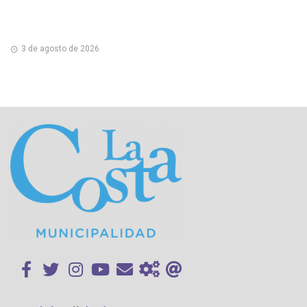
3 de agosto de 2026