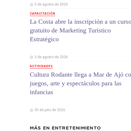
5 de agosto de 2026
CAPACITACIÓN
La Costa abre la inscripción a un curs
gratuito de Marketing Turístico
Estratégico
3 de agosto de 2026
ACTIVIDADES
Cultura Rodante llega a Mar de Ajó c
juegos, arte y espectáculos para las
infancias
30 de julio de 2026
MÁS EN
ENTRETENIMIENTO