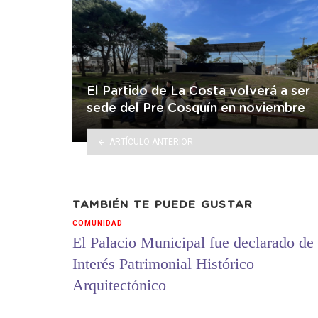
El Partido de La Costa volverá a ser
sede del Pre Cosquín en noviembre
ARTÍCULO ANTERIOR
TAMBIÉN TE PUEDE GUSTAR
COMUNIDAD
El Palacio Municipal fue declarado de
Interés Patrimonial Histórico
Arquitectónico