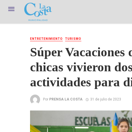
ENTRETENIMIENTO
TURISMO
Súper Vacaciones d
chicas vivieron do
actividades para d
Por
PRENSA LA COSTA
31 de julio de 2023