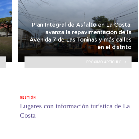
Plan Integral de Asfalto en La Costa:
avanza la repavimentación de la
Avenida 7 de Las Toninas y más calles
en el distrito
PRÓXIMO ARTÍCULO
GESTIÓN
Lugares con información turística de La
Costa