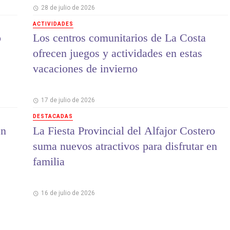
28 de julio de 2026
ACTIVIDADES
o
Los centros comunitarios de La Costa
ofrecen juegos y actividades en estas
vacaciones de invierno
17 de julio de 2026
DESTACADAS
on
La Fiesta Provincial del Alfajor Costero
suma nuevos atractivos para disfrutar en
familia
16 de julio de 2026