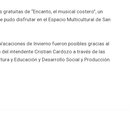
gratuitas de “Encanto, el musical costero”, un
e pudo disfrutar en el Espacio Multicultural de San
Vacaciones de Invierno fueron posibles gracias al
n del intendente Cristian Cardozo a través de las
ltura y Educación y Desarrollo Social y Producción.
r