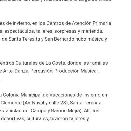
s de invierno, en los Centros de Atención Primaria
s, espectáculos, talleres, sorpresas y merienda.
 de Santa Teresita y San Bernardo hubo música y
entros Culturales de La Costa, donde las familias
e Arte, Danza, Percusión, Producción Musical,
.
la Colonia Municipal de Vacaciones de Invierno en
Clemente (Av. Naval y calle 28), Santa Teresita
(Estanislao del Campo y Ramos Mejía). Allí, los
deportivas, culturales, tuvieron talleres y