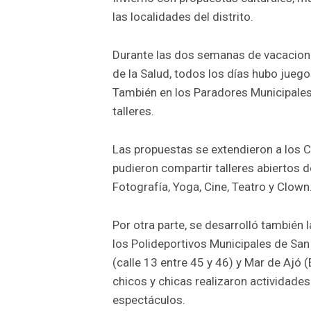
las localidades del distrito.
Durante las dos semanas de vacacione
de la Salud, todos los días hubo juego
También en los Paradores Municipales
talleres.
Las propuestas se extendieron a los C
pudieron compartir talleres abiertos d
Fotografía, Yoga, Cine, Teatro y Clown
Por otra parte, se desarrolló también 
los Polideportivos Municipales de San 
(calle 13 entre 45 y 46) y Mar de Ajó 
chicos y chicas realizaron actividades 
espectáculos.