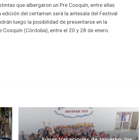
tintas que albergaron un Pre Cosquín, entre ellas
edición del certamen será la antesala del Festival
drán luego la posibilidad de presentarse en la
 Cosquín (Córdoba), entre el 20 y 28 de enero.
r