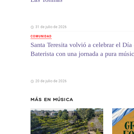
31 de julio de 2026
COMUNIDAD
Santa Teresita volvió a celebrar el Día
Baterista con una jornada a pura músi
20 de julio de 2026
MÁS EN
MÚSICA