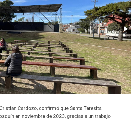
 Cristian Cardozo, confirmó que Santa Teresita
osquín en noviembre de 2023, gracias a un trabajo