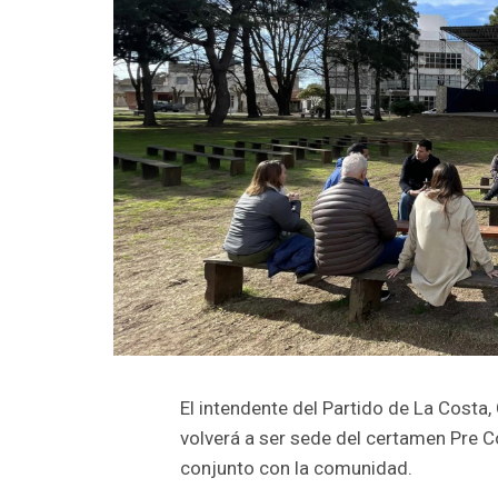
El intendente del Partido de La Costa,
volverá a ser sede del certamen Pre C
conjunto con la comunidad.