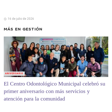
16 de julio de 2026
MÁS EN
GESTIÓN
ANIVERSARIO
El Centro Odontológico Municipal celebró su
primer aniversario con más servicios y
atención para la comunidad