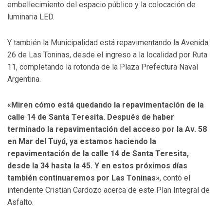
embellecimiento del espacio público y la colocación de
luminaria LED.
Y también la Municipalidad está repavimentando la Avenida
26 de Las Toninas, desde el ingreso a la localidad por Ruta
11, completando la rotonda de la Plaza Prefectura Naval
Argentina.
«Miren cómo está quedando la repavimentación de la
calle 14 de Santa Teresita. Después de haber
terminado la repavimentación del acceso por la Av. 58
en Mar del Tuyú, ya estamos haciendo la
repavimentación de la calle 14 de Santa Teresita,
desde la 34 hasta la 45. Y en estos próximos días
también continuaremos por Las Toninas»
, contó el
intendente Cristian Cardozo acerca de este Plan Integral de
Asfalto.