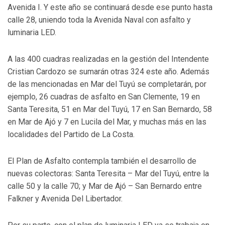
Avenida I. Y este año se continuará desde ese punto hasta
calle 28, uniendo toda la Avenida Naval con asfalto y
luminaria LED.
A las 400 cuadras realizadas en la gestión del Intendente
Cristian Cardozo se sumarán otras 324 este año. Además
de las mencionadas en Mar del Tuyú se completarán, por
ejemplo, 26 cuadras de asfalto en San Clemente, 19 en
Santa Teresita, 51 en Mar del Tuyú, 17 en San Bernardo, 58
en Mar de Ajó y 7 en Lucila del Mar, y muchas más en las
localidades del Partido de La Costa.
El Plan de Asfalto contempla también el desarrollo de
nuevas colectoras: Santa Teresita – Mar del Tuyú, entre la
calle 50 y la calle 70; y Mar de Ajó – San Bernardo entre
Falkner y Avenida Del Libertador.