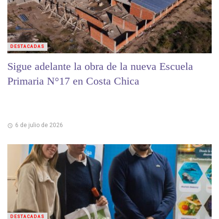
DESTACADAS
Sigue adelante la obra de la nueva Escuela
Primaria N°17 en Costa Chica
6 de julio de 2026
DESTACADAS