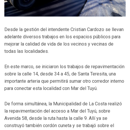
Desde la gestión del intendente Cristian Cardozo se llevan
adelante diversos trabajos en los espacios públicos para
mejorar la calidad de vida de los vecinos y vecinas de
todas las localidades.
En este marco, se iniciaron los trabajos de repavimentación
sobre la calle 14, desde 34 a 45, de Santa Teresita, una
importante arteria que permitirá sumar otro corredor interno
para conectar esta localidad con Mar del Tuyú.
De forma simultánea, la Municipalidad de La Costa realizó
la repavimentación del acceso a Mar del Tuyú, sobre
Avenida 58, desde la ruta hasta la calle 9. Allí ya se
construyó también cordón cuneta y se trabajó sobre el