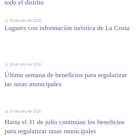
todo el distrito
30 de julio de 2026
Lugares con información turística de La Costa
28 de julio de 2026
Última semana de beneficios para regularizar
las tasas municipales
23 de julio de 2026
Hasta el 31 de julio continúan los beneficios
para regularizar tasas municipales