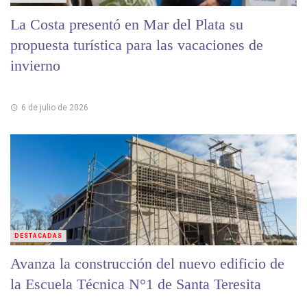
La Costa presentó en Mar del Plata su
propuesta turística para las vacaciones de
invierno
6 de julio de 2026
DESTACADAS
Avanza la construcción del nuevo edificio de
la Escuela Técnica N°1 de Santa Teresita