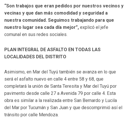
“Son trabajos que eran pedidos por nuestros vecinos y
vecinas y que dan más comodidad y seguridad a
nuestra comunidad. Seguimos trabajando para que
nuestro lugar sea cada día mejor”,
explicó el jefe
comunal en sus redes sociales.
PLAN INTEGRAL DE ASFALTO EN TODAS LAS
LOCALIDADES DEL DISTRITO
Asimismo, en Mar del Tuyú también se avanza en lo que
será el asfalto nuevo en calle 4 entre 58 y 68, que
completará la unión de Santa Teresita y Mar del Tuyú por
pavimento desde calle 27 a Avenida 79 por calle 4. Esta
obra es similar a la realizada entre San Bernardo y Lucila
del Mar por Tucumán y San Juan y que descomprimió así el
tránsito por calle Mendoza.