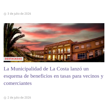
3 de julio de 2026
DESTACADAS
La Municipalidad de La Costa lanzó un
esquema de beneficios en tasas para vecinos y
comerciantes
2 de julio de 2026