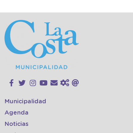
Municipalidad
Agenda
Noticias