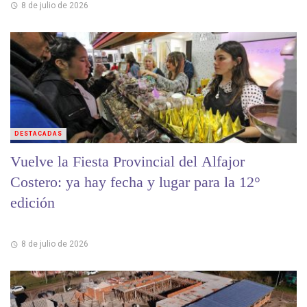
8 de julio de 2026
DESTACADAS
Vuelve la Fiesta Provincial del Alfajor
Costero: ya hay fecha y lugar para la 12°
edición
8 de julio de 2026