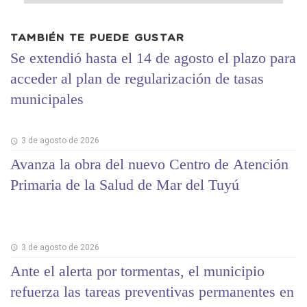
TAMBIÉN TE PUEDE GUSTAR
Se extendió hasta el 14 de agosto el plazo para
acceder al plan de regularización de tasas
municipales
3 de agosto de 2026
Avanza la obra del nuevo Centro de Atención
Primaria de la Salud de Mar del Tuyú
3 de agosto de 2026
Ante el alerta por tormentas, el municipio
refuerza las tareas preventivas permanentes en