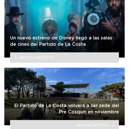
Un nuevo estreno de Disney llegó a las salas
de cines del Partido de La Costa
ARTÍCULO ANTERIOR
El Partido de La Costa volverá a ser sede del
Pre Cosquín en noviembre
PRÓXIMO ARTÍCULO