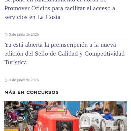
Promover Oficios para facilitar el acceso a
servicios en La Costa
3 de junio de 2026
Ya está abierta la preinscripción a la nueva
edición del Sello de Calidad y Competitividad
Turística
3 de junio de 2026
MÁS EN
CONCURSOS