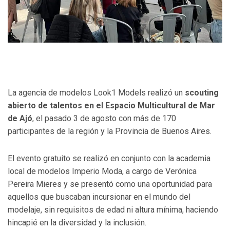
La agencia de modelos Look1 Models realizó un
scouting
abierto de talentos en el Espacio Multicultural de Mar
de Ajó
, el pasado 3 de agosto con más de 170
participantes de la región y la Provincia de Buenos Aires.
El evento gratuito se realizó en conjunto con la academia
local de modelos Imperio Moda, a cargo de Verónica
Pereira Mieres y se presentó como una oportunidad para
aquellos que buscaban incursionar en el mundo del
modelaje, sin requisitos de edad ni altura mínima, haciendo
hincapié en la diversidad y la inclusión.