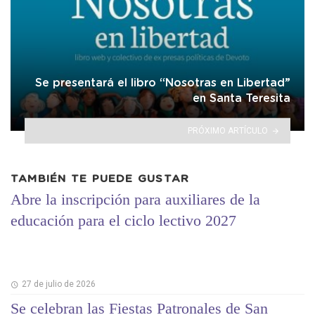
Se presentará el libro “Nosotras en Libertad”
en Santa Teresita
PRÓXIMO ARTÍCULO
TAMBIÉN TE PUEDE GUSTAR
Abre la inscripción para auxiliares de la
educación para el ciclo lectivo 2027
27 de julio de 2026
Se celebran las Fiestas Patronales de San