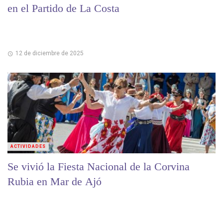
en el Partido de La Costa
12 de diciembre de 2025
ACTIVIDADES
Se vivió la Fiesta Nacional de la Corvina
Rubia en Mar de Ajó