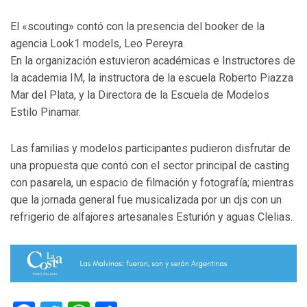
El «scouting» contó con la presencia del booker de la
agencia Look1 models, Leo Pereyra.
En la organización estuvieron académicas e Instructores de
la academia IM, la instructora de la escuela Roberto Piazza
Mar del Plata, y la Directora de la Escuela de Modelos
Estilo Pinamar.
Las familias y modelos participantes pudieron disfrutar de
una propuesta que contó con el sector principal de casting
con pasarela, un espacio de filmación y fotografía; mientras
que la jornada general fue musicalizada por un djs con un
refrigerio de alfajores artesanales Esturión y aguas Clelias.