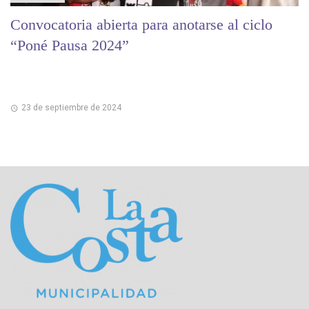
Convocatoria abierta para anotarse al ciclo
“Poné Pausa 2024”
23 de septiembre de 2024