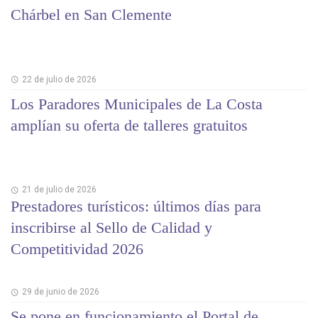
Chárbel en San Clemente
22 de julio de 2026
Los Paradores Municipales de La Costa
amplían su oferta de talleres gratuitos
21 de julio de 2026
Prestadores turísticos: últimos días para
inscribirse al Sello de Calidad y
Competitividad 2026
29 de junio de 2026
Se pone en funcionamiento el Portal de