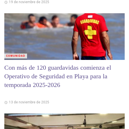
19 de noviembre de 2025
COMUNIDAD
Con más de 120 guardavidas comienza el
Operativo de Seguridad en Playa para la
temporada 2025-2026
13 de noviembre de 2025