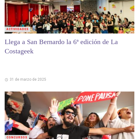
ACTIVIDADES
Llega a San Bernardo la 6ª edición de La
Costageek
31 de marzo de 2025
CONCURSOS