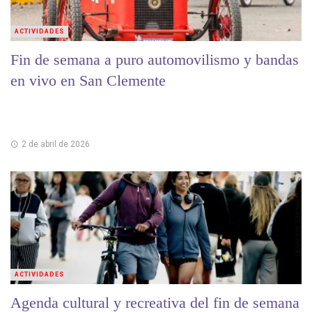
ACTIVIDADES
Fin de semana a puro automovilismo y bandas
en vivo en San Clemente
2 de abril de 2026
ACTIVIDADES
Agenda cultural y recreativa del fin de semana