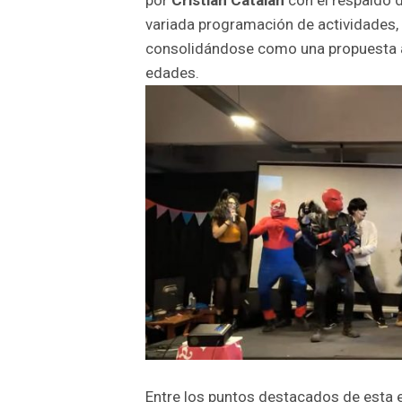
variada programación de actividades, 
consolidándose como una propuesta ac
edades.
Entre los puntos destacados de esta ed