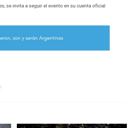
, se invita a seguir el evento en su cuenta oficial
r
RA