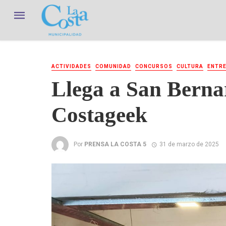
ACTIVIDADES
COMUNIDAD
CONCURSOS
CULTURA
ENTRE
Llega a San Bernar
Costageek
Por
PRENSA LA COSTA 5
31 de marzo de 2025