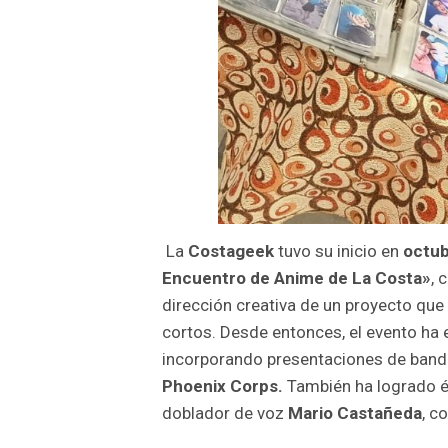
La
Costageek
tuvo su inicio en
octub
Encuentro de Anime de La Costa»
, 
dirección creativa de un proyecto que
cortos. Desde entonces, el evento ha
incorporando presentaciones de ban
Phoenix Corps.
También ha logrado é
doblador de voz
Mario Castañeda
, c