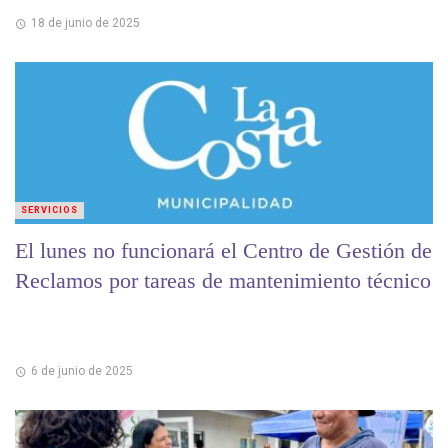
18 de junio de 2025
SERVICIOS
El lunes no funcionará el Centro de Gestión de
Reclamos por tareas de mantenimiento técnico
6 de junio de 2025