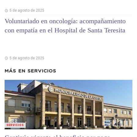
5 de agosto de 2025
Voluntariado en oncología: acompañamiento
con empatía en el Hospital de Santa Teresita
5 de agosto de 2025
MÁS EN
SERVICIOS
SERVICIOS