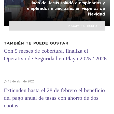
Juan de Jesús saludó a empleadas y
empleados municipales en vísperas de
Navidad
PRÓXIMO ARTÍCULO
TAMBIÉN TE PUEDE GUSTAR
Con 5 meses de cobertura, finaliza el
Operativo de Seguridad en Playa 2025 / 2026
13 de abril de 2026
Extienden hasta el 28 de febrero el beneficio
del pago anual de tasas con ahorro de dos
cuotas