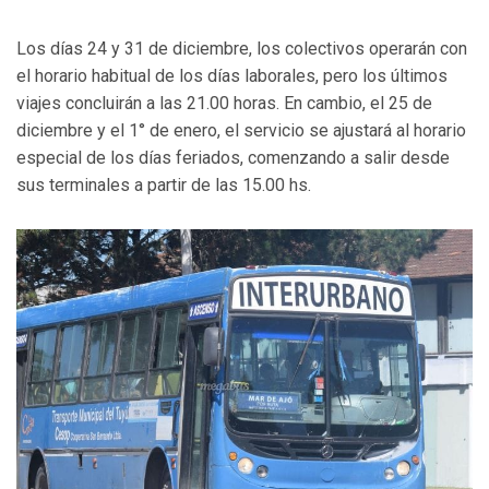
Los días 24 y 31 de diciembre, los colectivos operarán con
el horario habitual de los días laborales, pero los últimos
viajes concluirán a las 21.00 horas. En cambio, el 25 de
diciembre y el 1° de enero, el servicio se ajustará al horario
especial de los días feriados, comenzando a salir desde
sus terminales a partir de las 15.00 hs.