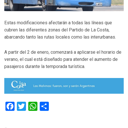
Estas modificaciones afectarán a todas las líneas que
cubren las diferentes zonas del Partido de La Costa,
abarcando tanto las rutas locales como las interurbanas.
A partir del 2 de enero, comenzará a aplicarse el horario de
verano, el cual está diseñado para atender el aumento de
pasajeros durante la temporada turística.
Facebook
Twitter
WhatsApp
Compartir