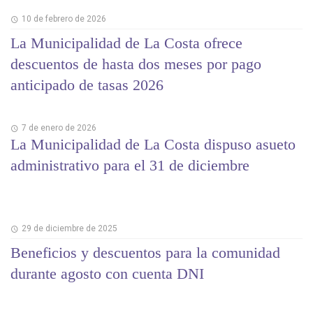
10 de febrero de 2026
La Municipalidad de La Costa ofrece
descuentos de hasta dos meses por pago
anticipado de tasas 2026
7 de enero de 2026
La Municipalidad de La Costa dispuso asueto
administrativo para el 31 de diciembre
29 de diciembre de 2025
Beneficios y descuentos para la comunidad
durante agosto con cuenta DNI