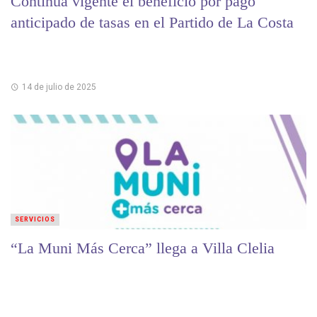
Continúa vigente el beneficio por pago
anticipado de tasas en el Partido de La Costa
14 de julio de 2025
SERVICIOS
“La Muni Más Cerca” llega a Villa Clelia