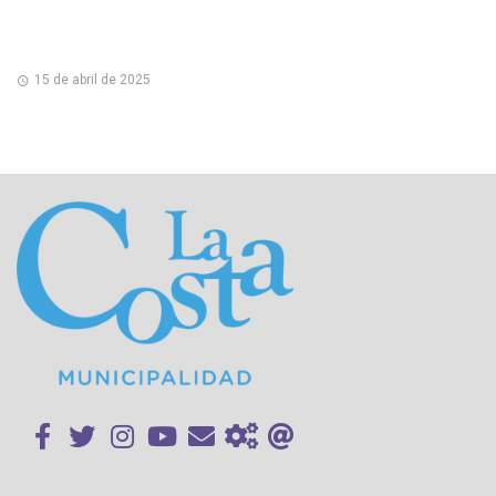
15 de abril de 2025