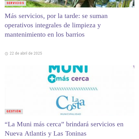
SERVICIOS
Más servicios, por la tarde: se suman
operativos integrales de limpieza y
mantenimiento en los barrios
22 de abril de 2025
GESTIÓN
“La Muni más cerca” brindará servicios en
Nueva Atlantis y Las Toninas