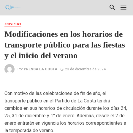
SERVICIOS
Modificaciones en los horarios de
transporte público para las fiestas
y el inicio del verano
Por
PRENSA LA COSTA
23 de diciembre de 2024
Con motivo de las celebraciones de fin de año, el
transporte público en el Partido de La Costa tendrá
cambios en sus horarios de circulación durante los días 24,
25, 31 de diciembre y 1° de enero. Además, desde el 2 de
enero entrarán en vigencia los horarios correspondientes a
la temporada de verano.