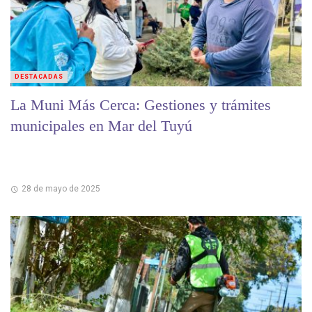
DESTACADAS
La Muni Más Cerca: Gestiones y trámites
municipales en Mar del Tuyú
28 de mayo de 2025