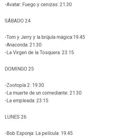
-Avatar: Fuego y cenizas: 21.30
SÁBADO 24
-Tom y Jerry y la brújula mágica:19.45
-Anaconda: 21.30
-La Virgen de la Tosquera: 23.15
DOMINGO 25
-Zootopía 2: 19.30
-La muerte de un comediante: 21.30
-La empleada: 23:15
LUNES 26
-Bob Esponja: La película: 19.45