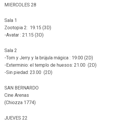
MIERCOLES 28
Sala 1
Zootopia 2: 19.15 (3D)
-Avatar : 21.15 (3D)
Sala 2
-Tom y Jerry y la brújula mágica : 19.00 (2D)
-Exterminio: el templo de huesos: 21.00 (2D)
-Sin piedad: 23.00 (2D)
SAN BERNARDO
Cine Arenas
(Chiozza 1774)
JUEVES 22