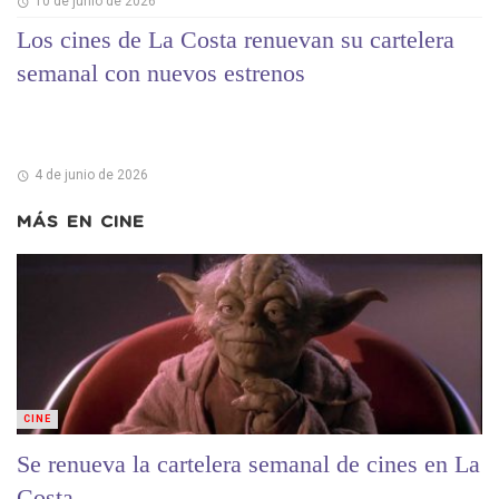
10 de junio de 2026
Los cines de La Costa renuevan su cartelera
semanal con nuevos estrenos
4 de junio de 2026
MÁS EN
CINE
CINE
Se renueva la cartelera semanal de cines en La
Costa