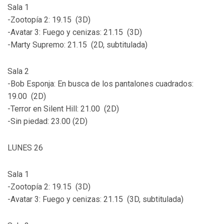
Sala 1
-Zootopía 2: 19.15 (3D)
-Avatar 3: Fuego y cenizas: 21.15 (3D)
-Marty Supremo: 21.15 (2D, subtitulada)
Sala 2
-Bob Esponja: En busca de los pantalones cuadrados:
19.00 (2D)
-Terror en Silent Hill: 21.00 (2D)
-Sin piedad: 23.00 (2D)
LUNES 26
Sala 1
-Zootopía 2: 19.15 (3D)
-Avatar 3: Fuego y cenizas: 21.15 (3D, subtitulada)