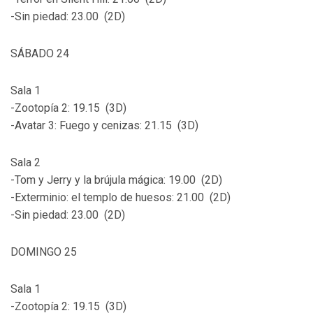
-Sin piedad: 23.00 (2D)
SÁBADO 24
Sala 1
-Zootopía 2: 19.15 (3D)
-Avatar 3: Fuego y cenizas: 21.15 (3D)
Sala 2
-Tom y Jerry y la brújula mágica: 19.00 (2D)
-Exterminio: el templo de huesos: 21.00 (2D)
-Sin piedad: 23.00 (2D)
DOMINGO 25
Sala 1
-Zootopía 2: 19.15 (3D)