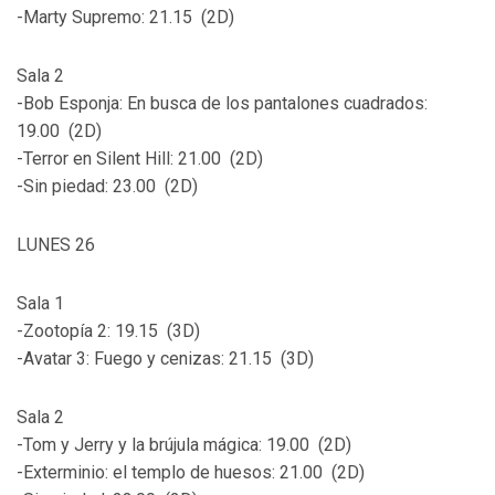
-Marty Supremo: 21.15 (2D)
Sala 2
-Bob Esponja: En busca de los pantalones cuadrados:
19.00 (2D)
-Terror en Silent Hill: 21.00 (2D)
-Sin piedad: 23.00 (2D)
LUNES 26
Sala 1
-Zootopía 2: 19.15 (3D)
-Avatar 3: Fuego y cenizas: 21.15 (3D)
Sala 2
-Tom y Jerry y la brújula mágica: 19.00 (2D)
-Exterminio: el templo de huesos: 21.00 (2D)