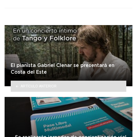
El pianista Gabriel Clenar se presentará en
Costa del Este
ARTÍCULO ANTERIOR