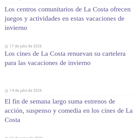
Los centros comunitarios de La Costa ofrecen
juegos y actividades en estas vacaciones de
invierno
17 de julio de 2026
Los cines de La Costa renuevan su cartelera
para las vacaciones de invierno
14 de julio de 2026
El fin de semana largo suma estrenos de
acción, suspenso y comedia en los cines de La
Costa