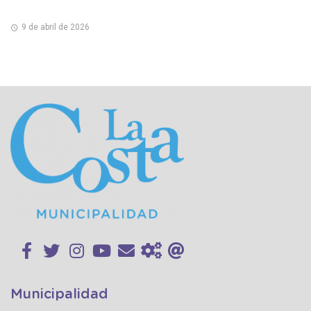
9 de abril de 2026
Municipalidad