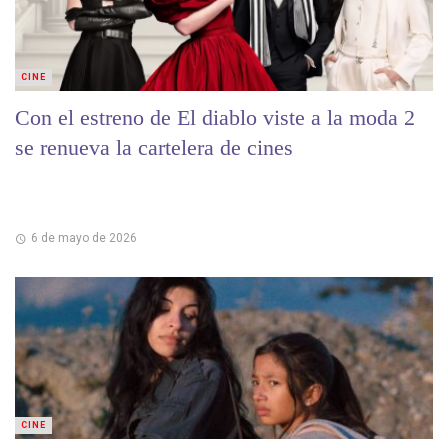
CINE
Con el estreno de El diablo viste a la moda 2
se renueva la cartelera de cines
6 de mayo de 2026
CINE