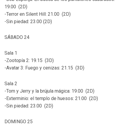
19.00 (2D)
-Terror en Silent Hill: 21.00 (2D)
-Sin piedad: 23.00 (2D)
SÁBADO 24
Sala 1
-Zootopía 2: 19.15 (3D)
-Avatar 3: Fuego y cenizas: 21.15 (3D)
Sala 2
-Tom y Jerry y la brújula mágica: 19.00 (2D)
-Exterminio: el templo de huesos: 21.00 (2D)
-Sin piedad: 23.00 (2D)
DOMINGO 25