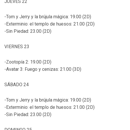
JUEVES 22
-Tom y Jerry y la brújula mágica: 19.00 (2D)
-Exterminio: el templo de huesos: 21.00 (2D)
-Sin Piedad: 23.00 (2D)
VIERNES 23
-Zootopía 2: 19.00 (2D)
-Avatar 3: Fuego y cenizas: 21.00 (3D)
SÁBADO 24
-Tom y Jerry y la brújula mágica: 19.00 (2D)
-Exterminio: el templo de huesos: 21.00 (2D)
-Sin Piedad: 23.00 (2D)
DOMINGO 25