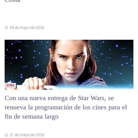
28 de mayo de 2026
CINE
Con una nueva entrega de Star Wars, se
renueva la programación de los cines para el
fin de semana largo
21 de mayo de 2026