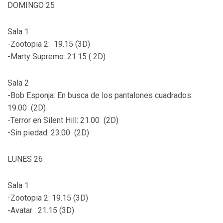
DOMINGO 25
Sala 1
-Zootopia 2: 19.15 (3D)
-Marty Supremo: 21.15 ( 2D)
Sala 2
-Bob Esponja: En busca de los pantalones cuadrados:
19.00 (2D)
-Terror en Silent Hill: 21.00 (2D)
-Sin piedad: 23.00 (2D)
LUNES 26
Sala 1
-Zootopia 2: 19.15 (3D)
-Avatar : 21.15 (3D)