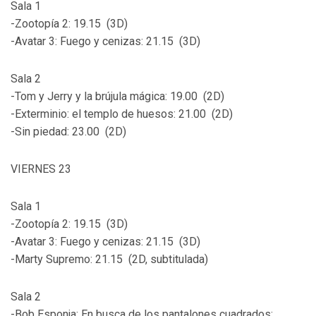
Sala 1
-Zootopía 2: 19.15 (3D)
-Avatar 3: Fuego y cenizas: 21.15 (3D)
Sala 2
-Tom y Jerry y la brújula mágica: 19.00 (2D)
-Exterminio: el templo de huesos: 21.00 (2D)
-Sin piedad: 23.00 (2D)
VIERNES 23
Sala 1
-Zootopía 2: 19.15 (3D)
-Avatar 3: Fuego y cenizas: 21.15 (3D)
-Marty Supremo: 21.15 (2D, subtitulada)
Sala 2
-Bob Esponja: En busca de los pantalones cuadrados: