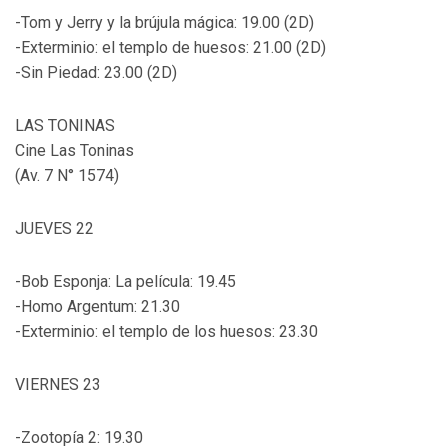
-Tom y Jerry y la brújula mágica: 19.00 (2D)
-Exterminio: el templo de huesos: 21.00 (2D)
-Sin Piedad: 23.00 (2D)
LAS TONINAS
Cine Las Toninas
(Av. 7 N° 1574)
JUEVES 22
-Bob Esponja: La película: 19.45
-Homo Argentum: 21.30
-Exterminio: el templo de los huesos: 23.30
VIERNES 23
-Zootopía 2: 19.30