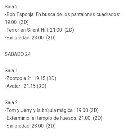
Sala 2
-Bob Esponja: En busca de los pantalones cuadrados:
19.00 (2D)
-Terror en Silent Hill: 21.00 (2D)
-Sin piedad: 23.00 (2D)
SABADO 24
Sala 1
-Zootopia 2: 19.15 (3D)
-Avatar : 21.15 (3D)
Sala 2
-Tom y Jerry y la brújula mágica : 19.00 (2D)
-Exterminio: el templo de huesos: 21.00 (2D)
-Sin piedad: 23.00 (2D)