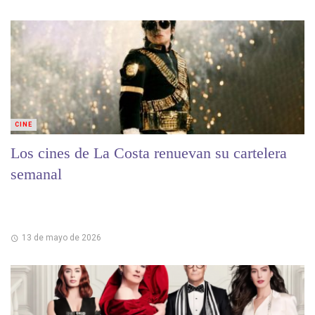
CINE
Los cines de La Costa renuevan su cartelera
semanal
13 de mayo de 2026