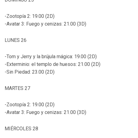
-Zootopía 2: 19.00 (2D)
-Avatar 3: Fuego y cenizas: 21.00 (3D)
LUNES 26
-Tom y Jerry y la brújula mágica: 19.00 (2D)
-Exterminio: el templo de huesos: 21.00 (2D)
-Sin Piedad: 23.00 (2D)
MARTES 27
-Zootopía 2: 19.00 (2D)
-Avatar 3: Fuego y cenizas: 21.00 (3D)
MIÉRCOLES 28