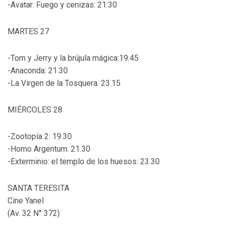
-Avatar: Fuego y cenizas: 21:30
MARTES 27
-Tom y Jerry y la brújula mágica:19.45
-Anaconda: 21.30
-La Virgen de la Tosquera: 23.15
MIÉRCOLES 28
-Zootopía 2: 19.30
-Homo Argentum: 21.30
-Exterminio: el templo de los huesos: 23.30
SANTA TERESITA
Cine Yanel
(Av. 32 N° 372)