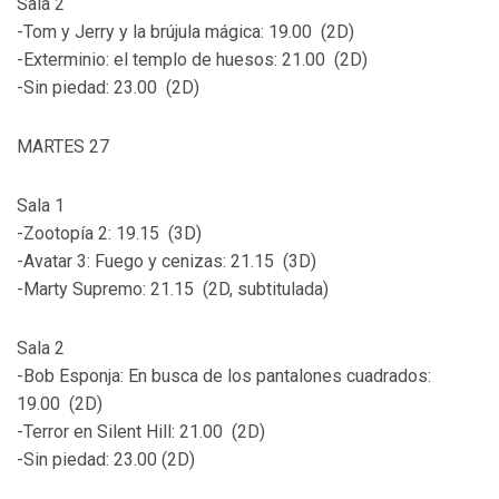
Sala 2
-Tom y Jerry y la brújula mágica: 19.00 (2D)
-Exterminio: el templo de huesos: 21.00 (2D)
-Sin piedad: 23.00 (2D)
MARTES 27
Sala 1
-Zootopía 2: 19.15 (3D)
-Avatar 3: Fuego y cenizas: 21.15 (3D)
-Marty Supremo: 21.15 (2D, subtitulada)
Sala 2
-Bob Esponja: En busca de los pantalones cuadrados:
19.00 (2D)
-Terror en Silent Hill: 21.00 (2D)
-Sin piedad: 23.00 (2D)