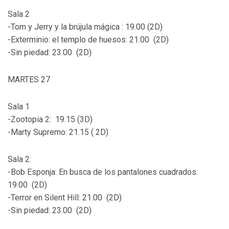
Sala 2
-Tom y Jerry y la brújula mágica : 19.00 (2D)
-Exterminio: el templo de huesos: 21.00 (2D)
-Sin piedad: 23.00 (2D)
MARTES 27
Sala 1
-Zootopia 2: 19.15 (3D)
-Marty Supremo: 21.15 ( 2D)
Sala 2:
-Bob Esponja: En busca de los pantalones cuadrados:
19.00 (2D)
-Terror en Silent Hill: 21.00 (2D)
-Sin piedad: 23.00 (2D)