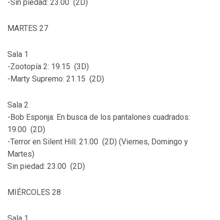
-Sin piedad: 23.00 (2D)
MARTES 27
Sala 1
-Zootopía 2: 19.15 (3D)
-Marty Supremo: 21.15 (2D)
Sala 2
-Bob Esponja: En busca de los pantalones cuadrados:
19.00 (2D)
-Terror en Silent Hill: 21.00 (2D) (Viernes, Domingo y
Martes)
Sin piedad: 23.00 (2D)
MIÉRCOLES 28
Sala 1