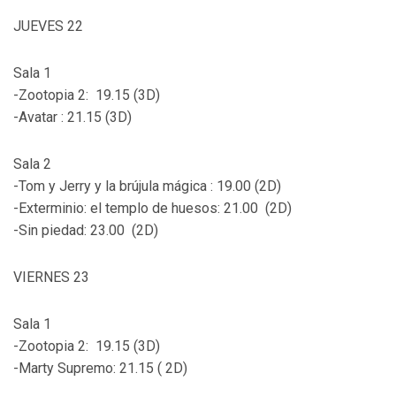
JUEVES 22
Sala 1
-Zootopia 2: 19.15 (3D)
-Avatar : 21.15 (3D)
Sala 2
-Tom y Jerry y la brújula mágica : 19.00 (2D)
-Exterminio: el templo de huesos: 21.00 (2D)
-Sin piedad: 23.00 (2D)
VIERNES 23
Sala 1
-Zootopia 2: 19.15 (3D)
-Marty Supremo: 21.15 ( 2D)