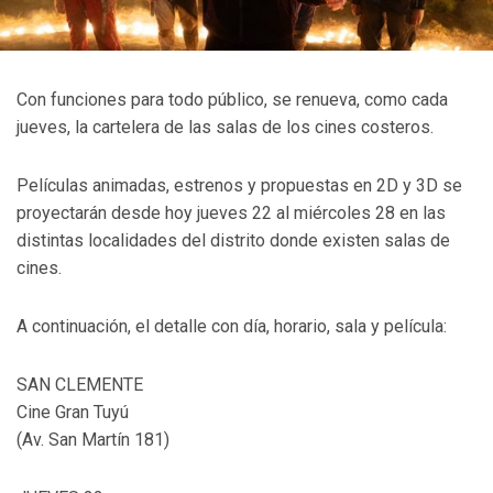
Con funciones para todo público, se renueva, como cada
jueves, la cartelera de las salas de los cines costeros.
Películas animadas, estrenos y propuestas en 2D y 3D se
proyectarán desde hoy jueves 22 al miércoles 28 en las
distintas localidades del distrito donde existen salas de
cines.
A continuación, el detalle con día, horario, sala y película:
SAN CLEMENTE
Cine Gran Tuyú
(Av. San Martín 181)