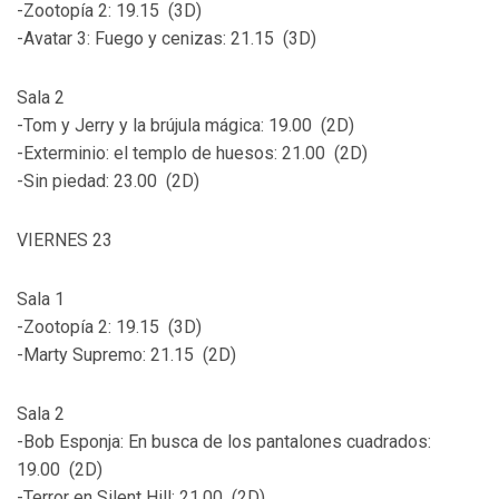
-Zootopía 2: 19.15 (3D)
-Avatar 3: Fuego y cenizas: 21.15 (3D)
Sala 2
-Tom y Jerry y la brújula mágica: 19.00 (2D)
-Exterminio: el templo de huesos: 21.00 (2D)
-Sin piedad: 23.00 (2D)
VIERNES 23
Sala 1
-Zootopía 2: 19.15 (3D)
-Marty Supremo: 21.15 (2D)
Sala 2
-Bob Esponja: En busca de los pantalones cuadrados:
19.00 (2D)
-Terror en Silent Hill: 21.00 (2D)