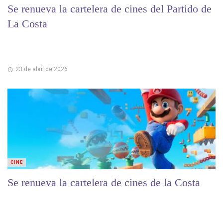
Se renueva la cartelera de cines del Partido de
La Costa
23 de abril de 2026
CINE
Se renueva la cartelera de cines de la Costa