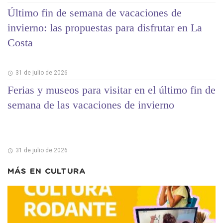
Último fin de semana de vacaciones de
invierno: las propuestas para disfrutar en La
Costa
31 de julio de 2026
Ferias y museos para visitar en el último fin de
semana de las vacaciones de invierno
31 de julio de 2026
MÁS EN
CULTURA