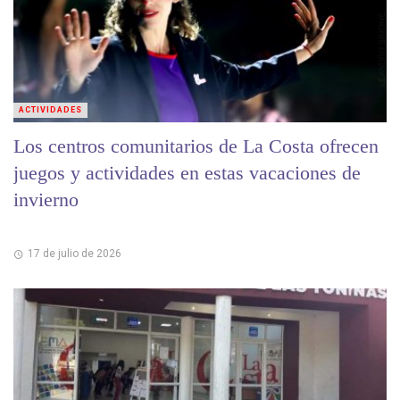
ACTIVIDADES
Los centros comunitarios de La Costa ofrecen
juegos y actividades en estas vacaciones de
invierno
17 de julio de 2026