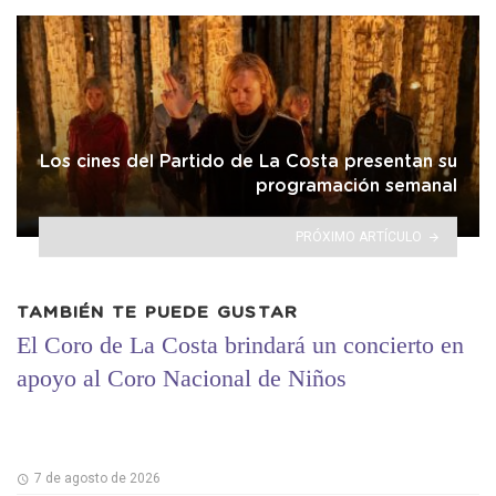
Los cines del Partido de La Costa presentan su
programación semanal
PRÓXIMO ARTÍCULO
TAMBIÉN TE PUEDE GUSTAR
El Coro de La Costa brindará un concierto en
apoyo al Coro Nacional de Niños
7 de agosto de 2026