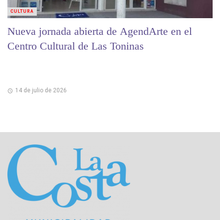
CULTURA
Nueva jornada abierta de AgendArte en el
Centro Cultural de Las Toninas
14 de julio de 2026