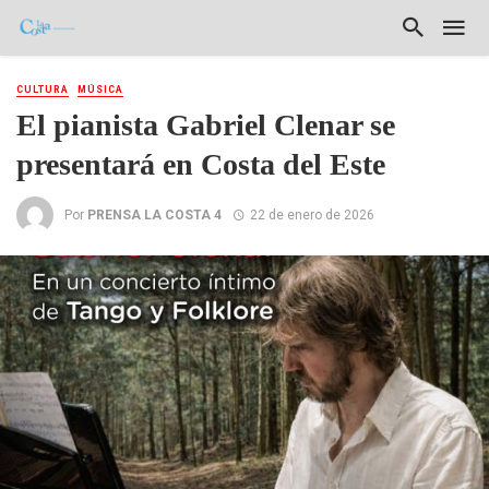
CULTURA
MÚSICA
El pianista Gabriel Clenar se
presentará en Costa del Este
Por
PRENSA LA COSTA 4
22 de enero de 2026