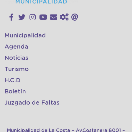
Municipalidad
Agenda
Noticias
Turismo
H.C.D
Boletín
Juzgado de Faltas
Municipalidad de La Costa – Av.Costanera 8001 –