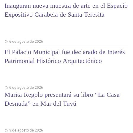
Inauguran nueva muestra de arte en el Espacio
Expositivo Carabela de Santa Teresita
6 de agosto de 2026
El Palacio Municipal fue declarado de Interés
Patrimonial Histórico Arquitectónico
6 de agosto de 2026
Marita Regolo presentará su libro “La Casa
Desnuda” en Mar del Tuyú
3 de agosto de 2026