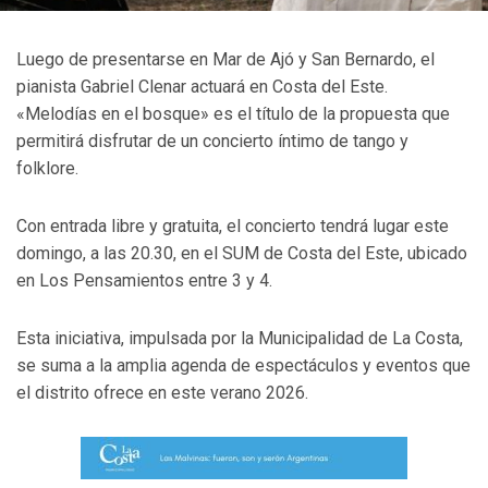
Luego de presentarse en Mar de Ajó y San Bernardo, el
pianista Gabriel Clenar actuará en Costa del Este.
«Melodías en el bosque» es el título de la propuesta que
permitirá disfrutar de un concierto íntimo de tango y
folklore.
Con entrada libre y gratuita, el concierto tendrá lugar este
domingo, a las 20.30, en el SUM de Costa del Este, ubicado
en Los Pensamientos entre 3 y 4.
Esta iniciativa, impulsada por la Municipalidad de La Costa,
se suma a la amplia agenda de espectáculos y eventos que
el distrito ofrece en este verano 2026.