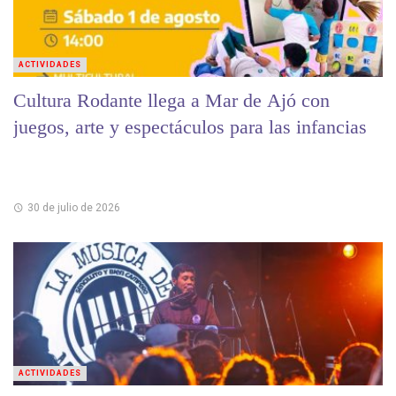
ACTIVIDADES
Cultura Rodante llega a Mar de Ajó con
juegos, arte y espectáculos para las infancias
30 de julio de 2026
ACTIVIDADES