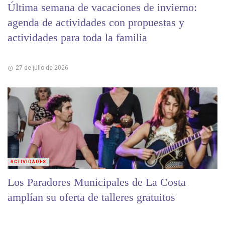
Última semana de vacaciones de invierno:
agenda de actividades con propuestas y
actividades para toda la familia
27 de julio de 2026
ACTIVIDADES
Los Paradores Municipales de La Costa
amplían su oferta de talleres gratuitos