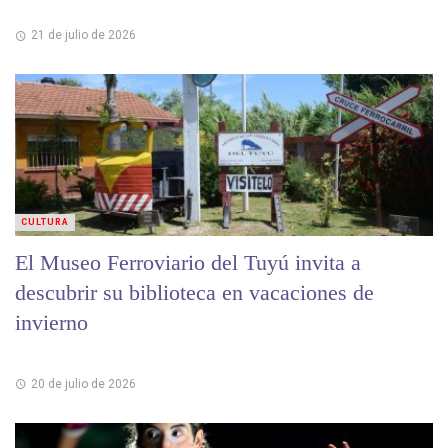
21 de julio de 2026
CULTURA
El Museo Ferroviario del Tuyú invita a
descubrir su biblioteca en vacaciones de
invierno
20 de julio de 2026