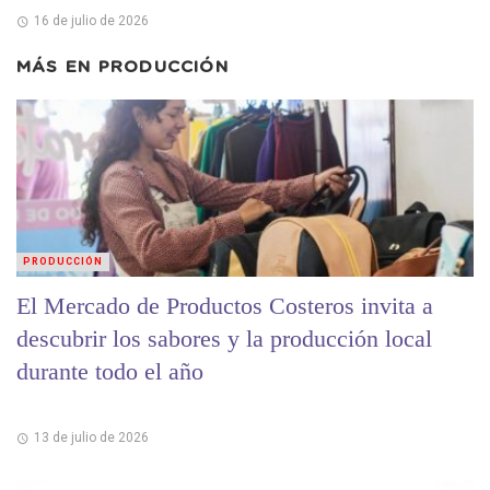
16 de julio de 2026
MÁS EN
PRODUCCIÓN
PRODUCCIÓN
El Mercado de Productos Costeros invita a
descubrir los sabores y la producción local
durante todo el año
13 de julio de 2026