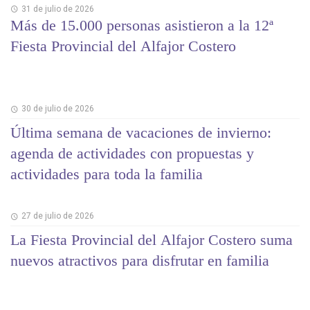
31 de julio de 2026
Más de 15.000 personas asistieron a la 12ª
Fiesta Provincial del Alfajor Costero
30 de julio de 2026
Última semana de vacaciones de invierno:
agenda de actividades con propuestas y
actividades para toda la familia
27 de julio de 2026
La Fiesta Provincial del Alfajor Costero suma
nuevos atractivos para disfrutar en familia