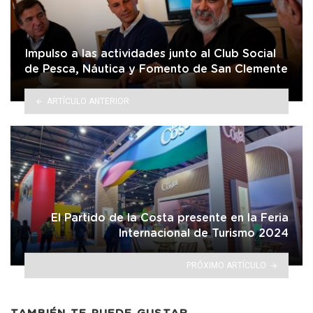
Impulso a las actividades junto al Club Social
de Pesca, Náutica y Fomento de San Clemente
ARTÍCULO ANTERIOR
El Partido de la Costa presente en la Feria
Internacional de Turismo 2024
PRÓXIMO ARTÍCULO