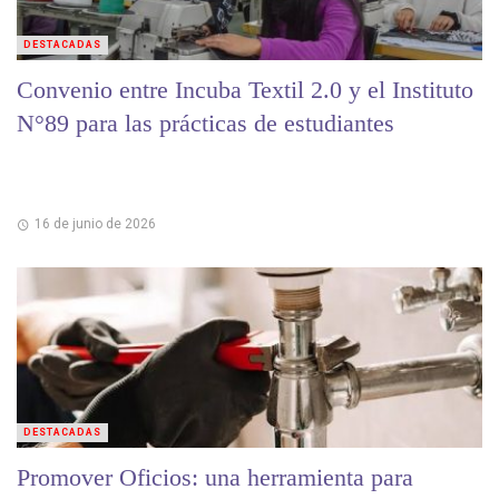
DESTACADAS
Convenio entre Incuba Textil 2.0 y el Instituto
N°89 para las prácticas de estudiantes
16 de junio de 2026
DESTACADAS
Promover Oficios: una herramienta para