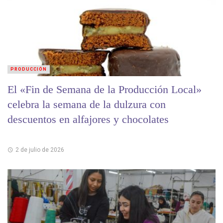
PRODUCCIÓN
El «Fin de Semana de la Producción Local»
celebra la semana de la dulzura con
descuentos en alfajores y chocolates
2 de julio de 2026