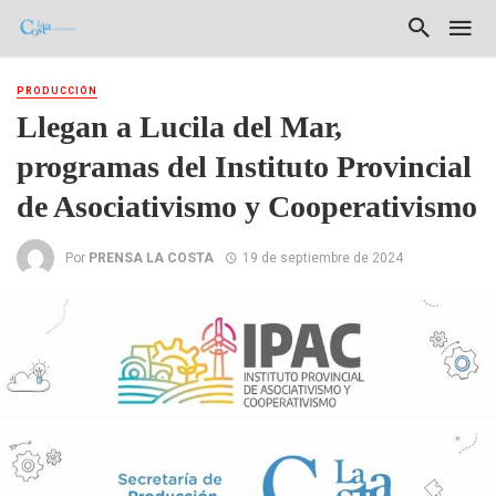
PRODUCCIÓN
Llegan a Lucila del Mar,
programas del Instituto Provincial
de Asociativismo y Cooperativismo
Por
PRENSA LA COSTA
19 de septiembre de 2024