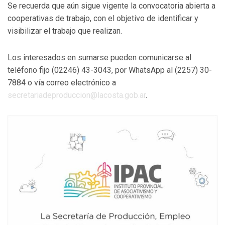
Se recuerda que aún sigue vigente la convocatoria abierta a
cooperativas de trabajo, con el objetivo de identificar y
visibilizar el trabajo que realizan.
Los interesados en sumarse pueden comunicarse al
teléfono fijo (02246) 43-3043, por WhatsApp al (2257) 30-
7884 o vía correo electrónico a
secretariadeproduccion@lacosta.gob.ar
.