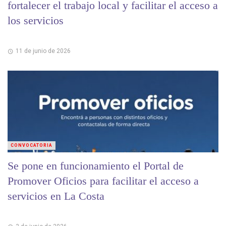
fortalecer el trabajo local y facilitar el acceso a
los servicios
11 de junio de 2026
CONVOCATORIA
Se pone en funcionamiento el Portal de
Promover Oficios para facilitar el acceso a
servicios en La Costa