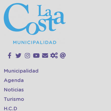
Municipalidad
Agenda
Noticias
Turismo
H.C.D