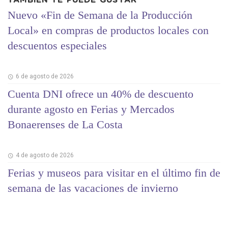
TAMBIÉN TE PUEDE GUSTAR
Nuevo «Fin de Semana de la Producción
Local» en compras de productos locales con
descuentos especiales
6 de agosto de 2026
Cuenta DNI ofrece un 40% de descuento
durante agosto en Ferias y Mercados
Bonaerenses de La Costa
4 de agosto de 2026
Ferias y museos para visitar en el último fin de
semana de las vacaciones de invierno