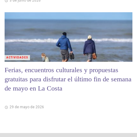
3 de junio de 2026
ACTIVIDADES
Ferias, encuentros culturales y propuestas
gratuitas para disfrutar el último fin de semana
de mayo en La Costa
29 de mayo de 2026