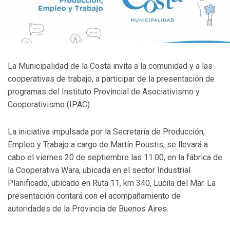
La Municipalidad de la Costa invita a la comunidad y a las
cooperativas de trabajo, a participar de la presentación de
programas del Instituto Provincial de Asociativismo y
Cooperativismo (IPAC).
La iniciativa impulsada por la Secretaría de Producción,
Empleo y Trabajo a cargo de Martín Poustis, se llevará a
cabo el viernes 20 de septiembre las 11.00, en la fábrica de
la Cooperativa Wara, ubicada en el sector Industrial
Planificado, ubicado en Ruta 11, km 340, Lucila del Mar. La
presentación contará con el acompañamiento de
autoridades de la Provincia de Buenos Aires.