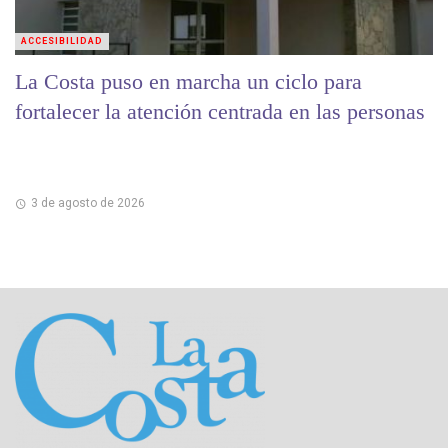
ACCESIBILIDAD
La Costa puso en marcha un ciclo para
fortalecer la atención centrada en las personas
3 de agosto de 2026