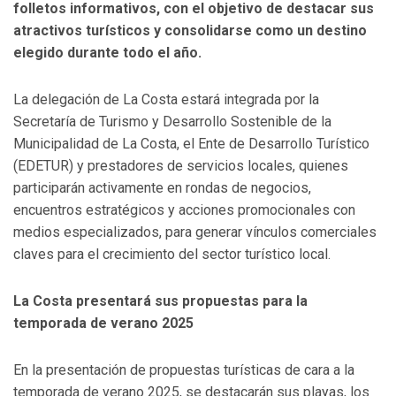
folletos informativos, con el objetivo de destacar sus
atractivos turísticos y consolidarse como un destino
elegido durante todo el año.
La delegación de La Costa estará integrada por la
Secretaría de Turismo y Desarrollo Sostenible de la
Municipalidad de La Costa, el Ente de Desarrollo Turístico
(EDETUR) y prestadores de servicios locales, quienes
participarán activamente en rondas de negocios,
encuentros estratégicos y acciones promocionales con
medios especializados, para generar vínculos comerciales
claves para el crecimiento del sector turístico local.
La Costa presentará sus propuestas para la
temporada de verano 2025
En la presentación de propuestas turísticas de cara a la
temporada de verano 2025, se destacarán sus playas, los