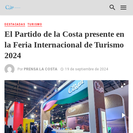
DESTACADAS
TURISMO
El Partido de la Costa presente en
la Feria Internacional de Turismo
2024
Por
PRENSA LA COSTA
19 de septiembre de 2024