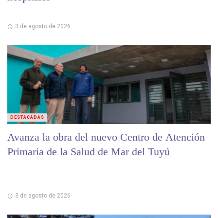
3 de agosto de 2026
DESTACADAS
Avanza la obra del nuevo Centro de Atención
Primaria de la Salud de Mar del Tuyú
3 de agosto de 2026