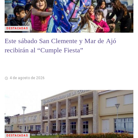
DESTACADAS
Este sábado San Clemente y Mar de Ajó
recibirán al “Cumple Fiesta”
4 de agosto de 2026
DESTACADAS