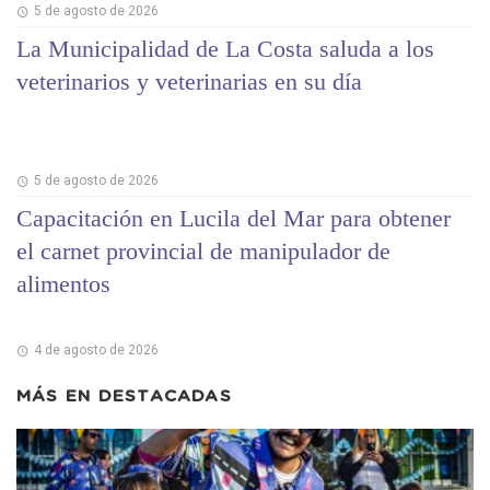
5 de agosto de 2026
La Municipalidad de La Costa saluda a los
veterinarios y veterinarias en su día
5 de agosto de 2026
Capacitación en Lucila del Mar para obtener
el carnet provincial de manipulador de
alimentos
4 de agosto de 2026
MÁS EN
DESTACADAS