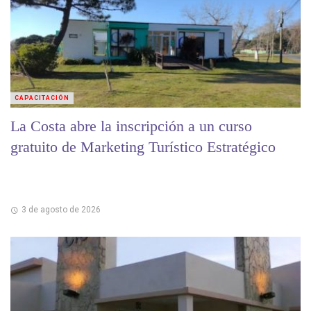
CAPACITACIÓN
La Costa abre la inscripción a un curso
gratuito de Marketing Turístico Estratégico
3 de agosto de 2026