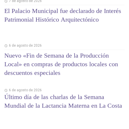
7 de agosto de 2026
El Palacio Municipal fue declarado de Interés
Patrimonial Histórico Arquitectónico
6 de agosto de 2026
Nuevo «Fin de Semana de la Producción
Local» en compras de productos locales con
descuentos especiales
6 de agosto de 2026
Último día de las charlas de la Semana
Mundial de la Lactancia Materna en La Costa