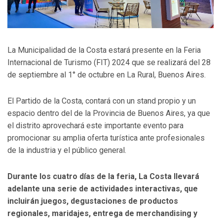
La Municipalidad de la Costa estará presente en la Feria
Internacional de Turismo (FIT) 2024 que se realizará del 28
de septiembre al 1° de octubre en La Rural, Buenos Aires.
El Partido de la Costa, contará con un stand propio y un
espacio dentro del de la Provincia de Buenos Aires, ya que
el distrito aprovechará este importante evento para
promocionar su amplia oferta turística ante profesionales
de la industria y el público general.
Durante los cuatro días de la feria, La Costa llevará
adelante una serie de actividades interactivas, que
incluirán juegos, degustaciones de productos
regionales, maridajes, entrega de merchandising y