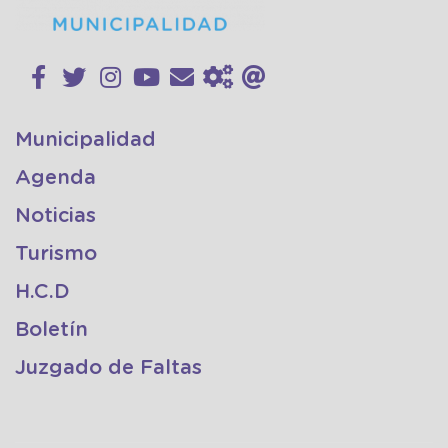
Municipalidad
Agenda
Noticias
Turismo
H.C.D
Boletín
Juzgado de Faltas