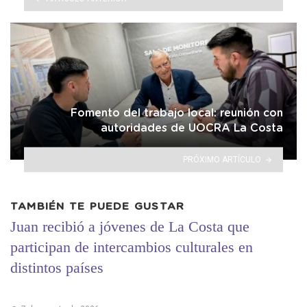
Fomento del trabajo local: reunión con
autoridades de UOCRA La Costa
PRÓXIMO ARTÍCULO
TAMBIÉN TE PUEDE GUSTAR
Juan recibió a jóvenes de La Costa que
participan de intercambios culturales en
distintos países