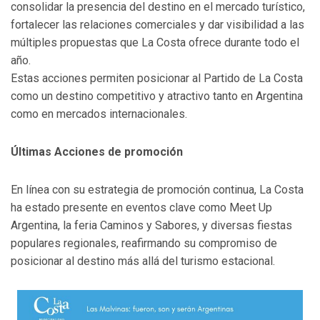
consolidar la presencia del destino en el mercado turístico,
fortalecer las relaciones comerciales y dar visibilidad a las
múltiples propuestas que La Costa ofrece durante todo el
año.
Estas acciones permiten posicionar al Partido de La Costa
como un destino competitivo y atractivo tanto en Argentina
como en mercados internacionales.
Últimas Acciones de promoción
En línea con su estrategia de promoción continua, La Costa
ha estado presente en eventos clave como Meet Up
Argentina, la feria Caminos y Sabores, y diversas fiestas
populares regionales, reafirmando su compromiso de
posicionar al destino más allá del turismo estacional.