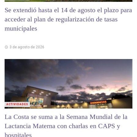
Se extendió hasta el 14 de agosto el plazo para
acceder al plan de regularización de tasas
municipales
3 de agosto de 2026
ACTIVIDADES
La Costa se suma a la Semana Mundial de la
Lactancia Materna con charlas en CAPS y
hospitales