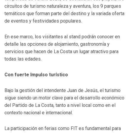
circuitos de turismo naturaleza y aventura, los 9 parques
temáticos que forman parte del destino y la variada oferta
de eventos y festividades populares.
En ese marco, los visitantes al stand podrán conocer en
detalle las opciones de alojamiento, gastronomía y
servicios que hacen de La Costa un lugar atractivo para
todas las edades.
Con fuerte Impulso turístico
Bajo la gestión del intendente Juan de Jesús, el turismo
sigue siendo un motor clave para el desarrollo económico
del Partido de La Costa, tanto a nivel local como en el
contexto nacional e internacional.
La participación en ferias como FIT es fundamental para