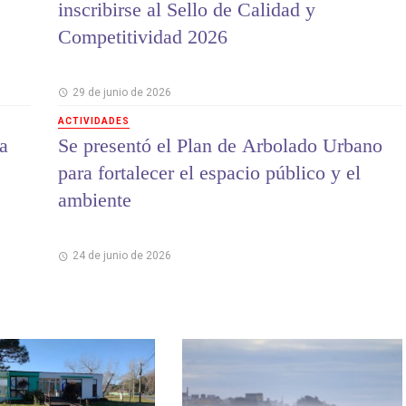
inscribirse al Sello de Calidad y
Competitividad 2026
29 de junio de 2026
ACTIVIDADES
a
Se presentó el Plan de Arbolado Urbano
para fortalecer el espacio público y el
ambiente
24 de junio de 2026