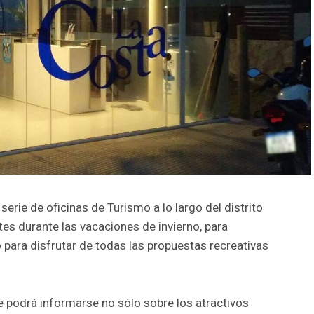
serie de oficinas de Turismo a lo largo del distrito
ntes durante las vacaciones de invierno, para
 para disfrutar de todas las propuestas recreativas
nte podrá informarse no sólo sobre los atractivos