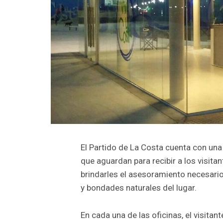
El Partido de La Costa cuenta con una 
que aguardan para recibir a los visita
brindarles el asesoramiento necesario
y bondades naturales del lugar.
En cada una de las oficinas, el visita