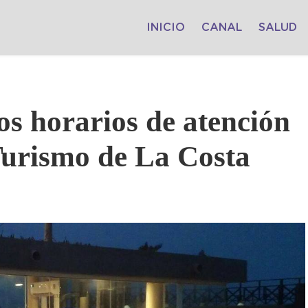
INICIO
CANAL
SALUD
los horarios de atención
 Turismo de La Costa