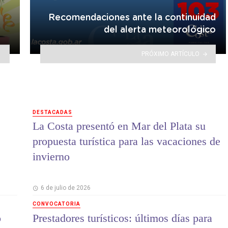
Recomendaciones ante la continuidad
del alerta meteorológico
PRÓXIMO ARTÍCULO
DESTACADAS
La Costa presentó en Mar del Plata su
propuesta turística para las vacaciones de
invierno
6 de julio de 2026
CONVOCATORIA
o
Prestadores turísticos: últimos días para