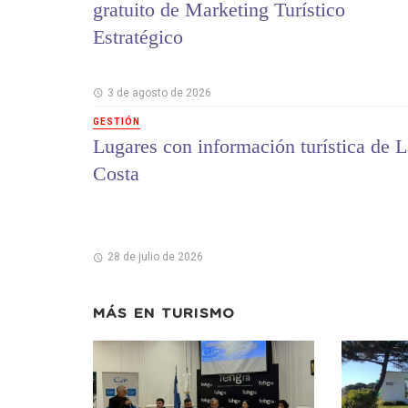
gratuito de Marketing Turístico
Estratégico
3 de agosto de 2026
GESTIÓN
Lugares con información turística de L
Costa
28 de julio de 2026
MÁS EN
TURISMO