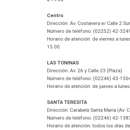
Centro
Dirección: Av. Costanera e/ Calle 2 Sur
Número de teléfono: (02252) 42-324
Horario de atención: de viernes a lun
15.00.
LAS TONINAS
Dirección: Av. 26 y Calle 23 (Plaza).
Número de teléfono: (02246) 43-150
Horario de atención: de jueves a lunes
SANTA TERESITA
Dirección: Carabela Santa María (Av. C
Número de teléfono: (02246) 42-138
Horario de atención: todos los días d