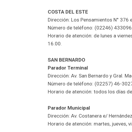
COSTA DEL ESTE
Dirección: Los Pensamientos N° 376 e/
Número de teléfono: (02246) 433096
Horario de atención: de lunes a viern
16.00.
SAN BERNARDO
Parador Terminal
Dirección: Av. San Bernardo y Gral. Ma
Número de teléfono: (02257) 46-302
Horario de atención: todos los días d
Parador Municipal
Dirección: Av. Costanera e/ Hernández 
Horario de atención: martes, jueves, 