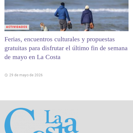
ACTIVIDADES
Ferias, encuentros culturales y propuestas
gratuitas para disfrutar el último fin de semana
de mayo en La Costa
29 de mayo de 2026