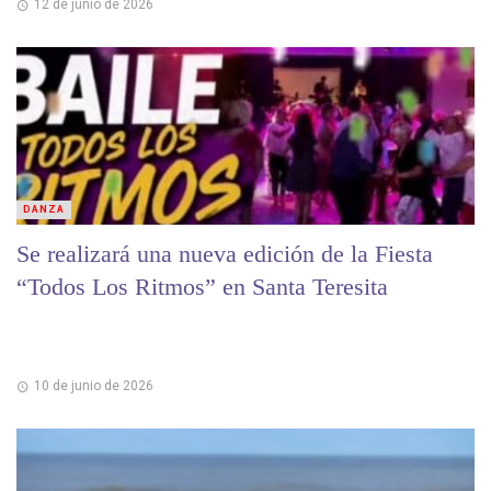
12 de junio de 2026
DANZA
Se realizará una nueva edición de la Fiesta
“Todos Los Ritmos” en Santa Teresita
10 de junio de 2026