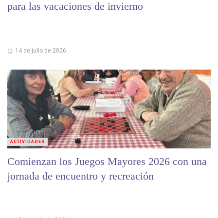
para las vacaciones de invierno
14 de julio de 2026
ACTIVIDADES
Comienzan los Juegos Mayores 2026 con una
jornada de encuentro y recreación