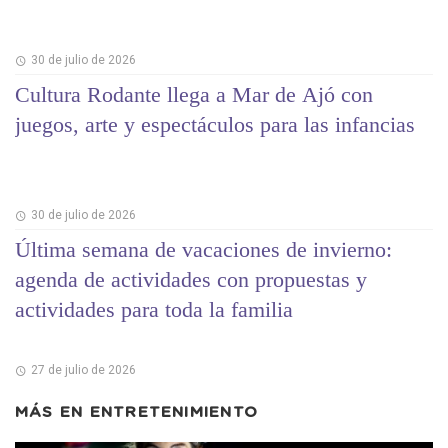
30 de julio de 2026
Cultura Rodante llega a Mar de Ajó con
juegos, arte y espectáculos para las infancias
30 de julio de 2026
Última semana de vacaciones de invierno:
agenda de actividades con propuestas y
actividades para toda la familia
27 de julio de 2026
MÁS EN
ENTRETENIMIENTO