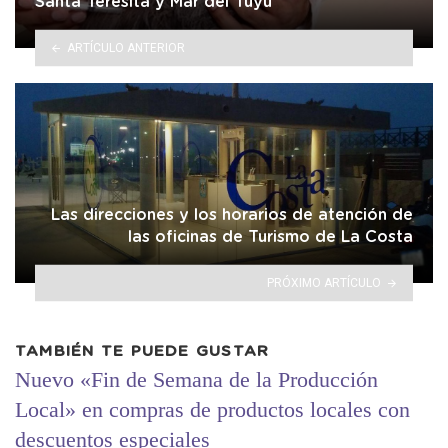
Santa Teresita y Mar del Tuyú
ARTÍCULO ANTERIOR
Las direcciones y los horarios de atención de
las oficinas de Turismo de La Costa
PRÓXIMO ARTÍCULO
TAMBIÉN TE PUEDE GUSTAR
Nuevo «Fin de Semana de la Producción
Local» en compras de productos locales con
descuentos especiales