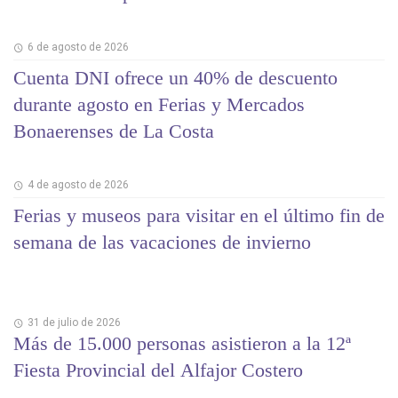
6 de agosto de 2026
Cuenta DNI ofrece un 40% de descuento
durante agosto en Ferias y Mercados
Bonaerenses de La Costa
4 de agosto de 2026
Ferias y museos para visitar en el último fin de
semana de las vacaciones de invierno
31 de julio de 2026
Más de 15.000 personas asistieron a la 12ª
Fiesta Provincial del Alfajor Costero