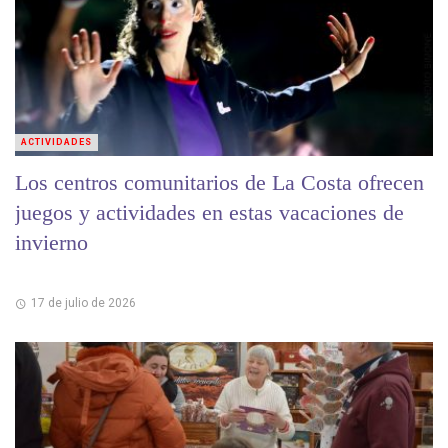
ACTIVIDADES
Los centros comunitarios de La Costa ofrecen
juegos y actividades en estas vacaciones de
invierno
17 de julio de 2026