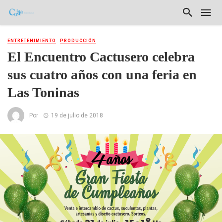
ENTRETENIMIENTO
PRODUCCIÓN
El Encuentro Cactusero celebra
sus cuatro años con una feria en
Las Toninas
Por
19 de julio de 2018