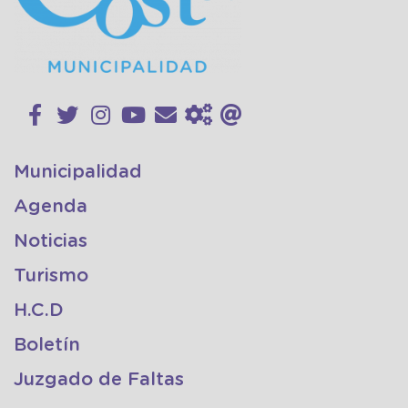
Municipalidad
Agenda
Noticias
Turismo
H.C.D
Boletín
Juzgado de Faltas