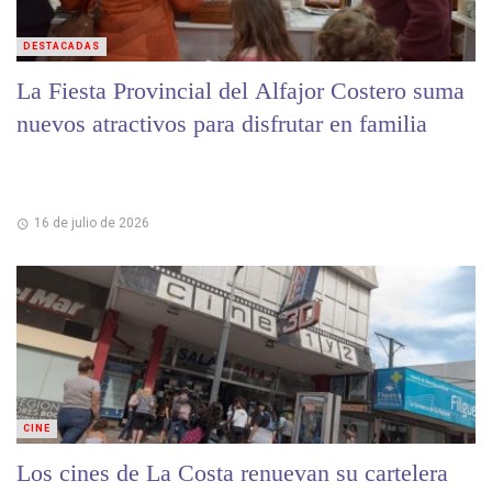
DESTACADAS
La Fiesta Provincial del Alfajor Costero suma
nuevos atractivos para disfrutar en familia
16 de julio de 2026
CINE
Los cines de La Costa renuevan su cartelera