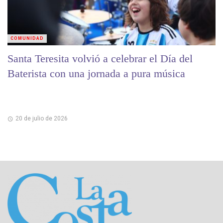
COMUNIDAD
Santa Teresita volvió a celebrar el Día del
Baterista con una jornada a pura música
20 de julio de 2026