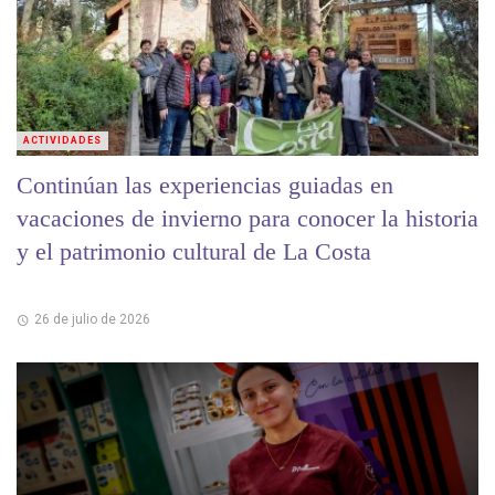
ACTIVIDADES
Continúan las experiencias guiadas en
vacaciones de invierno para conocer la historia
y el patrimonio cultural de La Costa
26 de julio de 2026