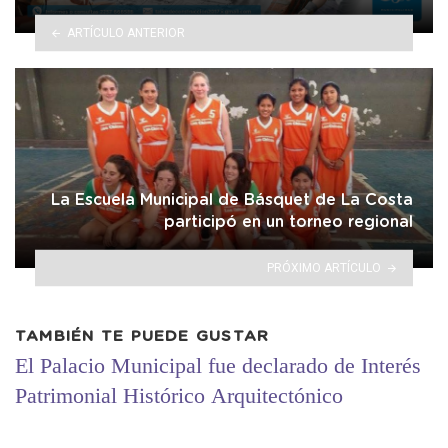
ARTÍCULO ANTERIOR
La Escuela Municipal de Básquet de La Costa
participó en un torneo regional
PRÓXIMO ARTÍCULO
TAMBIÉN TE PUEDE GUSTAR
El Palacio Municipal fue declarado de Interés
Patrimonial Histórico Arquitectónico