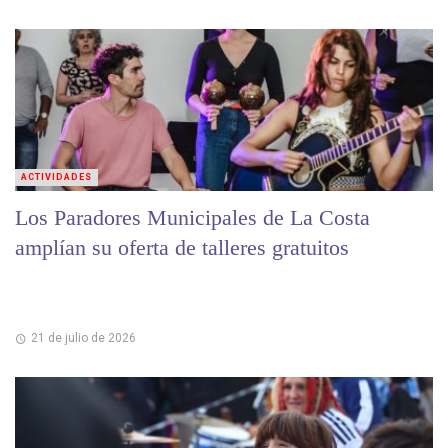
ACTIVIDADES
Los Paradores Municipales de La Costa
amplían su oferta de talleres gratuitos
21 de julio de 2026