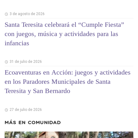
3 de agosto de 2026
Santa Teresita celebrará el “Cumple Fiesta”
con juegos, música y actividades para las
infancias
31 de julio de 2026
Ecoaventuras en Acción: juegos y actividades
en los Paradores Municipales de Santa
Teresita y San Bernardo
27 de julio de 2026
MÁS EN
COMUNIDAD