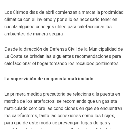
Los últimos días de abril comienzan a marcar la proximidad
climática con el invierno y por ello es necesario tener en
cuenta algunos consejos útiles para calefaccionar los
ambientes de manera segura.
Desde la dirección de Defensa Civil de la Municipalidad de
La Costa se brindan las siguientes recomendaciones para
calefaccionar el hogar tomando los recaudos pertinentes.
La supervisión de un gasista matriculado
La primera medida precautoria se relaciona a la puesta en
marcha de los artefactos: se recomienda que un gasista
matriculado cerciore las condiciones en que se encuentran
los calefactores, tanto las conexiones como los tirajes,
para que de este modo se prevengan fugas de gas y