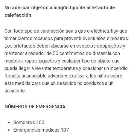
No acercar objetos a ningún tipo de artefacto de
calefacción
Con todo tipo de calefacción sea a gas o eléctrica, hay que
tomar ciertos recaudos para prevenir eventuales siniestros.
Los artefactos deben ubicarse en espacios despejados y
mantener alrededor de 50 centímetros de distancia con
muebles, ropas, juguetes y cualquier tipo de objeto que
pueda llegar a levantar temperatura y ocasionar un incendio.
Resulta aconsejable advertir y explicar a los niños sobre
esta medida para que un descuido no conduzca a un
accidente.
NÚMEROS DE EMERGENCIA
Bomberos 100
Emergencias médicas 107