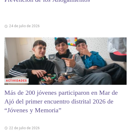
24 de julio de 2026
ACTIVIDADES
Más de 200 jóvenes participaron en Mar de
Ajó del primer encuentro distrital 2026 de
“Jóvenes y Memoria”
22 de julio de 2026