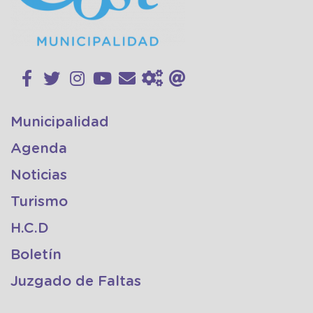
Municipalidad
Agenda
Noticias
Turismo
H.C.D
Boletín
Juzgado de Faltas