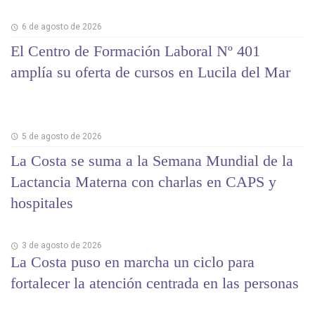
6 de agosto de 2026
El Centro de Formación Laboral Nº 401
amplía su oferta de cursos en Lucila del Mar
5 de agosto de 2026
La Costa se suma a la Semana Mundial de la
Lactancia Materna con charlas en CAPS y
hospitales
3 de agosto de 2026
La Costa puso en marcha un ciclo para
fortalecer la atención centrada en las personas