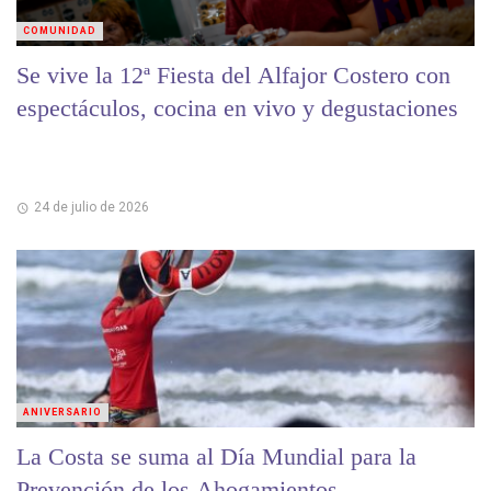
COMUNIDAD
Se vive la 12ª Fiesta del Alfajor Costero con
espectáculos, cocina en vivo y degustaciones
24 de julio de 2026
ANIVERSARIO
La Costa se suma al Día Mundial para la
Prevención de los Ahogamientos