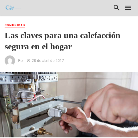
COMUNIDAD
Las claves para una calefacción
segura en el hogar
Por
28 de abril de 2017