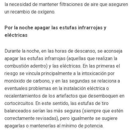
la necesidad de mantener filtraciones de aire que aseguren
un recambio de oxígeno.
Por la noche apagar las estufas infrarrojas y
eléctricas
Durante la noche, en las horas de descanso, se aconseja
apagar las estufas infrarrojas (aquellas que realizan la
combustión adentro) y las eléctricas. En las primeras el
riesgo se vincula principalmente a la intoxicación por
monóxido de carbono, y en las segundas se relaciona a
eventuales problemas en la instalación eléctrica o
recalentamientos de los artefactos que desemboquen en
cortocircuitos. En este sentido, las estufas de tiro
balanceados serían las más seguras (siempre que estén
correctamente revisadas), pero igualmente se sugiere
apagarlas o mantenerlas al mínimo de potencia.