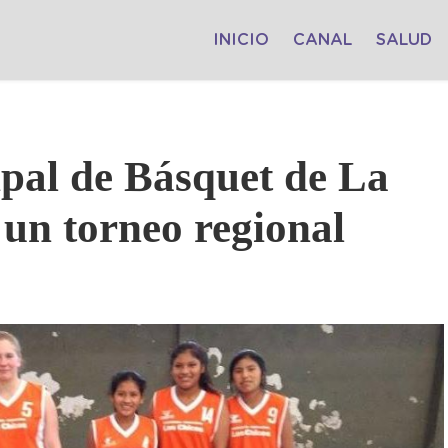
INICIO
CANAL
SALUD
pal de Básquet de La
 un torneo regional