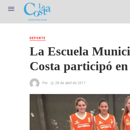
DEPORTE
La Escuela Munici
Costa participó en
Por
28 de abril de 2017