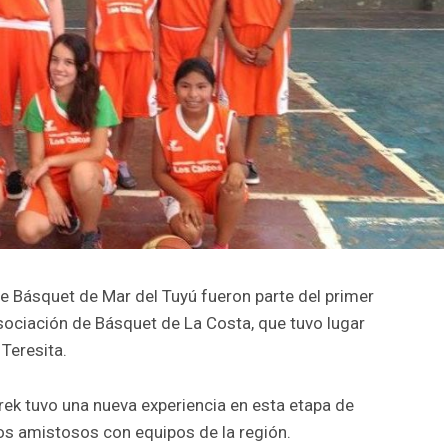
e Básquet de Mar del Tuyú fueron parte del primer
sociación de Básquet de La Costa, que tuvo lugar
Teresita.
urek tuvo una nueva experiencia en esta etapa de
os amistosos con equipos de la región.