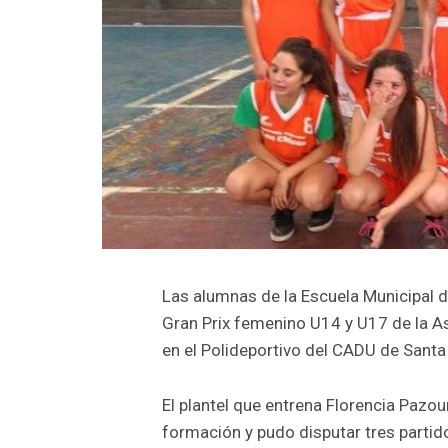
Las alumnas de la Escuela Municipal d
Gran Prix femenino U14 y U17 de la A
en el Polideportivo del CADU de Santa 
El plantel que entrena Florencia Pazo
formación y pudo disputar tres partid