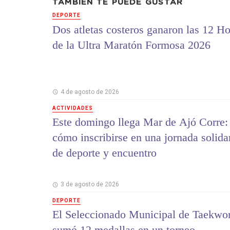
TAMBIÉN TE PUEDE GUSTAR
DEPORTE
Dos atletas costeros ganaron las 12 Ho
de la Ultra Maratón Formosa 2026
4 de agosto de 2026
ACTIVIDADES
Este domingo llega Mar de Ajó Corre:
cómo inscribirse en una jornada solida
de deporte y encuentro
3 de agosto de 2026
DEPORTE
El Seleccionado Municipal de Taekwo
sumó 12 medallas en un torneo