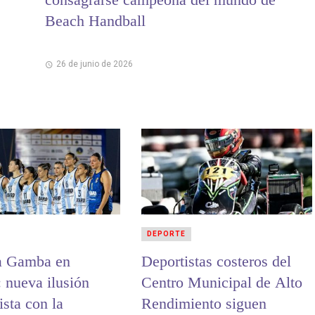
Beach Handball
26 de junio de 2026
DEPORTE
a Gamba en
Deportistas costeros del
: nueva ilusión
Centro Municipal de Alto
sta con la
Rendimiento siguen