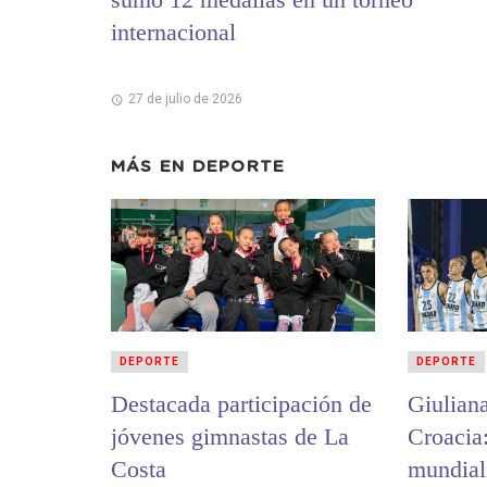
internacional
27 de julio de 2026
MÁS EN
DEPORTE
DEPORTE
DEPORTE
Destacada participación de
Giulian
jóvenes gimnastas de La
Croacia
Costa
mundiali