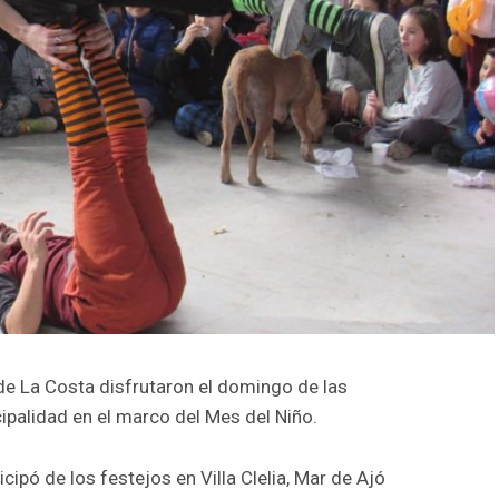
 de La Costa disfrutaron el domingo de las
palidad en el marco del Mes del Niño.
cipó de los festejos en Villa Clelia, Mar de Ajó