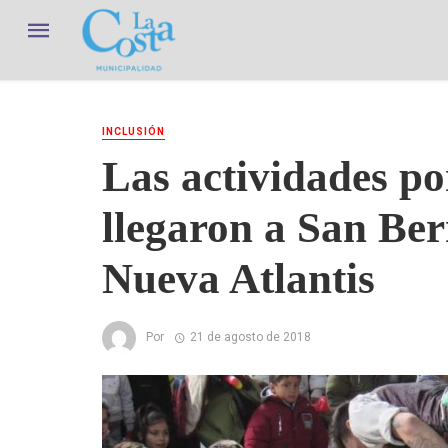
INCLUSIÓN
Las actividades po
llegaron a San Be
Nueva Atlantis
Por
21 de agosto de 2018