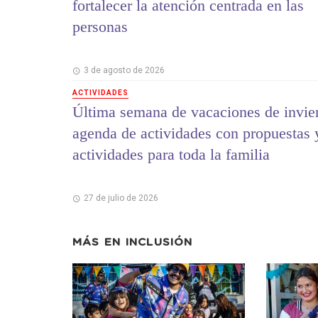
fortalecer la atención centrada en las
personas
3 de agosto de 2026
ACTIVIDADES
Última semana de vacaciones de invie
agenda de actividades con propuestas 
actividades para toda la familia
27 de julio de 2026
MÁS EN
INCLUSIÓN