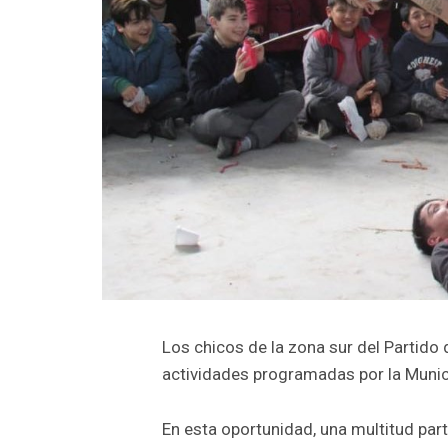
Los chicos de la zona sur del Partido
actividades programadas por la Munici
En esta oportunidad, una multitud parti