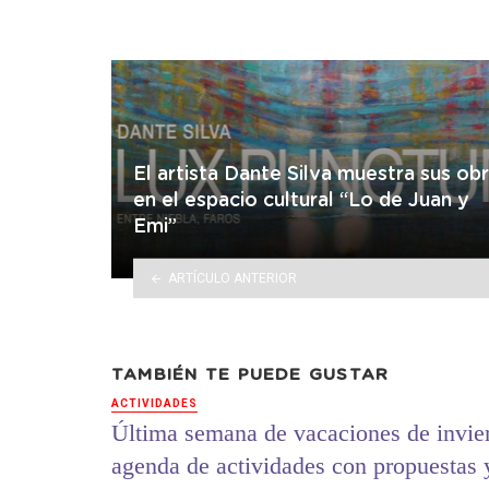
El artista Dante Silva muestra sus ob
en el espacio cultural “Lo de Juan y
Emi”
ARTÍCULO ANTERIOR
TAMBIÉN TE PUEDE GUSTAR
ACTIVIDADES
Última semana de vacaciones de invie
agenda de actividades con propuestas 