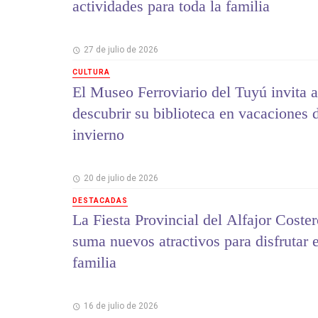
actividades para toda la familia
27 de julio de 2026
CULTURA
El Museo Ferroviario del Tuyú invita a
descubrir su biblioteca en vacaciones 
invierno
20 de julio de 2026
DESTACADAS
La Fiesta Provincial del Alfajor Coste
suma nuevos atractivos para disfrutar 
familia
16 de julio de 2026