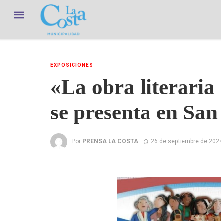
EXPOSICIONES
«La obra literaria
se presenta en Sa
Por
PRENSA LA COSTA
26 de septiembre de 202