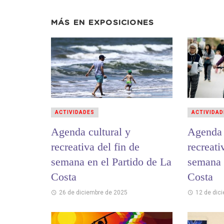
MÁS EN
EXPOSICIONES
ACTIVIDADES
ACTIVIDAD
Agenda cultural y
Agenda 
recreativa del fin de
recreati
semana en el Partido de La
semana 
Costa
Costa
26 de diciembre de 2025
12 de dic