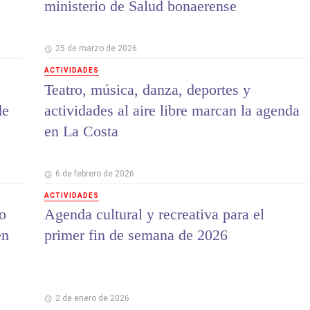
ministerio de Salud bonaerense
25 de marzo de 2026
ACTIVIDADES
Teatro, música, danza, deportes y
de
actividades al aire libre marcan la agenda
en La Costa
6 de febrero de 2026
ACTIVIDADES
ro
Agenda cultural y recreativa para el
en
primer fin de semana de 2026
2 de enero de 2026