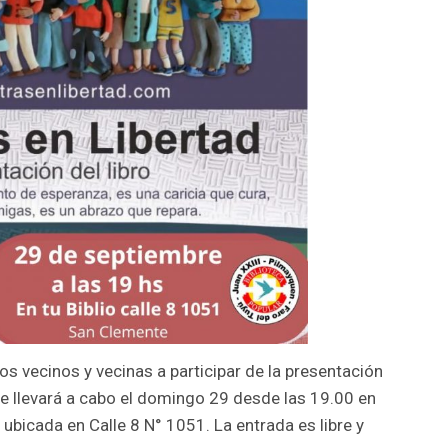
los vecinos y vecinas a participar de la presentación
se llevará a cabo el domingo 29 desde las 19.00 en
 ubicada en Calle 8 N° 1051. La entrada es libre y