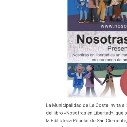
La Municipalidad de La Costa invita a 
del libro «Nosotras en Libertad», que 
la Biblioteca Popular de San Clemente,