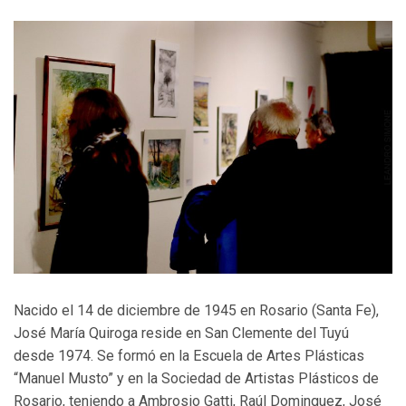
Nacido el 14 de diciembre de 1945 en Rosario (Santa Fe),
José María Quiroga reside en San Clemente del Tuyú
desde 1974. Se formó en la Escuela de Artes Plásticas
“Manuel Musto” y en la Sociedad de Artistas Plásticos de
Rosario, teniendo a Ambrosio Gatti, Raúl Dominguez, José