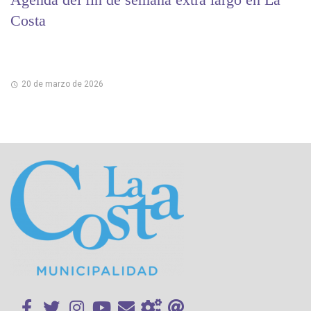
Costa
20 de marzo de 2026