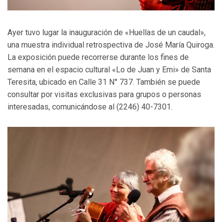
Ayer tuvo lugar la inauguración de «Huellas de un caudal»,
una muestra individual retrospectiva de José María Quiroga.
La exposición puede recorrerse durante los fines de
semana en el espacio cultural «Lo de Juan y Emi» de Santa
Teresita, ubicado en Calle 31 N° 737. También se puede
consultar por visitas exclusivas para grupos o personas
interesadas, comunicándose al (2246) 40-7301.