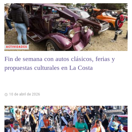
ACTIVIDADES
Fin de semana con autos clásicos, ferias y
propuestas culturales en La Costa
10 de abril de 2026