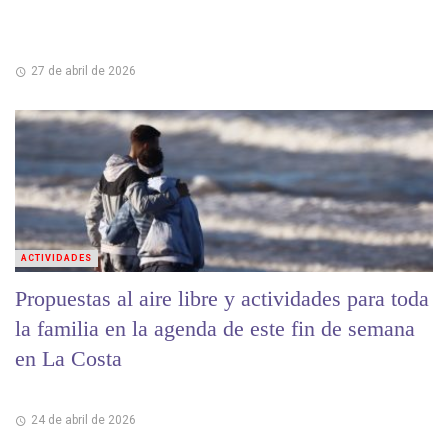
27 de abril de 2026
ACTIVIDADES
Propuestas al aire libre y actividades para toda
la familia en la agenda de este fin de semana
en La Costa
24 de abril de 2026