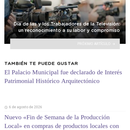
Día de las y los Trabajadores de la Televisión:
un reconocimiento a su labor y compromiso
PRÓXIMO ARTÍCULO
TAMBIÉN TE PUEDE GUSTAR
El Palacio Municipal fue declarado de Interés
Patrimonial Histórico Arquitectónico
6 de agosto de 2026
Nuevo «Fin de Semana de la Producción
Local» en compras de productos locales con