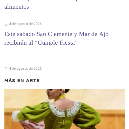
alimentos
4 de agosto de 2026
Este sábado San Clemente y Mar de Ajó
recibirán al “Cumple Fiesta”
4 de agosto de 2026
MÁS EN
ARTE