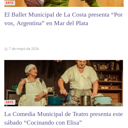
ARTE
El Ballet Municipal de La Costa presenta “Por
vos, Argentina” en Mar del Plata
7 de mayo de 2026
ARTE
La Comedia Municipal de Teatro presenta este
sábado “Cocinando con Elisa”