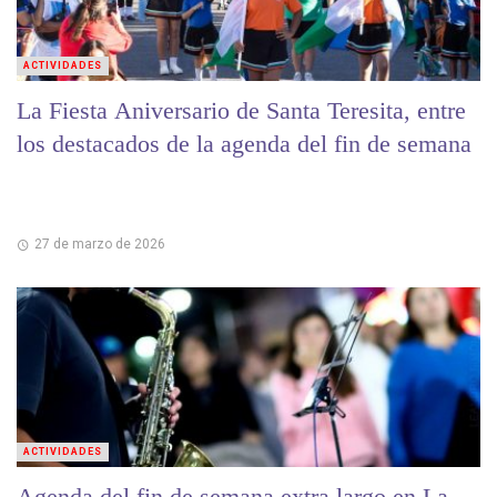
ACTIVIDADES
La Fiesta Aniversario de Santa Teresita, entre
los destacados de la agenda del fin de semana
27 de marzo de 2026
ACTIVIDADES
Agenda del fin de semana extra largo en La