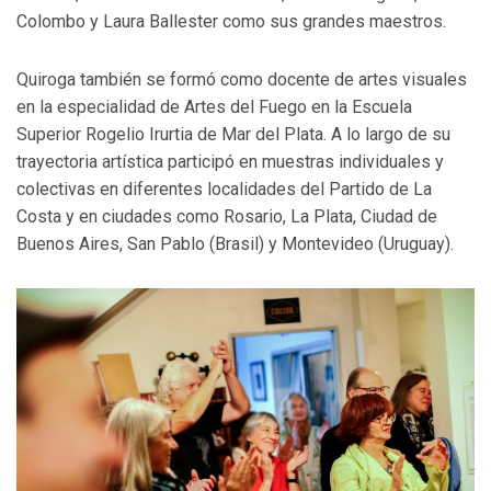
Colombo y Laura Ballester como sus grandes maestros.
Quiroga también se formó como docente de artes visuales
en la especialidad de Artes del Fuego en la Escuela
Superior Rogelio Irurtia de Mar del Plata. A lo largo de su
trayectoria artística participó en muestras individuales y
colectivas en diferentes localidades del Partido de La
Costa y en ciudades como Rosario, La Plata, Ciudad de
Buenos Aires, San Pablo (Brasil) y Montevideo (Uruguay).