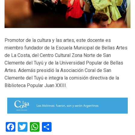
Promotor de la cultura y las artes, este docente es
miembro fundador de la Escuela Municipal de Bellas Artes
de La Costa, del Centro Cultural Zona Norte de San
Clemente del Tuyú y de la Universidad Popular de Bellas
Artes. Además presidió la Asociación Coral de San
Clemente del Tuyú e integra la comisión directiva de la
Biblioteca Popular Juan XXIII.
Facebook
Twitter
WhatsApp
Compartir