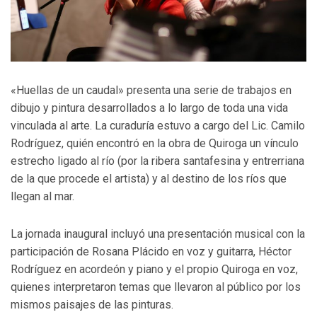
«Huellas de un caudal» presenta una serie de trabajos en
dibujo y pintura desarrollados a lo largo de toda una vida
vinculada al arte. La curaduría estuvo a cargo del Lic. Camilo
Rodríguez, quién encontró en la obra de Quiroga un vínculo
estrecho ligado al río (por la ribera santafesina y entrerriana
de la que procede el artista) y al destino de los ríos que
llegan al mar.
La jornada inaugural incluyó una presentación musical con la
participación de Rosana Plácido en voz y guitarra, Héctor
Rodríguez en acordeón y piano y el propio Quiroga en voz,
quienes interpretaron temas que llevaron al público por los
mismos paisajes de las pinturas.