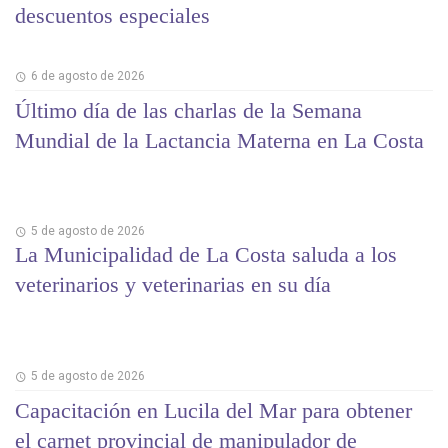
descuentos especiales
6 de agosto de 2026
Último día de las charlas de la Semana
Mundial de la Lactancia Materna en La Costa
5 de agosto de 2026
La Municipalidad de La Costa saluda a los
veterinarios y veterinarias en su día
5 de agosto de 2026
Capacitación en Lucila del Mar para obtener
el carnet provincial de manipulador de