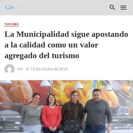
TURISMO
La Municipalidad sigue apostando
a la calidad como un valor
agregado del turismo
Por
18 de octubre de 2018