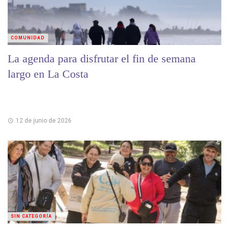
COMUNIDAD
La agenda para disfrutar el fin de semana
largo en La Costa
12 de junio de 2026
SIN CATEGORÍA