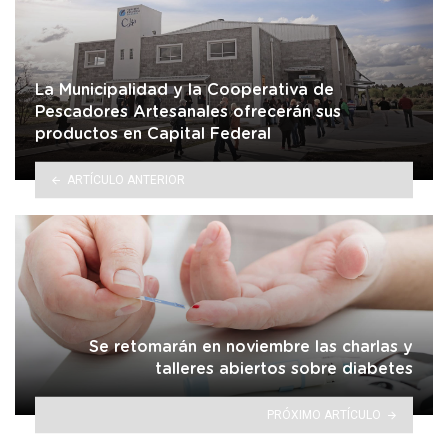
La Municipalidad y la Cooperativa de
Pescadores Artesanales ofrecerán sus
productos en Capital Federal
ARTÍCULO ANTERIOR
Se retomarán en noviembre las charlas y
talleres abiertos sobre diabetes
PRÓXIMO ARTÍCULO