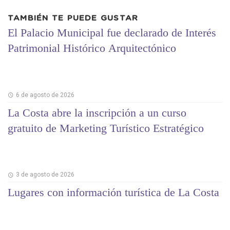
TAMBIÉN TE PUEDE GUSTAR
El Palacio Municipal fue declarado de Interés
Patrimonial Histórico Arquitectónico
6 de agosto de 2026
La Costa abre la inscripción a un curso
gratuito de Marketing Turístico Estratégico
3 de agosto de 2026
Lugares con información turística de La Costa