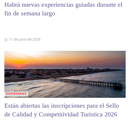
Habrá nuevas experiencias guiadas durante el
fin de semana largo
11 de junio de 2026
DESTACADAS
Están abiertas las inscripciones para el Sello
de Calidad y Competitividad Turística 2026