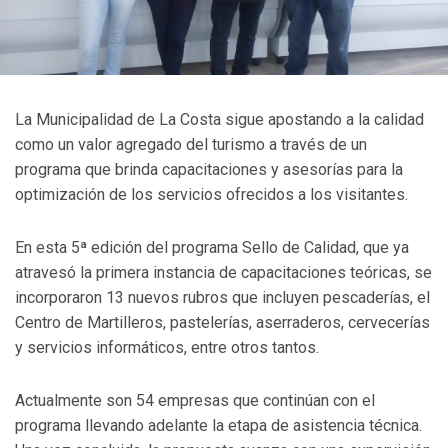
La Municipalidad de La Costa sigue apostando a la calidad
como un valor agregado del turismo a través de un
programa que brinda capacitaciones y asesorías para la
optimización de los servicios ofrecidos a los visitantes.
En esta 5ª edición del programa Sello de Calidad, que ya
atravesó la primera instancia de capacitaciones teóricas, se
incorporaron 13 nuevos rubros que incluyen pescaderías, el
Centro de Martilleros, pastelerías, aserraderos, cervecerías
y servicios informáticos, entre otros tantos.
Actualmente son 54 empresas que continúan con el
programa llevando adelante la etapa de asistencia técnica.