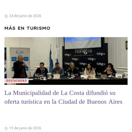
24 de junio de 2026
MÁS EN
TURISMO
DESTACADAS
La Municipalidad de La Costa difundió su
oferta turística en la Ciudad de Buenos Aires
19 de junio de 2026