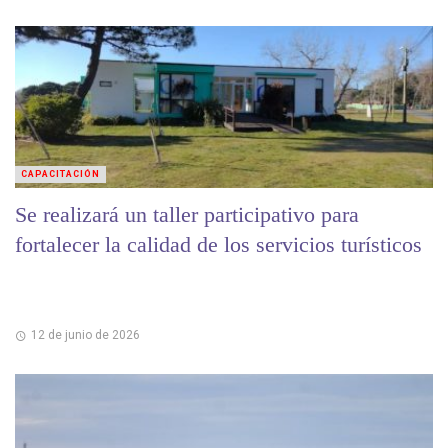
CAPACITACIÓN
Se realizará un taller participativo para
fortalecer la calidad de los servicios turísticos
12 de junio de 2026