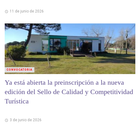
11 de junio de 2026
CONVOCATORIA
Ya está abierta la preinscripción a la nueva
edición del Sello de Calidad y Competitividad
Turística
3 de junio de 2026