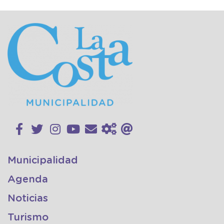
Municipalidad
Agenda
Noticias
Turismo