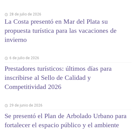
28 de julio de 2026
La Costa presentó en Mar del Plata su
propuesta turística para las vacaciones de
invierno
6 de julio de 2026
Prestadores turísticos: últimos días para
inscribirse al Sello de Calidad y
Competitividad 2026
29 de junio de 2026
Se presentó el Plan de Arbolado Urbano para
fortalecer el espacio público y el ambiente