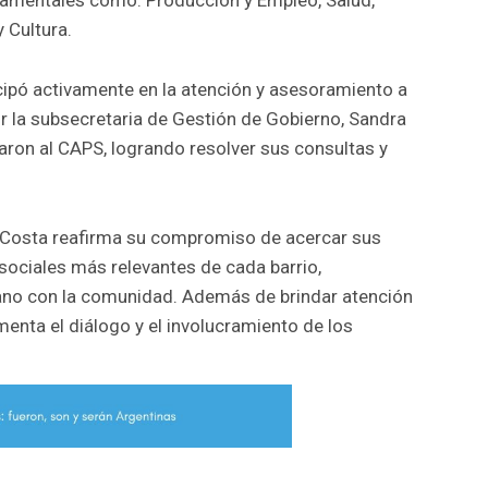
 Cultura.
icipó activamente en la atención y asesoramiento a
r la subsecretaria de Gestión de Gobierno, Sandra
aron al CAPS, logrando resolver sus consultas y
a Costa reafirma su compromiso de acercar sus
 sociales más relevantes de cada barrio,
ano con la comunidad. Además de brindar atención
enta el diálogo y el involucramiento de los
r