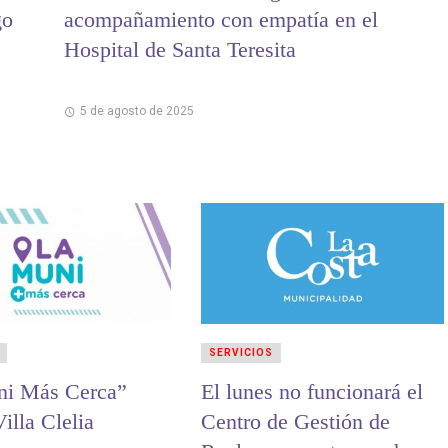
go
acompañamiento con empatía en el
Hospital de Santa Teresita
5 de agosto de 2025
SERVICIOS
ni Más Cerca”
El lunes no funcionará el
Villa Clelia
Centro de Gestión de