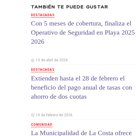
TAMBIÉN TE PUEDE GUSTAR
DESTACADAS
Con 5 meses de cobertura, finaliza el
Operativo de Seguridad en Playa 2025 
2026
13 de abril de 2026
DESTACADAS
Extienden hasta el 28 de febrero el
beneficio del pago anual de tasas con
ahorro de dos cuotas
10 de febrero de 2026
COMUNIDAD
La Municipalidad de La Costa ofrece