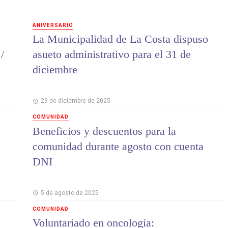
ANIVERSARIO
La Municipalidad de La Costa dispuso
/
asueto administrativo para el 31 de
diciembre
29 de diciembre de 2025
COMUNIDAD
Beneficios y descuentos para la
comunidad durante agosto con cuenta
DNI
5 de agosto de 2025
COMUNIDAD
Voluntariado en oncología: