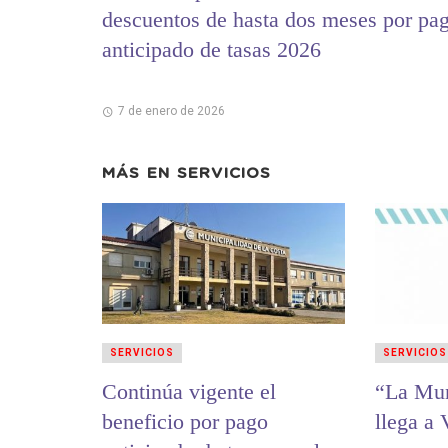
descuentos de hasta dos meses por pa
anticipado de tasas 2026
7 de enero de 2026
MÁS EN
SERVICIOS
SERVICIOS
SERVICIOS
Continúa vigente el
“La Mu
beneficio por pago
llega a 