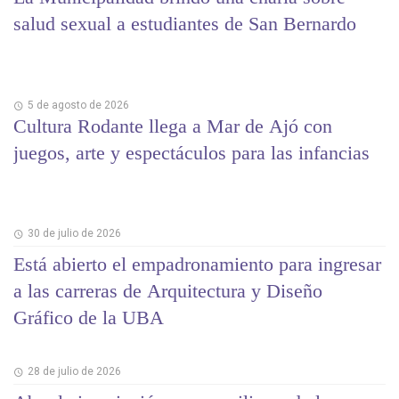
salud sexual a estudiantes de San Bernardo
5 de agosto de 2026
Cultura Rodante llega a Mar de Ajó con
juegos, arte y espectáculos para las infancias
30 de julio de 2026
Está abierto el empadronamiento para ingresar
a las carreras de Arquitectura y Diseño
Gráfico de la UBA
28 de julio de 2026