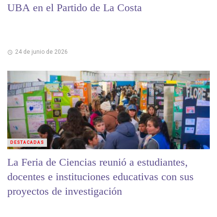
UBA en el Partido de La Costa
24 de junio de 2026
DESTACADAS
La Feria de Ciencias reunió a estudiantes,
docentes e instituciones educativas con sus
proyectos de investigación