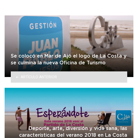
Se colocó en Mar de Ajó el logo de La Costa y
se culmina la nueva Oficina de Turismo
ARTÍCULO ANTERIOR
Deporte, arte, diversión y vida sana, las
características del verano 2018 en La Costa