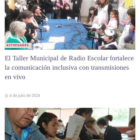
ACTIVIDADES
El Taller Municipal de Radio Escolar fortalece
la comunicación inclusiva con transmisiones
en vivo
6 de julio de 2026