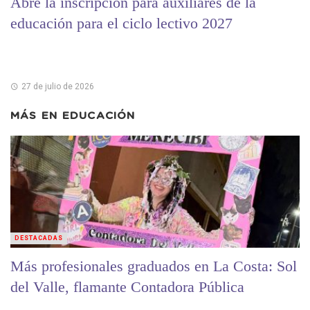
Abre la inscripción para auxiliares de la
educación para el ciclo lectivo 2027
27 de julio de 2026
MÁS EN
EDUCACIÓN
DESTACADAS
Más profesionales graduados en La Costa: Sol
del Valle, flamante Contadora Pública