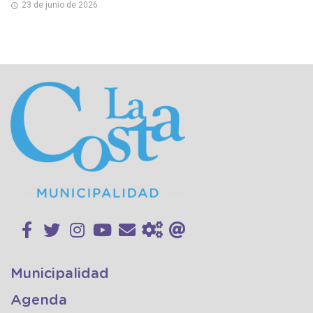
23 de junio de 2026
Municipalidad
Agenda