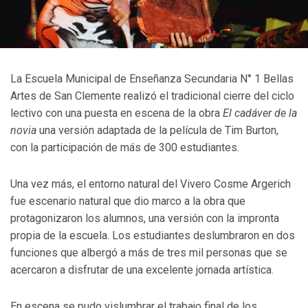
La Escuela Municipal de Enseñanza Secundaria N° 1 Bellas
Artes de San Clemente realizó el tradicional cierre del ciclo
lectivo con una puesta en escena de la obra
El cadáver de la
novia
una versión adaptada de la película de Tim Burton,
con la participación de más de 300 estudiantes.
Una vez más, el entorno natural del Vivero Cosme Argerich
fue escenario natural que dio marco a la obra que
protagonizaron los alumnos, una versión con la impronta
propia de la escuela. Los estudiantes deslumbraron en dos
funciones que albergó a más de tres mil personas que se
acercaron a disfrutar de una excelente jornada artística.
En escena se pudo vislumbrar el trabajo final de los