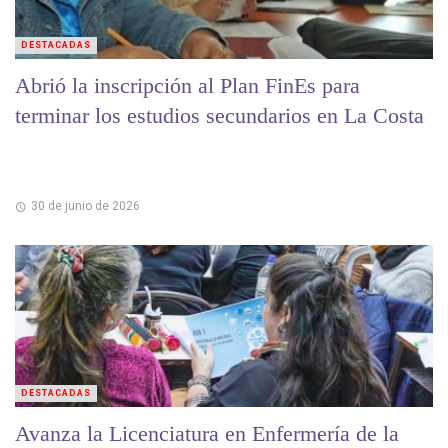
DESTACADAS
Abrió la inscripción al Plan FinEs para
terminar los estudios secundarios en La Costa
30 de junio de 2026
DESTACADAS
Avanza la Licenciatura en Enfermería de la