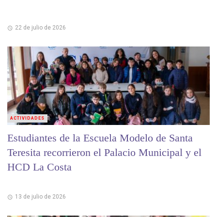
22 de julio de 2026
ACTIVIDADES
Estudiantes de la Escuela Modelo de Santa
Teresita recorrieron el Palacio Municipal y el
HCD La Costa
13 de julio de 2026