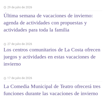
29 de julio de 2026
Última semana de vacaciones de invierno:
agenda de actividades con propuestas y
actividades para toda la familia
27 de julio de 2026
Los centros comunitarios de La Costa ofrecen
juegos y actividades en estas vacaciones de
invierno
17 de julio de 2026
La Comedia Municipal de Teatro ofrecerá tres
funciones durante las vacaciones de invierno