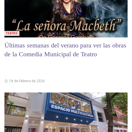
TEATRO
Últimas semanas del verano para ver las obras
de la Comedia Municipal de Teatro
18 de febrero de 2026