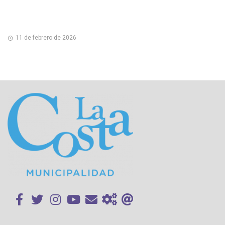
11 de febrero de 2026