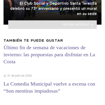
El Club Social y Deportivo Santa Teresita
celebró su 73º aniversario y presentó un mural
en su sede
PRÓXIMO ARTÍCULO
TAMBIÉN TE PUEDE GUSTAR
Último fin de semana de vacaciones de
invierno: las propuestas para disfrutar en La
Costa
31 de julio de 2026
La Comedia Municipal vuelve a escena con
“Son mentiras impiadosas”