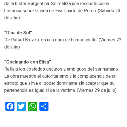
de la historia argentina. Se realiza una reconstrucción
histórica sobre la vida de Eva Duarte de Perón. (Sábado 23
de julio).
“Días de Sol”
De Rafael Bruzza, es una obra de humor adulto. (Viernes 22
de julio).
“Cocinando con Elisa”
Refleja los costados oscuros y ambiguos del ser humano.
La obra muestra el autoritarismo y la complacencia de un
estrato que sirve al poder dominante sin aceptar que su
pertenencia es igual al de la víctima. (Viernes 29 de julio).
Facebook
Twitter
WhatsApp
Compartir