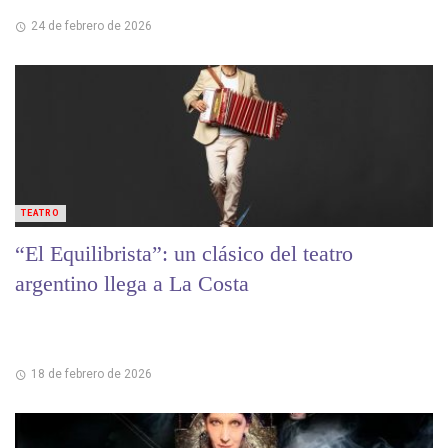
24 de febrero de 2026
TEATRO
“El Equilibrista”: un clásico del teatro
argentino llega a La Costa
18 de febrero de 2026