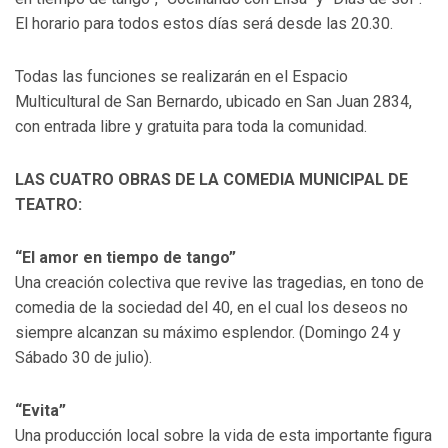
El horario para todos estos días será desde las 20.30.
Todas las funciones se realizarán en el Espacio
Multicultural de San Bernardo, ubicado en San Juan 2834,
con entrada libre y gratuita para toda la comunidad.
LAS CUATRO OBRAS DE LA COMEDIA MUNICIPAL DE
TEATRO:
“El amor en tiempo de tango”
Una creación colectiva que revive las tragedias, en tono de
comedia de la sociedad del 40, en el cual los deseos no
siempre alcanzan su máximo esplendor. (Domingo 24 y
Sábado 30 de julio).
“Evita”
Una producción local sobre la vida de esta importante figura