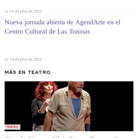
16 de julio de 2026
Nueva jornada abierta de AgendArte en el
Centro Cultural de Las Toninas
14 de julio de 2026
MÁS EN
TEATRO
TEATRO