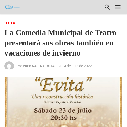
TEATRO
La Comedia Municipal de Teatro
presentará sus obras también en
vacaciones de invierno
Por
PRENSA LA COSTA
14 de julio de 2022