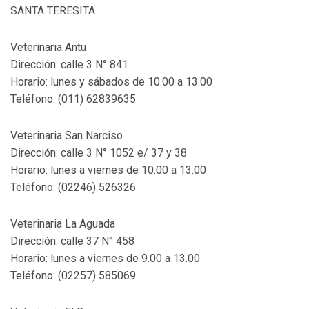
SANTA TERESITA
Veterinaria Antu
Dirección: calle 3 N° 841
Horario: lunes y sábados de 10.00 a 13.00
Teléfono: (011) 62839635
Veterinaria San Narciso
Dirección: calle 3 N° 1052 e/ 37 y 38
Horario: lunes a viernes de 10.00 a 13.00
Teléfono: (02246) 526326
Veterinaria La Aguada
Dirección: calle 37 N° 458
Horario: lunes a viernes de 9.00 a 13.00
Teléfono: (02257) 585069