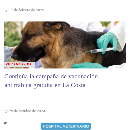
17 de febrero de 2025
CUIDADO ANIMAL
Continúa la campaña de vacunación
antirrábica gratuita en La Costa
29 de octubre de 2024