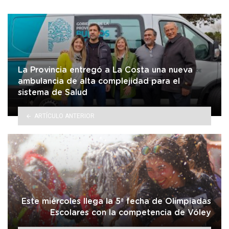
La Provincia entregó a La Costa una nueva
ambulancia de alta complejidad para el
sistema de Salud
ARTÍCULO ANTERIOR
Este miércoles llega la 5ª fecha de Olimpiadas
Escolares con la competencia de Vóley