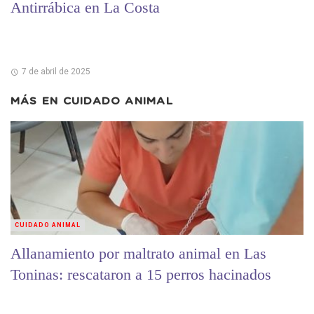
Antirrábica en La Costa
7 de abril de 2025
MÁS EN
CUIDADO ANIMAL
CUIDADO ANIMAL
Allanamiento por maltrato animal en Las
Toninas: rescataron a 15 perros hacinados