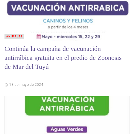
ANIMALES
Continúa la campaña de vacunación
antirrábica gratuita en el predio de Zoonosis
de Mar del Tuyú
13 de mayo de 2024