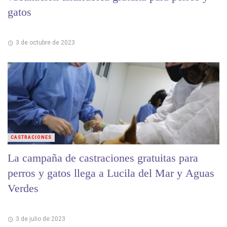
gatos
3 de octubre de 2023
CASTRACIONES
La campaña de castraciones gratuitas para
perros y gatos llega a Lucila del Mar y Aguas
Verdes
3 de julio de 2023