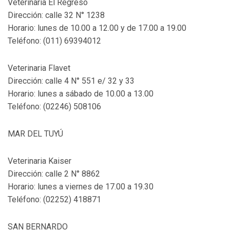
Veterinaria El Regreso
Dirección: calle 32 N° 1238
Horario: lunes de 10.00 a 12.00 y de 17.00 a 19.00
Teléfono: (011) 69394012
Veterinaria Flavet
Dirección: calle 4 N° 551 e/ 32 y 33
Horario: lunes a sábado de 10.00 a 13.00
Teléfono: (02246) 508106
MAR DEL TUYÚ
Veterinaria Kaiser
Dirección: calle 2 N° 8862
Horario: lunes a viernes de 17.00 a 19.30
Teléfono: (02252) 418871
SAN BERNARDO