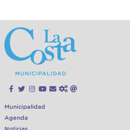
Municipalidad
Agenda
Noticias