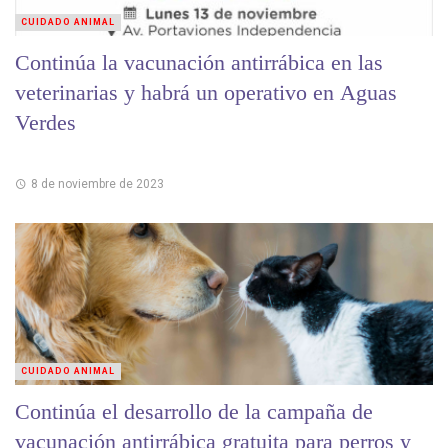
CUIDADO ANIMAL
Continúa la vacunación antirrábica en las
veterinarias y habrá un operativo en Aguas
Verdes
8 de noviembre de 2023
CUIDADO ANIMAL
Continúa el desarrollo de la campaña de
vacunación antirrábica gratuita para perros y