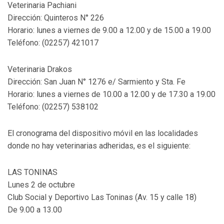
Veterinaria Pachiani
Dirección: Quinteros N° 226
Horario: lunes a viernes de 9.00 a 12.00 y de 15.00 a 19.00
Teléfono: (02257) 421017
Veterinaria Drakos
Dirección: San Juan N° 1276 e/ Sarmiento y Sta. Fe
Horario: lunes a viernes de 10.00 a 12.00 y de 17.30 a 19.00
Teléfono: (02257) 538102
El cronograma del dispositivo móvil en las localidades
donde no hay veterinarias adheridas, es el siguiente:
LAS TONINAS
Lunes 2 de octubre
Club Social y Deportivo Las Toninas (Av. 15 y calle 18)
De 9.00 a 13.00