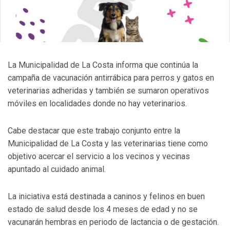
La Municipalidad de La Costa informa que continúa la
campaña de vacunación antirrábica para perros y gatos en
veterinarias adheridas y también se sumaron operativos
móviles en localidades donde no hay veterinarios.
Cabe destacar que este trabajo conjunto entre la
Municipalidad de La Costa y las veterinarias tiene como
objetivo acercar el servicio a los vecinos y vecinas
apuntado al cuidado animal.
La iniciativa está destinada a caninos y felinos en buen
estado de salud desde los 4 meses de edad y no se
vacunarán hembras en periodo de lactancia o de gestación.