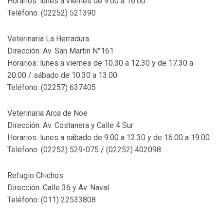
Horarios: lunes a viernes de 9.00 a 16.00
Teléfono: (02252) 521390
Veterinaria La Herradura
Dirección: Av. San Martín N°161
Horarios: lunes a viernes de 10.30 a 12.30 y de 17.30 a
20.00 / sábado de 10.30 a 13.00
Teléfono: (02257) 637405
Veterinaria Arca de Noe
Dirección: Av. Costanera y Calle 4 Sur
Horarios: lunes a sábado de 9.00 a 12.30 y de 16.00 a 19.00
Teléfono: (02252) 529-075 / (02252) 402098
Refugio Chichos
Dirección: Calle 36 y Av. Naval
Teléfono: (011) 22533808