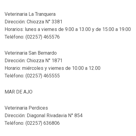
Veterinaria La Tranquera
Dirección: Chiozza N° 3381
Horarios: lunes a viernes de 9.00 a 13.00 y de 15.00 a 19.00
Teléfono: (02257) 465576
Veterinaria San Bernardo
Dirección: Chiozza N° 1871
Horario: miércoles y viernes de 10.00 a 12.00
Teléfono: (02257) 465555
MAR DE AJO
Veterinaria Perdices
Dirección: Diagonal Rivadavia N° 854
Teléfono: (02257) 636806