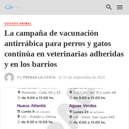
CUIDADO ANIMAL
La campaña de vacunación
antirrábica para perros y gatos
continúa en veterinarias adheridas
y en los barrios
Por
PRENSA LA COSTA
22 de septiembre de 2023