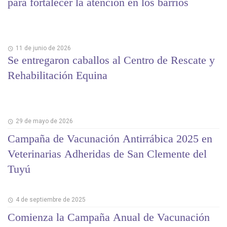
para fortalecer la atención en los barrios
11 de junio de 2026
Se entregaron caballos al Centro de Rescate y
Rehabilitación Equina
29 de mayo de 2026
Campaña de Vacunación Antirrábica 2025 en
Veterinarias Adheridas de San Clemente del
Tuyú
4 de septiembre de 2025
Comienza la Campaña Anual de Vacunación