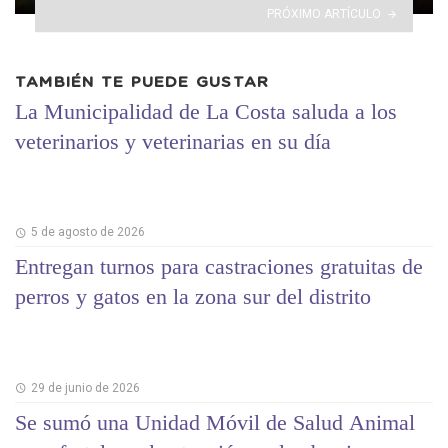
PRÓXIMO ARTÍCULO
TAMBIÉN TE PUEDE GUSTAR
La Municipalidad de La Costa saluda a los
veterinarios y veterinarias en su día
5 de agosto de 2026
Entregan turnos para castraciones gratuitas de
perros y gatos en la zona sur del distrito
29 de junio de 2026
Se sumó una Unidad Móvil de Salud Animal