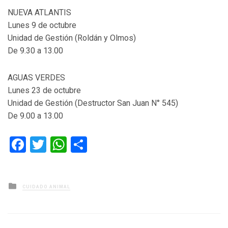
NUEVA ATLANTIS
Lunes 9 de octubre
Unidad de Gestión (Roldán y Olmos)
De 9.30 a 13.00
AGUAS VERDES
Lunes 23 de octubre
Unidad de Gestión (Destructor San Juan N° 545)
De 9.00 a 13.00
Facebook
Twitter
WhatsApp
Compartir
Posted
CUIDADO ANIMAL
in