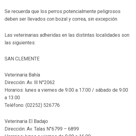
Se recuerda que los perros potencialmente peligrosos
deben ser llevados con bozal y correa, sin excepción.
Las veterinarias adheridas en las distintas localidades son
las siguientes:
SAN CLEMENTE
Veterinaria Bahía
Dirección: Av. lll N°2062
Horarios: lunes a viernes de 9.00 a 17.00 / sábado de 9.00
a 13.00
Teléfono: (02252) 526776
Veterinaria El Badajo
Dirección: Av. Talas N°6799 – 6899