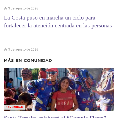
3 de agosto de 2026
La Costa puso en marcha un ciclo para
fortalecer la atención centrada en las personas
3 de agosto de 2026
MÁS EN
COMUNIDAD
COMUNIDAD
Santa Teresita celebrará el “Cumple Fiesta”