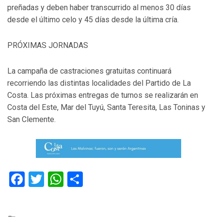
preñadas y deben haber transcurrido al menos 30 días
desde el último celo y 45 días desde la última cría.
PRÓXIMAS JORNADAS
La campaña de castraciones gratuitas continuará
recorriendo las distintas localidades del Partido de La
Costa. Las próximas entregas de turnos se realizarán en
Costa del Este, Mar del Tuyú, Santa Teresita, Las Toninas y
San Clemente.
Facebook
Twitter
WhatsApp
Compartir