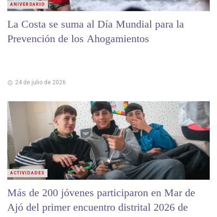
ANIVERSARIO
La Costa se suma al Día Mundial para la
Prevención de los Ahogamientos
24 de julio de 2026
ACTIVIDADES
Más de 200 jóvenes participaron en Mar de
Ajó del primer encuentro distrital 2026 de