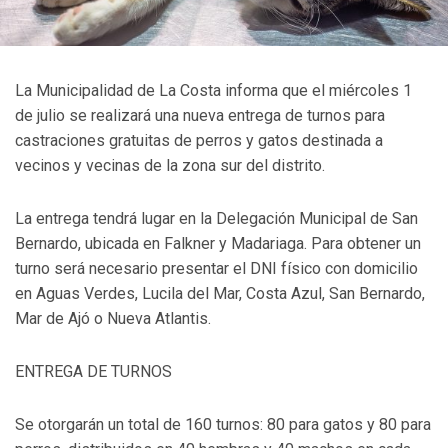
La Municipalidad de La Costa informa que el miércoles 1
de julio se realizará una nueva entrega de turnos para
castraciones gratuitas de perros y gatos destinada a
vecinos y vecinas de la zona sur del distrito.
La entrega tendrá lugar en la Delegación Municipal de San
Bernardo, ubicada en Falkner y Madariaga. Para obtener un
turno será necesario presentar el DNI físico con domicilio
en Aguas Verdes, Lucila del Mar, Costa Azul, San Bernardo,
Mar de Ajó o Nueva Atlantis.
ENTREGA DE TURNOS
Se otorgarán un total de 160 turnos: 80 para gatos y 80 para