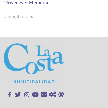
“Jóvenes y Memoria”
22 de julio de 2026