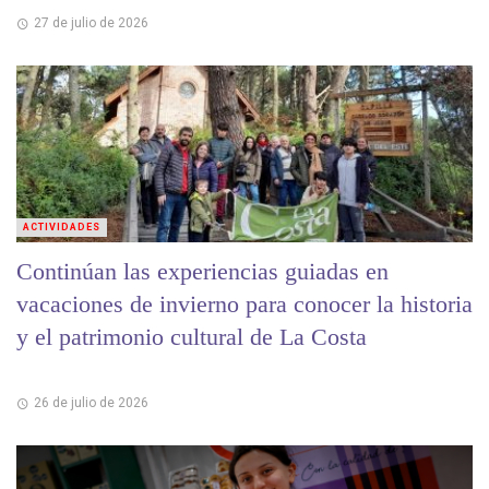
27 de julio de 2026
ACTIVIDADES
Continúan las experiencias guiadas en
vacaciones de invierno para conocer la historia
y el patrimonio cultural de La Costa
26 de julio de 2026