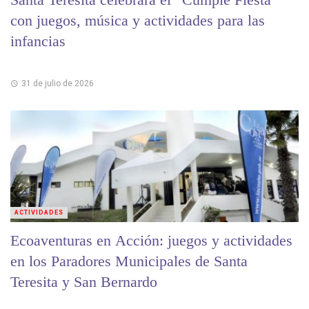
con juegos, música y actividades para las
infancias
31 de julio de 2026
ACTIVIDADES
Ecoaventuras en Acción: juegos y actividades
en los Paradores Municipales de Santa
Teresita y San Bernardo