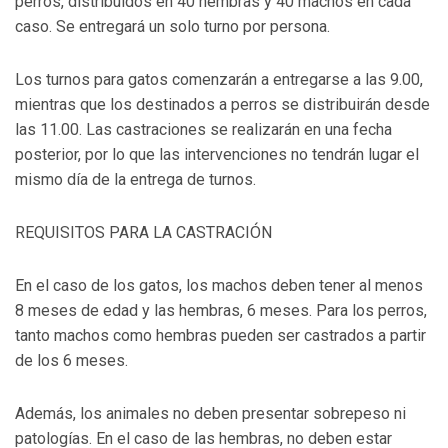
perros, distribuidos en 40 hembras y 40 machos en cada
caso. Se entregará un solo turno por persona.
Los turnos para gatos comenzarán a entregarse a las 9.00,
mientras que los destinados a perros se distribuirán desde
las 11.00. Las castraciones se realizarán en una fecha
posterior, por lo que las intervenciones no tendrán lugar el
mismo día de la entrega de turnos.
REQUISITOS PARA LA CASTRACIÓN
En el caso de los gatos, los machos deben tener al menos
8 meses de edad y las hembras, 6 meses. Para los perros,
tanto machos como hembras pueden ser castrados a partir
de los 6 meses.
Además, los animales no deben presentar sobrepeso ni
patologías. En el caso de las hembras, no deben estar