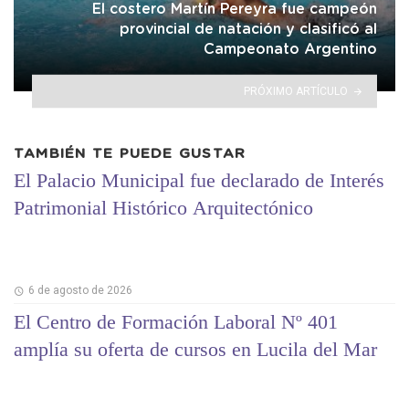
El costero Martín Pereyra fue campeón
provincial de natación y clasificó al
Campeonato Argentino
PRÓXIMO ARTÍCULO
TAMBIÉN TE PUEDE GUSTAR
El Palacio Municipal fue declarado de Interés
Patrimonial Histórico Arquitectónico
6 de agosto de 2026
El Centro de Formación Laboral Nº 401
amplía su oferta de cursos en Lucila del Mar