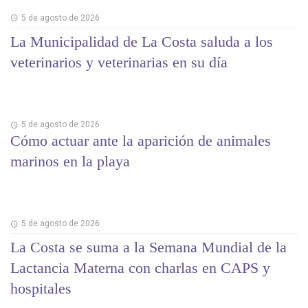
5 de agosto de 2026
La Municipalidad de La Costa saluda a los
veterinarios y veterinarias en su día
5 de agosto de 2026
Cómo actuar ante la aparición de animales
marinos en la playa
5 de agosto de 2026
La Costa se suma a la Semana Mundial de la
Lactancia Materna con charlas en CAPS y
hospitales