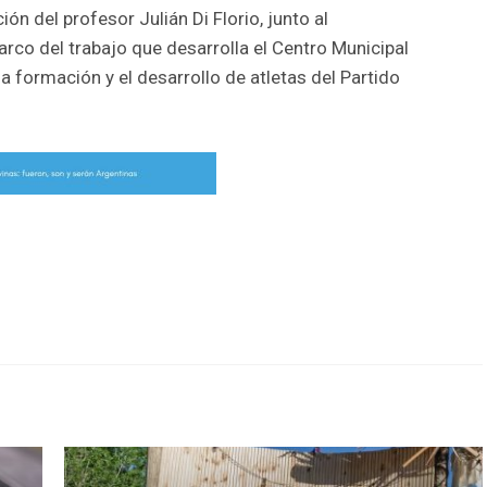
ión del profesor Julián Di Florio, junto al
rco del trabajo que desarrolla el Centro Municipal
 formación y el desarrollo de atletas del Partido
r