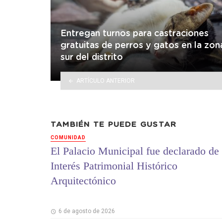
Entregan turnos para castraciones
gratuitas de perros y gatos en la zon
sur del distrito
ARTÍCULO ANTERIOR
TAMBIÉN TE PUEDE GUSTAR
COMUNIDAD
El Palacio Municipal fue declarado de
Interés Patrimonial Histórico
Arquitectónico
6 de agosto de 2026