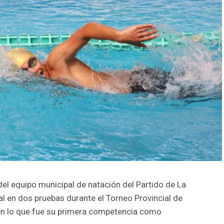
del equipo municipal de natación del Partido de La
l en dos pruebas durante el Torneo Provincial de
 en lo que fue su primera competencia como