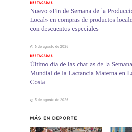
DESTACADAS
Nuevo «Fin de Semana de la Producci
Local» en compras de productos local
con descuentos especiales
6 de agosto de 2026
DESTACADAS
Último día de las charlas de la Seman
Mundial de la Lactancia Materna en L
Costa
5 de agosto de 2026
MÁS EN
DEPORTE