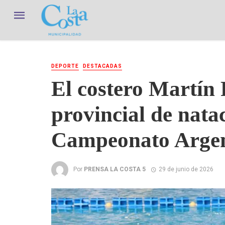
DEPORTE
DESTACADAS
El costero Martín
provincial de natac
Campeonato Argen
Por
PRENSA LA COSTA 5
29 de junio de 2026