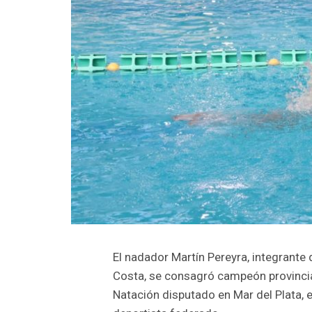
El nadador Martín Pereyra, integrante 
Costa, se consagró campeón provincia
Natación disputado en Mar del Plata,