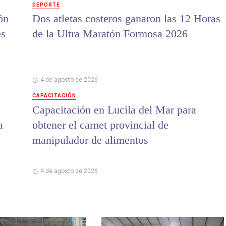
DEPORTE
ón
Dos atletas costeros ganaron las 12 Horas
es
de la Ultra Maratón Formosa 2026
4 de agosto de 2026
CAPACITACIÓN
a
Capacitación en Lucila del Mar para
a
obtener el carnet provincial de
manipulador de alimentos
4 de agosto de 2026