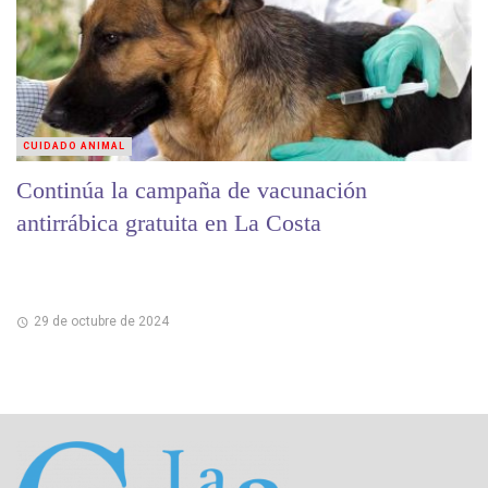
CUIDADO ANIMAL
Continúa la campaña de vacunación
antirrábica gratuita en La Costa
29 de octubre de 2024