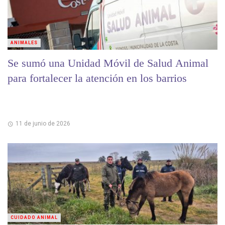
ANIMALES
Se sumó una Unidad Móvil de Salud Animal
para fortalecer la atención en los barrios
11 de junio de 2026
CUIDADO ANIMAL