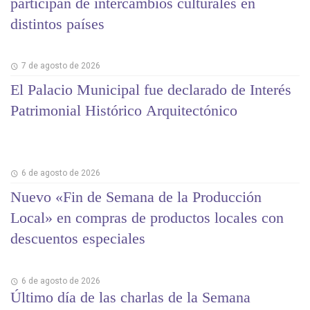
participan de intercambios culturales en
distintos países
7 de agosto de 2026
El Palacio Municipal fue declarado de Interés
Patrimonial Histórico Arquitectónico
6 de agosto de 2026
Nuevo «Fin de Semana de la Producción
Local» en compras de productos locales con
descuentos especiales
6 de agosto de 2026
Último día de las charlas de la Semana