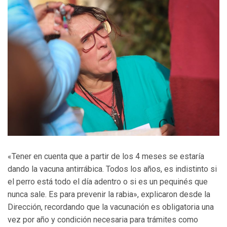
«Tener en cuenta que a partir de los 4 meses se estaría
dando la vacuna antirrábica. Todos los años, es indistinto si
el perro está todo el día adentro o si es un pequinés que
nunca sale. Es para prevenir la rabia», explicaron desde la
Dirección, recordando que la vacunación es obligatoria una
vez por año y condición necesaria para trámites como