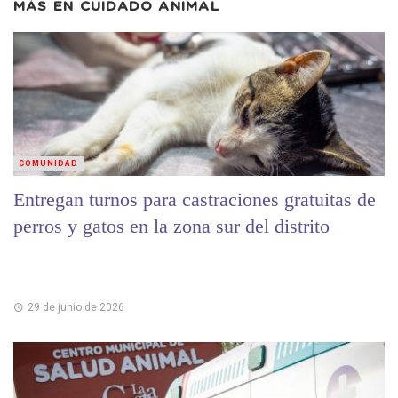
MÁS EN
CUIDADO ANIMAL
COMUNIDAD
Entregan turnos para castraciones gratuitas de
perros y gatos en la zona sur del distrito
29 de junio de 2026