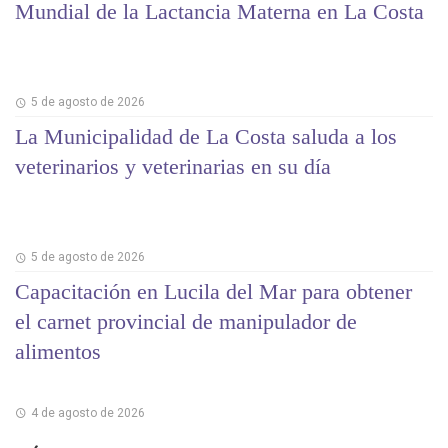
Mundial de la Lactancia Materna en La Costa
5 de agosto de 2026
La Municipalidad de La Costa saluda a los
veterinarios y veterinarias en su día
5 de agosto de 2026
Capacitación en Lucila del Mar para obtener
el carnet provincial de manipulador de
alimentos
4 de agosto de 2026