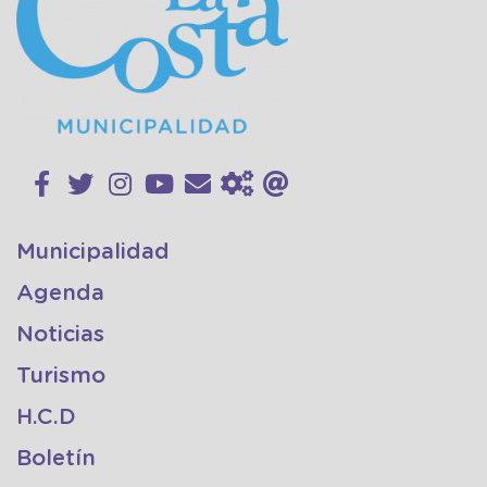
Municipalidad
Agenda
Noticias
Turismo
H.C.D
Boletín