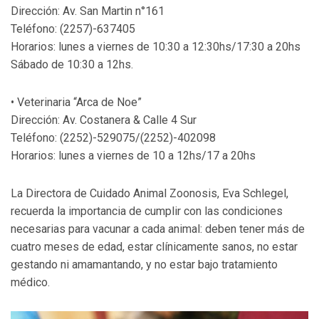
Dirección: Av. San Martin n°161
Teléfono: (2257)-637405
Horarios: lunes a viernes de 10:30 a 12:30hs/17:30 a 20hs
Sábado de 10:30 a 12hs.
• Veterinaria “Arca de Noe”
Dirección: Av. Costanera & Calle 4 Sur
Teléfono: (2252)-529075/(2252)-402098
Horarios: lunes a viernes de 10 a 12hs/17 a 20hs
La Directora de Cuidado Animal Zoonosis, Eva Schlegel,
recuerda la importancia de cumplir con las condiciones
necesarias para vacunar a cada animal: deben tener más de
cuatro meses de edad, estar clínicamente sanos, no estar
gestando ni amamantando, y no estar bajo tratamiento
médico.