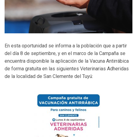
En esta oportunidad se informa a la población que a partir
del día 8 de septiembre, y en el marco de la Campaña se
encuentra disponible la aplicación de la Vacuna Antirrábica
de forma gratuita en las siguientes Veterinarias Adheridas
de la localidad de San Clemente del Tuyú: