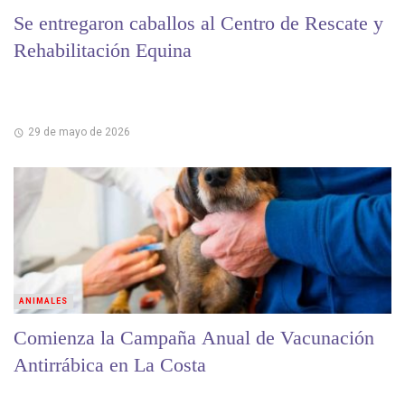
Se entregaron caballos al Centro de Rescate y
Rehabilitación Equina
29 de mayo de 2026
ANIMALES
Comienza la Campaña Anual de Vacunación
Antirrábica en La Costa