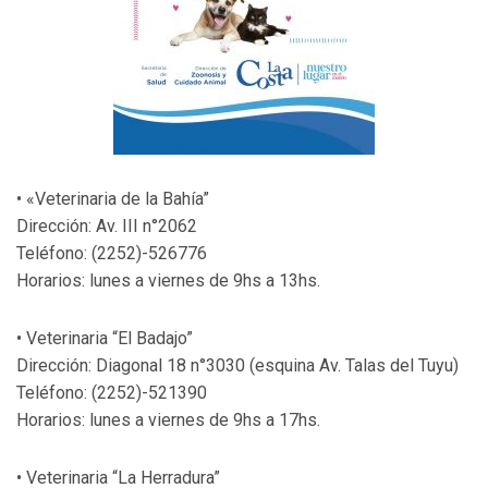
• «Veterinaria de la Bahía”
Dirección: Av. III n°2062
Teléfono: (2252)-526776
Horarios: lunes a viernes de 9hs a 13hs.
• Veterinaria “El Badajo”
Dirección: Diagonal 18 n°3030 (esquina Av. Talas del Tuyu)
Teléfono: (2252)-521390
Horarios: lunes a viernes de 9hs a 17hs.
• Veterinaria “La Herradura”