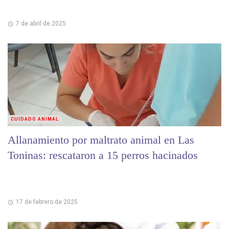
7 de abril de 2025
CUIDADO ANIMAL
Allanamiento por maltrato animal en Las
Toninas: rescataron a 15 perros hacinados
17 de febrero de 2025