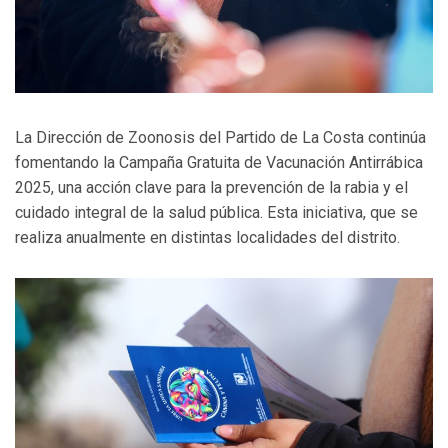
La Dirección de Zoonosis del Partido de La Costa continúa
fomentando la Campaña Gratuita de Vacunación Antirrábica
2025, una acción clave para la prevención de la rabia y el
cuidado integral de la salud pública. Esta iniciativa, que se
realiza anualmente en distintas localidades del distrito.