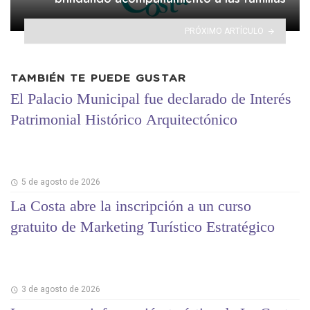
PRÓXIMO ARTÍCULO
TAMBIÉN TE PUEDE GUSTAR
El Palacio Municipal fue declarado de Interés
Patrimonial Histórico Arquitectónico
5 de agosto de 2026
La Costa abre la inscripción a un curso
gratuito de Marketing Turístico Estratégico
3 de agosto de 2026