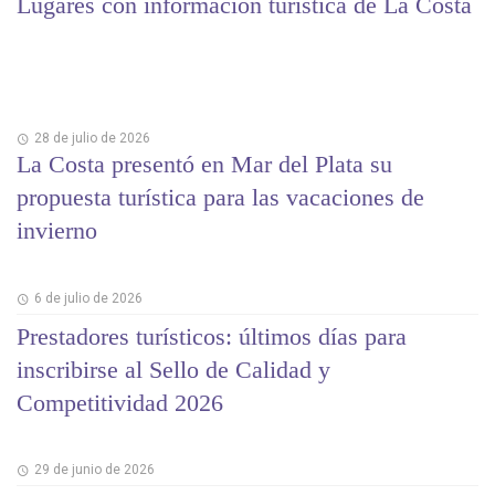
Lugares con información turística de La Costa
28 de julio de 2026
La Costa presentó en Mar del Plata su
propuesta turística para las vacaciones de
invierno
6 de julio de 2026
Prestadores turísticos: últimos días para
inscribirse al Sello de Calidad y
Competitividad 2026
29 de junio de 2026