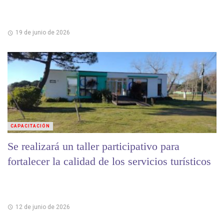
19 de junio de 2026
CAPACITACIÓN
Se realizará un taller participativo para
fortalecer la calidad de los servicios turísticos
12 de junio de 2026