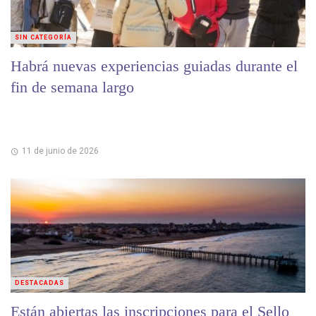
SIN CATEGORÍA
Habrá nuevas experiencias guiadas durante el
fin de semana largo
11 de junio de 2026
DESTACADAS
Están abiertas las inscripciones para el Sello