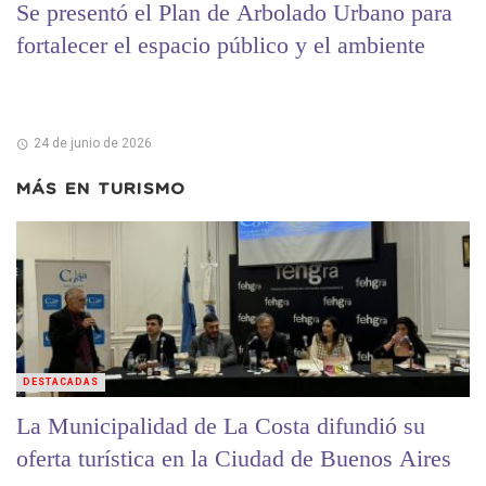
Se presentó el Plan de Arbolado Urbano para
fortalecer el espacio público y el ambiente
24 de junio de 2026
MÁS EN
TURISMO
DESTACADAS
La Municipalidad de La Costa difundió su
oferta turística en la Ciudad de Buenos Aires