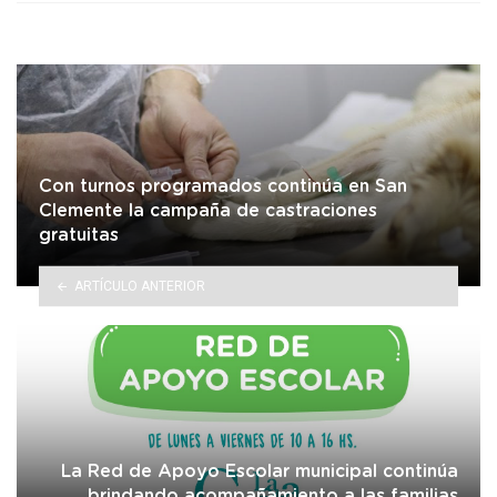
Con turnos programados continúa en San
Clemente la campaña de castraciones
gratuitas
ARTÍCULO ANTERIOR
La Red de Apoyo Escolar municipal continúa
brindando acompañamiento a las familias