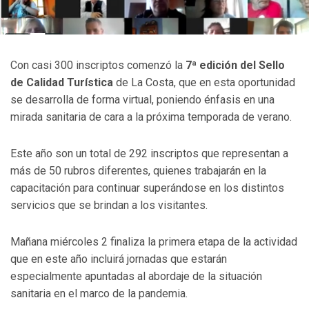
Con casi 300 inscriptos comenzó la
7ª edición del Sello
de Calidad Turística
de La Costa, que en esta oportunidad
se desarrolla de forma virtual, poniendo énfasis en una
mirada sanitaria de cara a la próxima temporada de verano.
Este año son un total de 292 inscriptos que representan a
más de 50 rubros diferentes, quienes trabajarán en la
capacitación para continuar superándose en los distintos
servicios que se brindan a los visitantes.
Mañana miércoles 2 finaliza la primera etapa de la actividad
que en este año incluirá jornadas que estarán
especialmente apuntadas al abordaje de la situación
sanitaria en el marco de la pandemia.