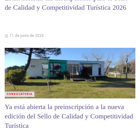
de Calidad y Competitividad Turística 2026
11 de junio de 2026
CONVOCATORIA
Ya está abierta la preinscripción a la nueva
edición del Sello de Calidad y Competitividad
Turística