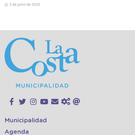
3 de junio de 2026
Municipalidad
Agenda