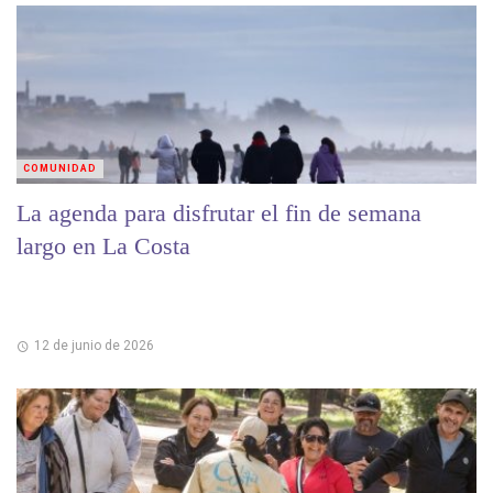
COMUNIDAD
La agenda para disfrutar el fin de semana
largo en La Costa
12 de junio de 2026