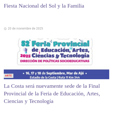
Fiesta Nacional del Sol y la Familia
20 de noviembre de 2025
ARTE
La Costa será nuevamente sede de la Final
Provincial de la Feria de Educación, Artes,
Ciencias y Tecnología