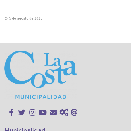
5 de agosto de 2025
Municipalidad