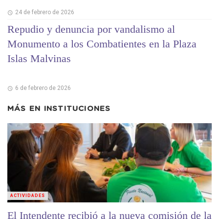
24 de febrero de 2026
Repudio y denuncia por vandalismo al
Monumento a los Combatientes en la Plaza
Islas Malvinas
6 de febrero de 2026
MÁS EN
INSTITUCIONES
ACTIVIDADES
El Intendente recibió a la nueva comisión de la