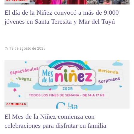
ANIVERSARIO
El día de la Niñez convocó a más de 9.000
jóvenes en Santa Teresita y Mar del Tuyú
18 de agosto de 2025
COMUNIDAD
El Mes de la Niñez comienza con
celebraciones para disfrutar en familia