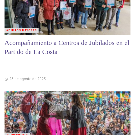
ADULTOS MAYORES
Acompañamiento a Centros de Jubilados en el
Partido de La Costa
25 de agosto de 2025