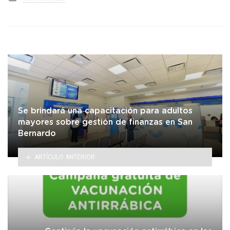
in
Se brindará una capacitación para adultos
mayores sobre gestión de finanzas en San
Bernardo
ARTÍCULO ANTERIOR