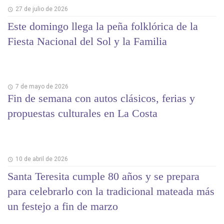
27 de julio de 2026
Este domingo llega la peña folklórica de la
Fiesta Nacional del Sol y la Familia
7 de mayo de 2026
Fin de semana con autos clásicos, ferias y
propuestas culturales en La Costa
10 de abril de 2026
Santa Teresita cumple 80 años y se prepara
para celebrarlo con la tradicional mateada más
un festejo a fin de marzo