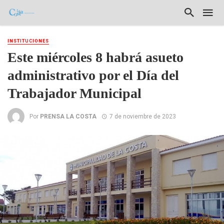
INSTITUCIONES
Este miércoles 8 habrá asueto
administrativo por el Día del
Trabajador Municipal
Por
PRENSA LA COSTA
7 de noviembre de 2023