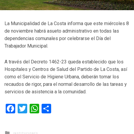
La Municipalidad de La Costa informa que este miércoles 8
de noviembre habrá asueto administrativo en todas las
dependencias comunales por celebrarse el Día del
Trabajador Municipal.
A través del Decreto 1462-23 queda establecido que los
Hospitales y Centros de Salud del Partido de La Costa, así
como el Servicio de Higiene Urbana, deberán tomar los
recaudos de rigor, para el normal desarrollo de las tareas y
servicios de asistencia a la comunidad.
Facebook
Twitter
WhatsApp
Compartir
Posted
INSTITUCIONES