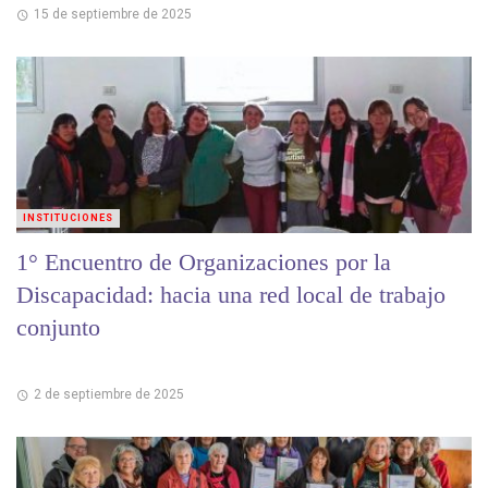
15 de septiembre de 2025
INSTITUCIONES
1° Encuentro de Organizaciones por la
Discapacidad: hacia una red local de trabajo
conjunto
2 de septiembre de 2025