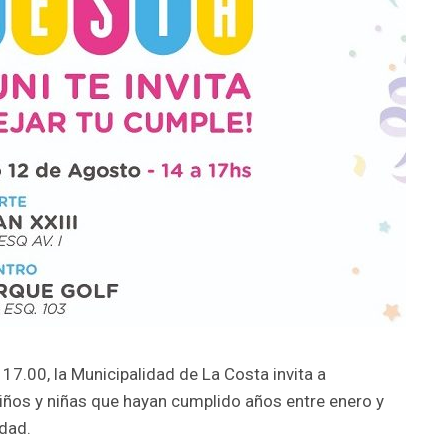
17.00, la Municipalidad de La Costa invita a
iños y niñas que hayan cumplido años entre enero y
dad.