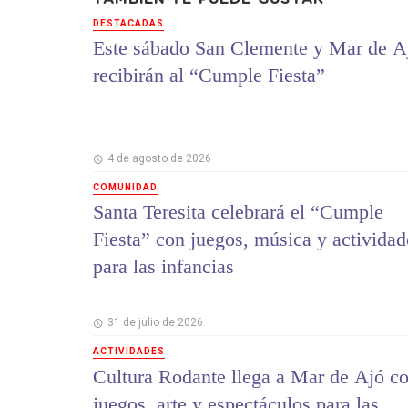
DESTACADAS
Este sábado San Clemente y Mar de A
recibirán al “Cumple Fiesta”
4 de agosto de 2026
COMUNIDAD
Santa Teresita celebrará el “Cumple
Fiesta” con juegos, música y actividad
para las infancias
31 de julio de 2026
ACTIVIDADES
Cultura Rodante llega a Mar de Ajó c
juegos, arte y espectáculos para las