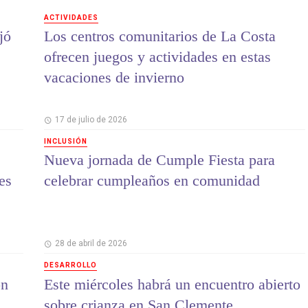
ACTIVIDADES
jó
Los centros comunitarios de La Costa
ofrecen juegos y actividades en estas
vacaciones de invierno
17 de julio de 2026
INCLUSIÓN
Nueva jornada de Cumple Fiesta para
es
celebrar cumpleaños en comunidad
28 de abril de 2026
DESARROLLO
on
Este miércoles habrá un encuentro abierto
sobre crianza en San Clemente