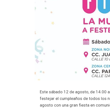
Este sábado 12 de agosto, de 14.00 a 
festejar el cumpleaños de todos los n
agosto con una gran fiesta en comuni