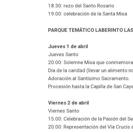
18.30: rezo del Santo Rosario
19.00: celebración de la Santa Misa
PARQUE TEMÁTICO LABERINTO LA
Jueves 1 de abril
Jueves Santo
20.00: Solemne Misa que conmemora la
Día de la caridad (llevar un alimento 
Adoración al Santísimo Sacramento.
Procesión hasta la Capilla de San Cay
Viernes 2 de abril
Viernes Santo
15.00: Celebración de la Pasión del S
20.00: Representación del Vía Crucis 