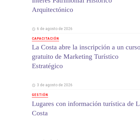
Interés Patrimonial Histórico
Arquitectónico
6 de agosto de 2026
CAPACITACIÓN
La Costa abre la inscripción a un curs
gratuito de Marketing Turístico
Estratégico
3 de agosto de 2026
GESTIÓN
Lugares con información turística de L
Costa