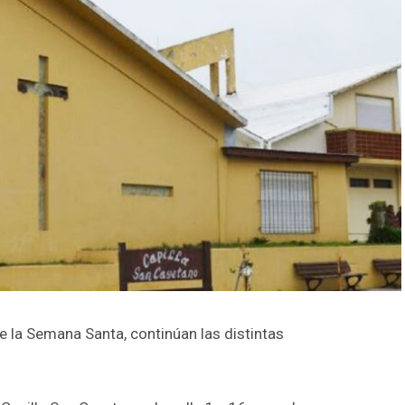
e la Semana Santa, continúan las distintas