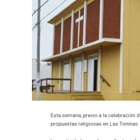
Esta semana, previo a la celebración d
propuestas religiosas en Las Toninas.