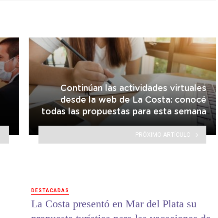
Continúan las actividades virtuales
desde la web de La Costa: conocé
todas las propuestas para esta semana
PRÓXIMO ARTÍCULO
DESTACADAS
La Costa presentó en Mar del Plata su