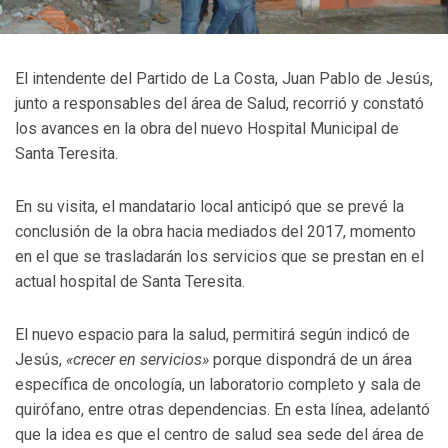
El intendente del Partido de La Costa, Juan Pablo de Jesús,
junto a responsables del área de Salud, recorrió y constató
los avances en la obra del nuevo Hospital Municipal de
Santa Teresita.
En su visita, el mandatario local anticipó que se prevé la
conclusión de la obra hacia mediados del 2017, momento
en el que se trasladarán los servicios que se prestan en el
actual hospital de Santa Teresita.
El nuevo espacio para la salud, permitirá según indicó de
Jesús,
«crecer en servicios»
porque dispondrá de un área
específica de oncología, un laboratorio completo y sala de
quirófano, entre otras dependencias. En esta línea, adelantó
que la idea es que el centro de salud sea sede del área de