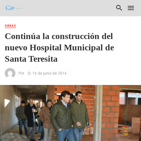
OBRAS
Continúa la construcción del
nuevo Hospital Municipal de
Santa Teresita
Por
16 de junio de 2016