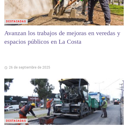
DESTACADAS
Avanzan los trabajos de mejoras en veredas y
espacios públicos en La Costa
26 de septiembre de 2025
DESTACADAS