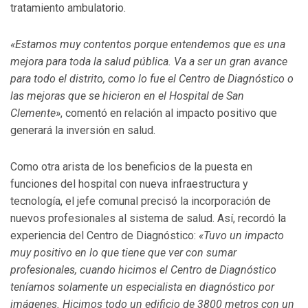
tratamiento ambulatorio.
«Estamos muy contentos porque entendemos que es una
mejora para toda la salud pública. Va a ser un gran avance
para todo el distrito, como lo fue el Centro de Diagnóstico o
las mejoras que se hicieron en el Hospital de San
Clemente»
, comentó en relación al impacto positivo que
generará la inversión en salud.
Como otra arista de los beneficios de la puesta en
funciones del hospital con nueva infraestructura y
tecnología, el jefe comunal precisó la incorporación de
nuevos profesionales al sistema de salud. Así, recordó la
experiencia del Centro de Diagnóstico:
«Tuvo un impacto
muy positivo en lo que tiene que ver con sumar
profesionales, cuando hicimos el Centro de Diagnóstico
teníamos solamente un especialista en diagnóstico por
imágenes. Hicimos todo un edificio de 3800 metros con un