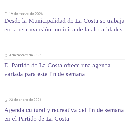
19 de marzo de 2026
Desde la Municipalidad de La Costa se trabaja
en la reconversión lumínica de las localidades
4 de febrero de 2026
El Partido de La Costa ofrece una agenda
variada para este fin de semana
23 de enero de 2026
Agenda cultural y recreativa del fin de semana
en el Partido de La Costa