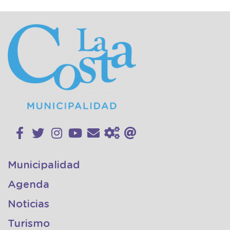
Municipalidad
Agenda
Noticias
Turismo