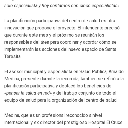
solo especialista y hoy contamos con cinco especialistas»
.
La planificación participativa del centro de salud es otra
innovación que propone el proyecto. El intendente precisó
que durante este mes y el próximo se reunirán los
responsables del área para coordinar y acordar cómo se
implementarán las acciones del nuevo espacio de Santa
Teresita.
El asesor municipal y especialista en Salud Pública, Arnaldo
Medina, presente durante la recorrida, también se refirió a la
planificación participativa y destacó los beneficios de
«pensar la salud en red»
y del trabajo conjunto de todo el
equipo de salud para la organización del centro de salud.
Medina, que es un profesional reconocido a nivel
internacional y ex director del prestigioso Hospital El Cruce