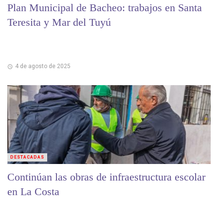
Plan Municipal de Bacheo: trabajos en Santa
Teresita y Mar del Tuyú
4 de agosto de 2025
DESTACADAS
Continúan las obras de infraestructura escolar
en La Costa