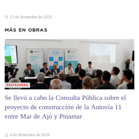
12 de diciembre de 2025
MÁS EN
OBRAS
DESTACADAS
Se llevó a cabo la Consulta Pública sobre el
proyecto de construcción de la Autovía 11
entre Mar de Ajó y Pinamar
4 de diciembre de 2025