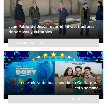
Juan Pablo de Jesús recorrió infraestructuras
deportivas y culturales
ARTÍCULO ANTERIOR
La cartelera de los cines de La Costa para
esta semana
PRÓXIMO ARTÍCULO