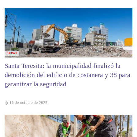
OBRAS
Santa Teresita: la municipalidad finalizó la
demolición del edificio de costanera y 38 para
garantizar la seguridad
16 de octubre de 2025