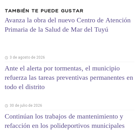
TAMBIÉN TE PUEDE GUSTAR
Avanza la obra del nuevo Centro de Atención
Primaria de la Salud de Mar del Tuyú
3 de agosto de 2026
Ante el alerta por tormentas, el municipio
refuerza las tareas preventivas permanentes en
todo el distrito
30 de julio de 2026
Continúan los trabajos de mantenimiento y
refacción en los polideportivos municipales