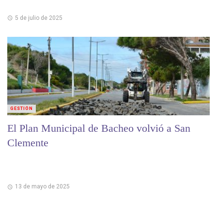
5 de julio de 2025
GESTIÓN
El Plan Municipal de Bacheo volvió a San
Clemente
13 de mayo de 2025