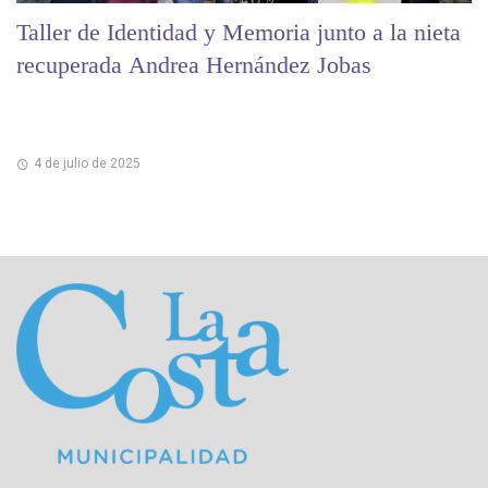
Taller de Identidad y Memoria junto a la nieta
recuperada Andrea Hernández Jobas
4 de julio de 2025