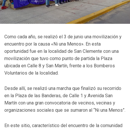
Como cada año, se realizó el 3 de junio una movilización y
encuentro por la causa «Ni una Menos». En esta
oportunidad fue en la localidad de San Clemente con una
movilización que tuvo como punto de partida la Plaza
ubicada en Calle 8 y San Martín, frente a los Bomberos
Voluntarios de la localidad.
Desde allí, se realizó una marcha que finalizó su recorrido
en la Plaza de las Banderas, de Calle 1 y Avenida San
Martín con una gran convocatoria de vecinos, vecinas y
organizaciones sociales que se sumaron al “Ni una Menos”.
En este sitio, característico del encuentro de la comunidad