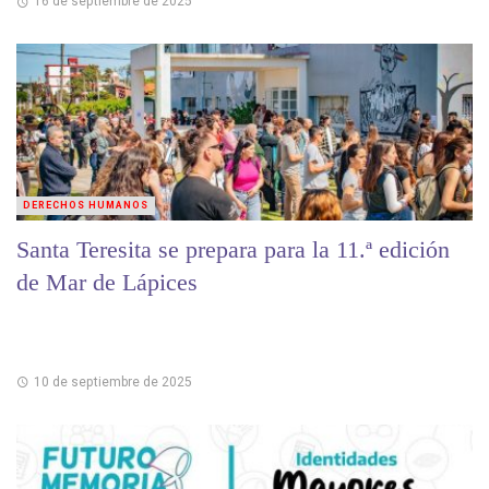
16 de septiembre de 2025
DERECHOS HUMANOS
Santa Teresita se prepara para la 11.ª edición
de Mar de Lápices
10 de septiembre de 2025