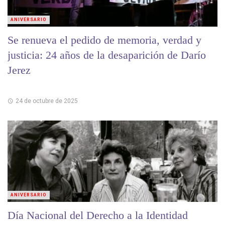
ANIVERSARIO
Se renueva el pedido de memoria, verdad y
justicia: 24 años de la desaparición de Darío
Jerez
24 de octubre de 2025
ANIVERSARIO
Día Nacional del Derecho a la Identidad