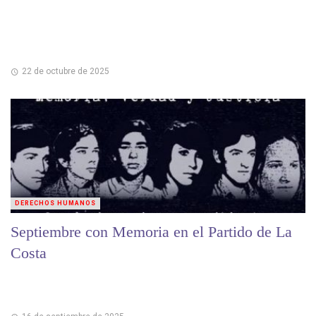
22 de octubre de 2025
DERECHOS HUMANOS
Septiembre con Memoria en el Partido de La
Costa