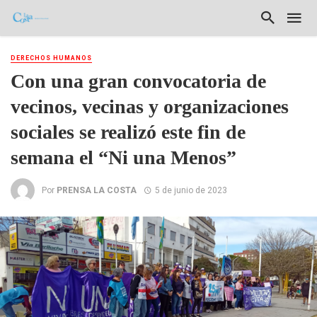
DERECHOS HUMANOS
Con una gran convocatoria de
vecinos, vecinas y organizaciones
sociales se realizó este fin de
semana el “Ni una Menos”
Por
PRENSA LA COSTA
5 de junio de 2023