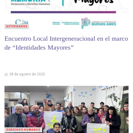
ACTIVIDADES
Encuentro Local Intergeneracional en el marco
de “Identidades Mayores”
28 de agosto de 2025
DERECHOS HUMANOS