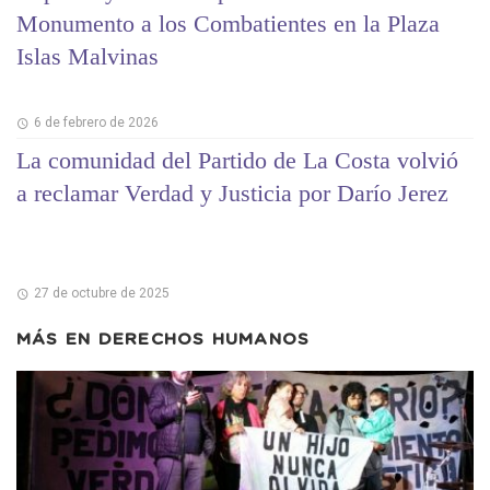
Monumento a los Combatientes en la Plaza
Islas Malvinas
6 de febrero de 2026
La comunidad del Partido de La Costa volvió
a reclamar Verdad y Justicia por Darío Jerez
27 de octubre de 2025
MÁS EN
DERECHOS HUMANOS