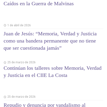
Caídos en la Guerra de Malvinas
1 de abril de 2026
Juan de Jesús: “Memoria, Verdad y Justicia
como una bandera permanente que no tiene
que ser cuestionada jamás”
25 de marzo de 2026
Continúan los talleres sobre Memoria, Verdad
y Justicia en el CIIE La Costa
25 de marzo de 2026
Repudio y denuncia por vandalismo al