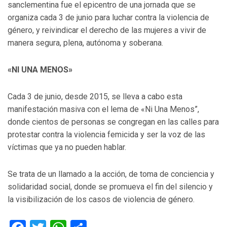
sanclementina fue el epicentro de una jornada que se
organiza cada 3 de junio para luchar contra la violencia de
género, y reivindicar el derecho de las mujeres a vivir de
manera segura, plena, autónoma y soberana.
«NI UNA MENOS»
Cada 3 de junio, desde 2015, se lleva a cabo esta
manifestación masiva con el lema de «Ni Una Menos”,
donde cientos de personas se congregan en las calles para
protestar contra la violencia femicida y ser la voz de las
víctimas que ya no pueden hablar.
Se trata de un llamado a la acción, de toma de conciencia y
solidaridad social, donde se promueva el fin del silencio y
la visibilización de los casos de violencia de género.