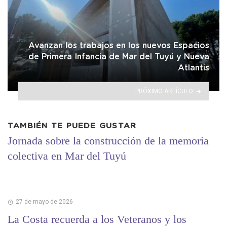
Avanzan los trabajos en los nuevos Espacios
de Primera Infancia de Mar del Tuyú y Nueva
Atlantis
PRÓXIMO ARTÍCULO
TAMBIÉN TE PUEDE GUSTAR
Jornada sobre la construcción de la memoria
colectiva en Mar del Tuyú
27 de mayo de 2026
La Costa recuerda a los Veteranos y los