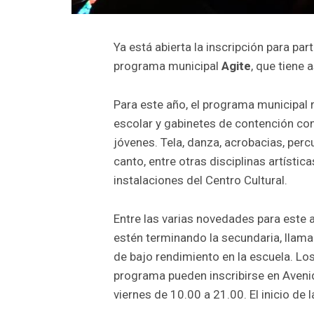
Ya está abierta la inscripción para part
programa municipal
Agite
, que tiene 
Para este año, el programa municipal 
escolar y gabinetes de contención con
jóvenes. Tela, danza, acrobacias, percu
canto, entre otras disciplinas artístic
instalaciones del Centro Cultural.
Entre las varias novedades para este a
estén terminando la secundaria, llama
de bajo rendimiento en la escuela. Los
programa pueden inscribirse en Aveni
viernes de 10.00 a 21.00. El inicio de 