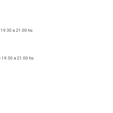
 19.30 a 21.00 hs.
e 19.30 a 21.00 hs.