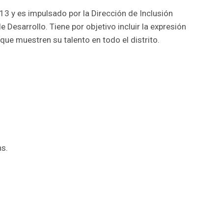
3 y es impulsado por la Dirección de Inclusión
e Desarrollo. Tiene por objetivo incluir la expresión
 que muestren su talento en todo el distrito.
hs.