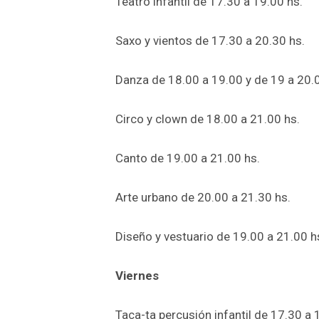
Teatro infantil de 17.30 a 19.00 hs.
Saxo y vientos de 17.30 a 20.30 hs.
Danza de 18.00 a 19.00 y de 19 a 20.
Circo y clown de 18.00 a 21.00 hs.
Canto de 19.00 a 21.00 hs.
Arte urbano de 20.00 a 21.30 hs.
Diseño y vestuario de 19.00 a 21.00 h
Viernes
Taca-ta percusión infantil de 17.30 a 