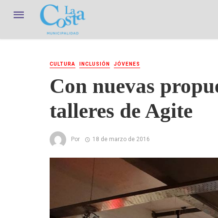
CULTURA
INCLUSIÓN
JÓVENES
Con nuevas propue
talleres de Agite
Por
18 de marzo de 2016