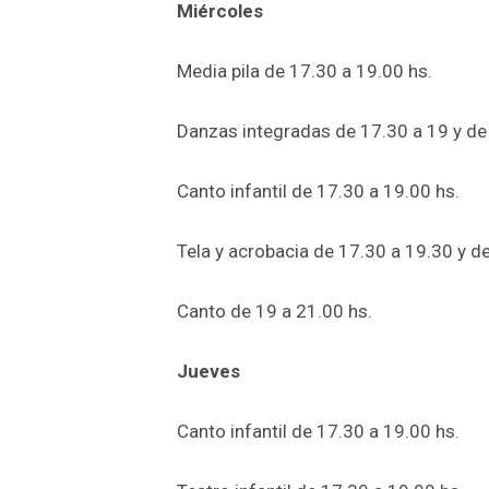
Miércoles
Media pila de 17.30 a 19.00 hs.
Danzas integradas de 17.30 a 19 y de
Canto infantil de 17.30 a 19.00 hs.
Tela y acrobacia de 17.30 a 19.30 y d
Canto de 19 a 21.00 hs.
Jueves
Canto infantil de 17.30 a 19.00 hs.