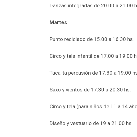
Danzas integradas de 20.00 a 21.00 h
Martes
Punto reciclado de 15.00 a 16.30 hs.
Circo y tela infantil de 17.00 a 19.00 h
Taca-ta percusión de 17.30 a 19.00 hs
Saxo y vientos de 17.30 a 20.30 hs.
Circo y tela (para niños de 11 a 14 añ
Diseño y vestuario de 19 a 21.00 hs.