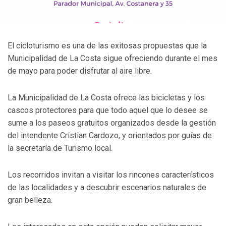
El cicloturismo es una de las exitosas propuestas que la
Municipalidad de La Costa sigue ofreciendo durante el mes
de mayo para poder disfrutar al aire libre.
La Municipalidad de La Costa ofrece las bicicletas y los
cascos protectores para que todo aquel que lo desee se
sume a los paseos gratuitos organizados desde la gestión
del intendente Cristian Cardozo, y orientados por guías de
la secretaría de Turismo local.
Los recorridos invitan a visitar los rincones característicos
de las localidades y a descubrir escenarios naturales de
gran belleza.