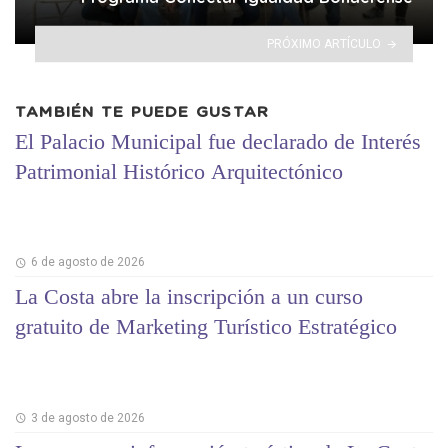
PRÓXIMO ARTÍCULO
TAMBIÉN TE PUEDE GUSTAR
El Palacio Municipal fue declarado de Interés
Patrimonial Histórico Arquitectónico
6 de agosto de 2026
La Costa abre la inscripción a un curso
gratuito de Marketing Turístico Estratégico
3 de agosto de 2026