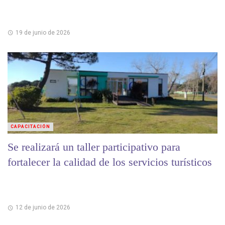
19 de junio de 2026
CAPACITACIÓN
Se realizará un taller participativo para
fortalecer la calidad de los servicios turísticos
12 de junio de 2026