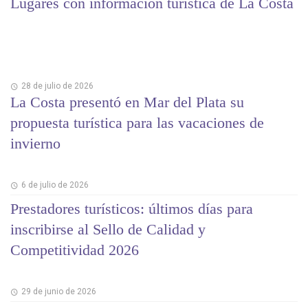
Lugares con información turística de La Costa
28 de julio de 2026
La Costa presentó en Mar del Plata su
propuesta turística para las vacaciones de
invierno
6 de julio de 2026
Prestadores turísticos: últimos días para
inscribirse al Sello de Calidad y
Competitividad 2026
29 de junio de 2026