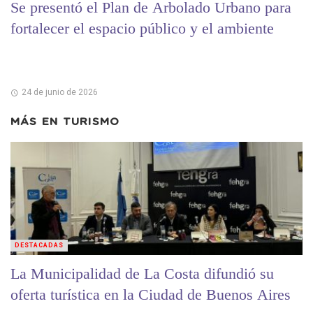
Se presentó el Plan de Arbolado Urbano para
fortalecer el espacio público y el ambiente
24 de junio de 2026
MÁS EN
TURISMO
DESTACADAS
La Municipalidad de La Costa difundió su
oferta turística en la Ciudad de Buenos Aires