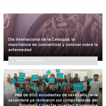
Día Internacional de la Celiaquía: la
importancia de concientizar y conocer sobre la
enfermedad
ARTÍCULO ANTERIOR
Más de 600 estudiantes de sexto año de la
secundaria ya recibieron sus computadoras del
Programa Conectar Igualdad Bonaerense