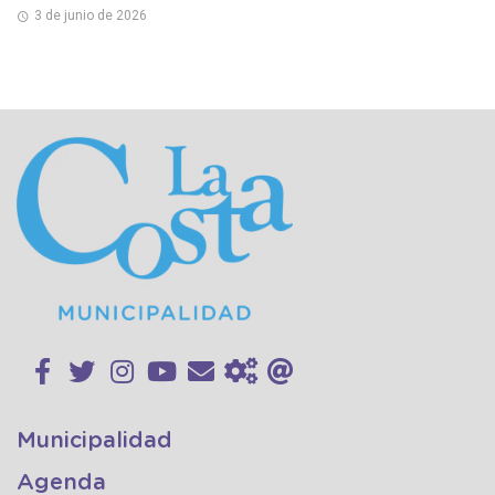
3 de junio de 2026
Municipalidad
Agenda