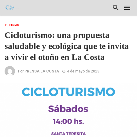
TURISMO
Cicloturismo: una propuesta
saludable y ecológica que te invita
a vivir el otoño en La Costa
Por
PRENSA LA COSTA
4 de mayo de 2023