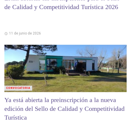
de Calidad y Competitividad Turística 2026
11 de junio de 2026
CONVOCATORIA
Ya está abierta la preinscripción a la nueva
edición del Sello de Calidad y Competitividad
Turística