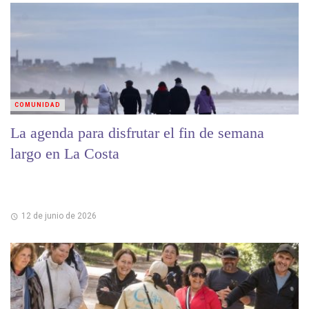
COMUNIDAD
La agenda para disfrutar el fin de semana
largo en La Costa
12 de junio de 2026