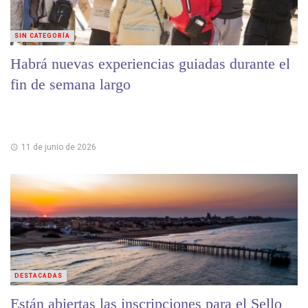
SIN CATEGORÍA
Habrá nuevas experiencias guiadas durante el
fin de semana largo
11 de junio de 2026
DESTACADAS
Están abiertas las inscripciones para el Sello