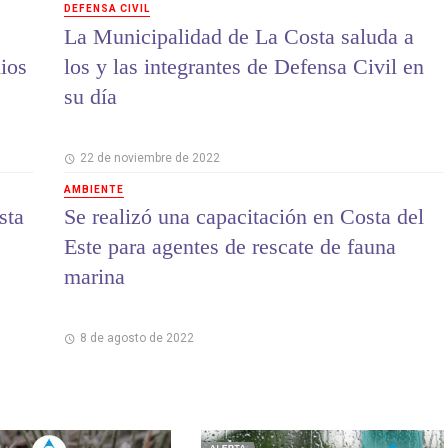
DEFENSA CIVIL
La Municipalidad de La Costa saluda a
dios
los y las integrantes de Defensa Civil en
su día
22 de noviembre de 2022
AMBIENTE
sta
Se realizó una capacitación en Costa del
Este para agentes de rescate de fauna
marina
8 de agosto de 2022