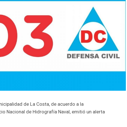
nicipalidad de La Costa, de acuerdo a la
io Nacional de Hidrografía Naval, emitió un alerta