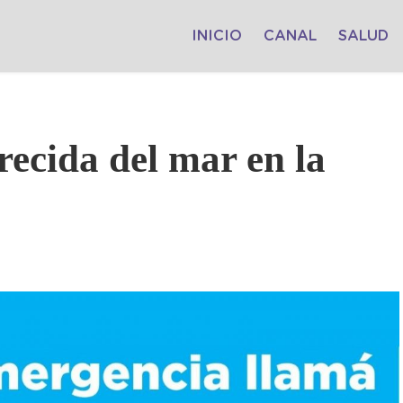
INICIO
CANAL
SALUD
recida del mar en la