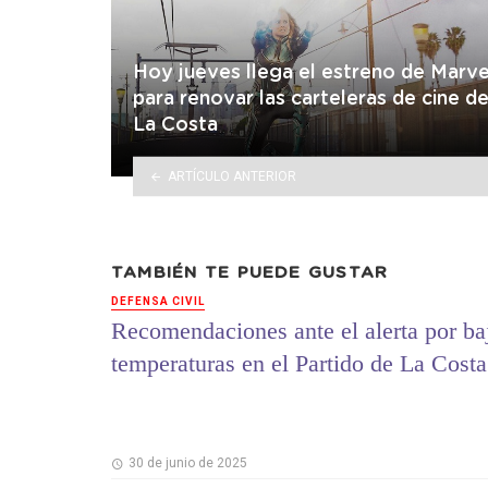
Hoy jueves llega el estreno de Marve
para renovar las carteleras de cine d
La Costa
ARTÍCULO ANTERIOR
TAMBIÉN TE PUEDE GUSTAR
DEFENSA CIVIL
Recomendaciones ante el alerta por ba
temperaturas en el Partido de La Costa
30 de junio de 2025