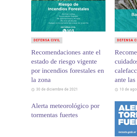
DEFENSA CIVIL
DEFENSA C
Recomendaciones ante el
Recome
estado de riesgo vigente
cuidado
por incendios forestales en
calefacc
la zona
ante las
30 de diciembre de 2021
10 de ago
Alerta meteorológico por
tormentas fuertes