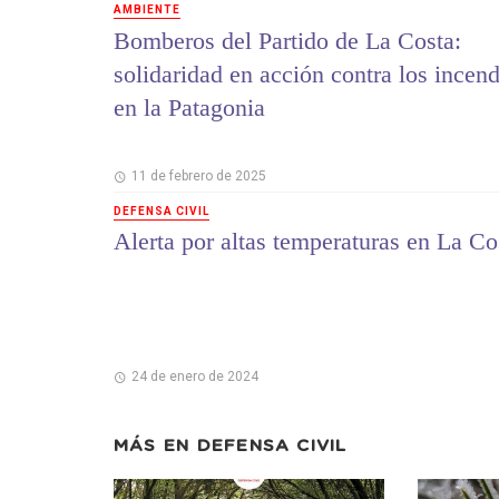
AMBIENTE
Bomberos del Partido de La Costa:
solidaridad en acción contra los incen
en la Patagonia
11 de febrero de 2025
DEFENSA CIVIL
Alerta por altas temperaturas en La Co
24 de enero de 2024
MÁS EN
DEFENSA CIVIL