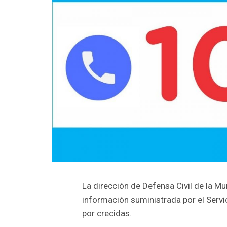
La dirección de Defensa Civil de la Mu
información suministrada por el Servic
por crecidas.