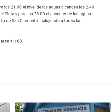
a las 21.00 el nivel de las aguas alcancen los 2.40
el Plata y para las 23.00 el ascenso de las aguas
rto de San Clemente, incluyendo a todas las
arse al 103.
r