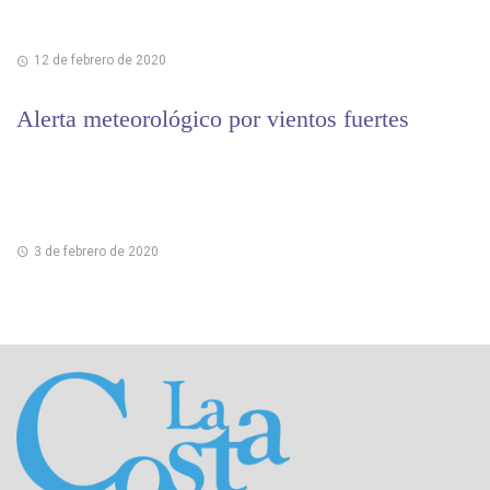
12 de febrero de 2020
Alerta meteorológico por vientos fuertes
3 de febrero de 2020