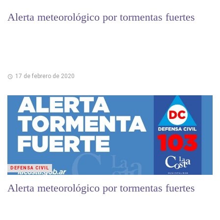
Alerta meteorológico por tormentas fuertes
17 de febrero de 2020
DEFENSA CIVIL
Alerta meteorológico por tormentas fuertes