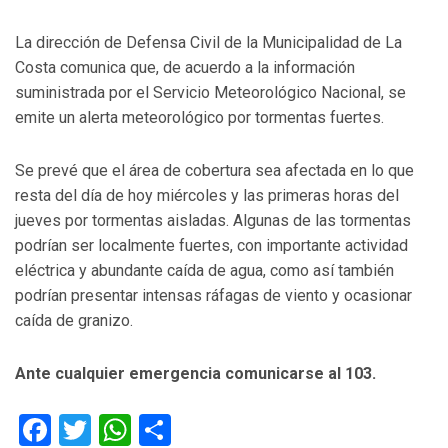
La dirección de Defensa Civil de la Municipalidad de La
Costa comunica que, de acuerdo a la información
suministrada por el Servicio Meteorológico Nacional, se
emite un alerta meteorológico por tormentas fuertes.
Se prevé que el área de cobertura sea afectada en lo que
resta del día de hoy miércoles y las primeras horas del
jueves por tormentas aisladas. Algunas de las tormentas
podrían ser localmente fuertes, con importante actividad
eléctrica y abundante caída de agua, como así también
podrían presentar intensas ráfagas de viento y ocasionar
caída de granizo.
Ante cualquier emergencia comunicarse al 103.
Facebook
Twitter
WhatsApp
Compartir