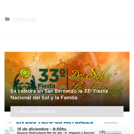
Posted
DEFENSA CIVIL
in
Se celebra en San Bernardo la 33ª Fiesta
Nacional del Sol y la Familia
ARTÍCULO ANTERIOR