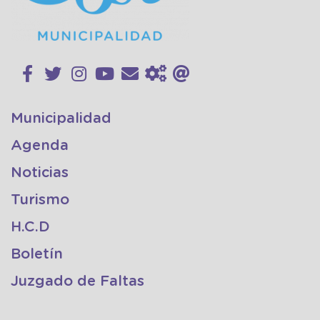
Municipalidad
Agenda
Noticias
Turismo
H.C.D
Boletín
Juzgado de Faltas