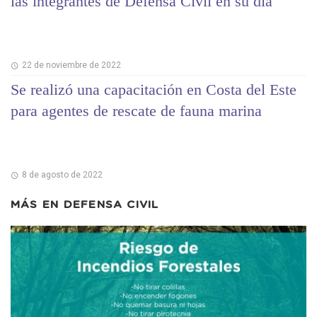
las integrantes de Defensa Civil en su día
22 de noviembre de 2022
Se realizó una capacitación en Costa del Este
para agentes de rescate de fauna marina
8 de agosto de 2022
MÁS EN
DEFENSA CIVIL