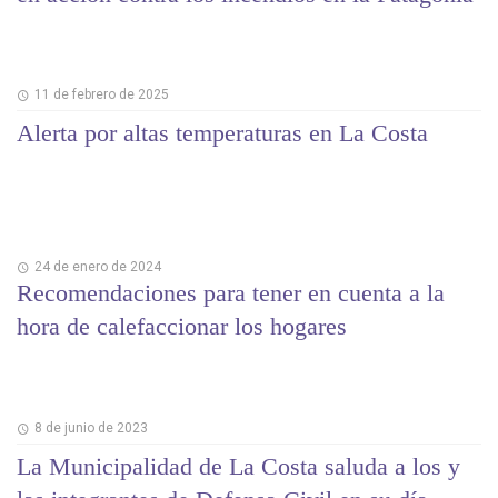
11 de febrero de 2025
Alerta por altas temperaturas en La Costa
24 de enero de 2024
Recomendaciones para tener en cuenta a la
hora de calefaccionar los hogares
8 de junio de 2023
La Municipalidad de La Costa saluda a los y