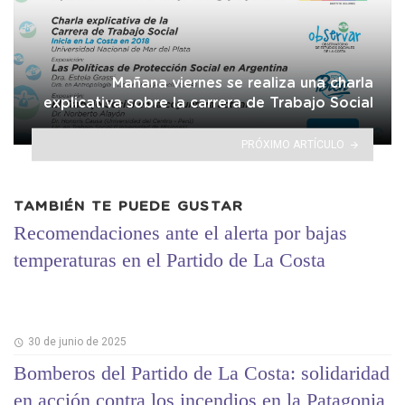
Mañana viernes se realiza una charla
explicativa sobre la carrera de Trabajo Social
PRÓXIMO ARTÍCULO
TAMBIÉN TE PUEDE GUSTAR
Recomendaciones ante el alerta por bajas
temperaturas en el Partido de La Costa
30 de junio de 2025
Bomberos del Partido de La Costa: solidaridad
en acción contra los incendios en la Patagonia