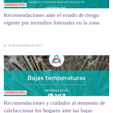
DEFENSA CIVIL
Recomendaciones ante el estado de riesgo
vigente por incendios forestales en la zona
30 de diciembre de 2021
DEFENSA CIVIL
Recomendaciones y cuidados al momento de
calefaccionar los hogares ante las bajas