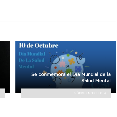
Se conmemora el Día Mundial de la
Salud Mental
PRÓXIMO ARTÍCULO