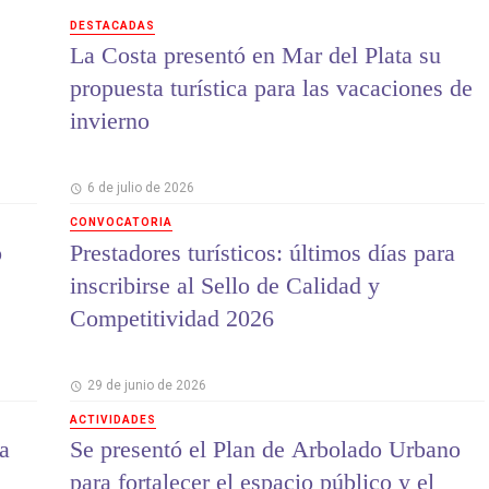
DESTACADAS
La Costa presentó en Mar del Plata su
propuesta turística para las vacaciones de
invierno
6 de julio de 2026
CONVOCATORIA
o
Prestadores turísticos: últimos días para
inscribirse al Sello de Calidad y
Competitividad 2026
29 de junio de 2026
ACTIVIDADES
a
Se presentó el Plan de Arbolado Urbano
para fortalecer el espacio público y el