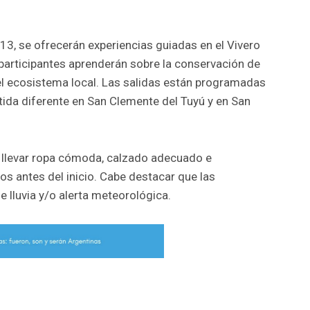
3, se ofrecerán experiencias guiadas en el Vivero
participantes aprenderán sobre la conservación de
el ecosistema local. Las salidas están programadas
rtida diferente en San Clemente del Tuyú y en San
e llevar ropa cómoda, calzado adecuado e
os antes del inicio. Cabe destacar que las
 lluvia y/o alerta meteorológica.
r