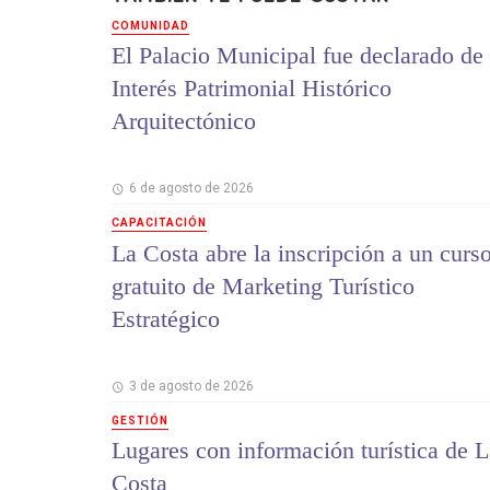
COMUNIDAD
El Palacio Municipal fue declarado de
Interés Patrimonial Histórico
Arquitectónico
6 de agosto de 2026
CAPACITACIÓN
La Costa abre la inscripción a un curs
gratuito de Marketing Turístico
Estratégico
3 de agosto de 2026
GESTIÓN
Lugares con información turística de L
Costa