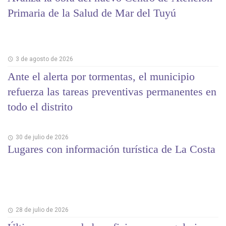
Primaria de la Salud de Mar del Tuyú
3 de agosto de 2026
Ante el alerta por tormentas, el municipio
refuerza las tareas preventivas permanentes en
todo el distrito
30 de julio de 2026
Lugares con información turística de La Costa
28 de julio de 2026