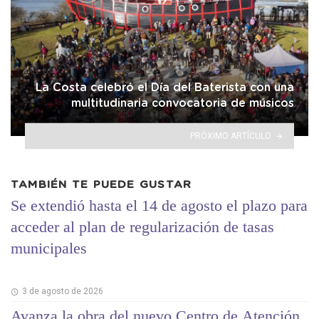
La Costa celebró el Día del Baterista con una
multitudinaria convocatoria de músicos
PRÓXIMO ARTÍCULO
TAMBIÉN TE PUEDE GUSTAR
Se extendió hasta el 14 de agosto el plazo para
acceder al plan de regularización de tasas
municipales
3 de agosto de 2026
Avanza la obra del nuevo Centro de Atención