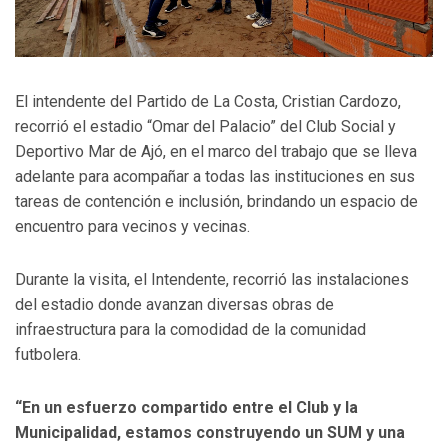
El intendente del Partido de La Costa, Cristian Cardozo,
recorrió el estadio “Omar del Palacio” del Club Social y
Deportivo Mar de Ajó, en el marco del trabajo que se lleva
adelante para acompañar a todas las instituciones en sus
tareas de contención e inclusión, brindando un espacio de
encuentro para vecinos y vecinas.
Durante la visita, el Intendente, recorrió las instalaciones
del estadio donde avanzan diversas obras de
infraestructura para la comodidad de la comunidad
futbolera.
“En un esfuerzo compartido entre el Club y la
Municipalidad, estamos construyendo un SUM y una