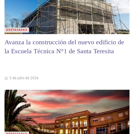
DESTACADAS
Avanza la construcción del nuevo edificio de
la Escuela Técnica N°1 de Santa Teresita
3 de julio de 2026
DESTACADAS