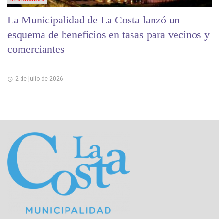
La Municipalidad de La Costa lanzó un
esquema de beneficios en tasas para vecinos y
comerciantes
2 de julio de 2026