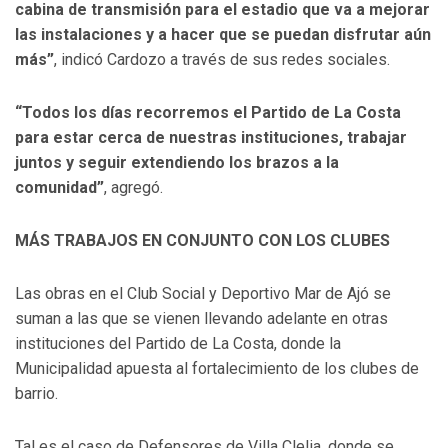
cabina de transmisión para el estadio que va a mejorar
las instalaciones y a hacer que se puedan disfrutar aún
más”
, indicó Cardozo a través de sus redes sociales.
“Todos los días recorremos el Partido de La Costa
para estar cerca de nuestras instituciones, trabajar
juntos y seguir extendiendo los brazos a la
comunidad”
, agregó.
MÁS TRABAJOS EN CONJUNTO CON LOS CLUBES
Las obras en el Club Social y Deportivo Mar de Ajó se
suman a las que se vienen llevando adelante en otras
instituciones del Partido de La Costa, donde la
Municipalidad apuesta al fortalecimiento de los clubes de
barrio.
Tal es el caso de Defensores de Villa Clelia, donde se