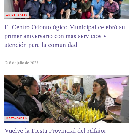
ANIVERSARIO
El Centro Odontológico Municipal celebró su
primer aniversario con más servicios y
atención para la comunidad
8 de julio de 2026
DESTACADAS
Vuelve la Fiesta Provincial del Alfajor