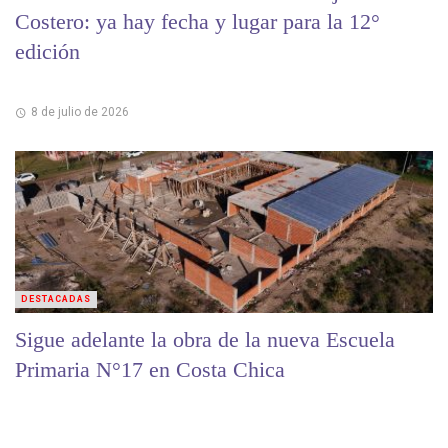
Costero: ya hay fecha y lugar para la 12°
edición
8 de julio de 2026
DESTACADAS
Sigue adelante la obra de la nueva Escuela
Primaria N°17 en Costa Chica