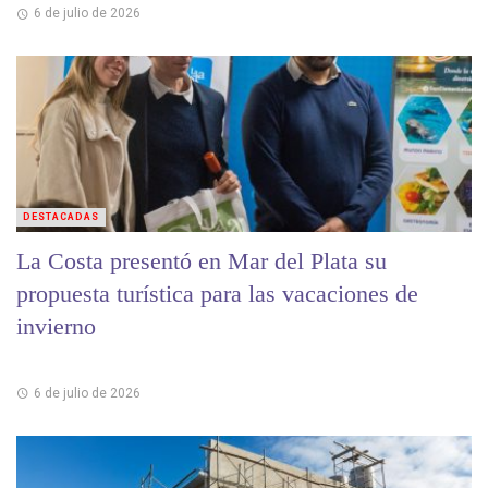
6 de julio de 2026
DESTACADAS
La Costa presentó en Mar del Plata su
propuesta turística para las vacaciones de
invierno
6 de julio de 2026