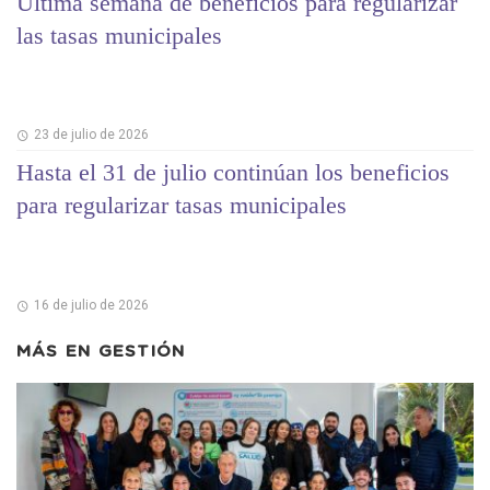
Última semana de beneficios para regularizar
las tasas municipales
23 de julio de 2026
Hasta el 31 de julio continúan los beneficios
para regularizar tasas municipales
16 de julio de 2026
MÁS EN
GESTIÓN