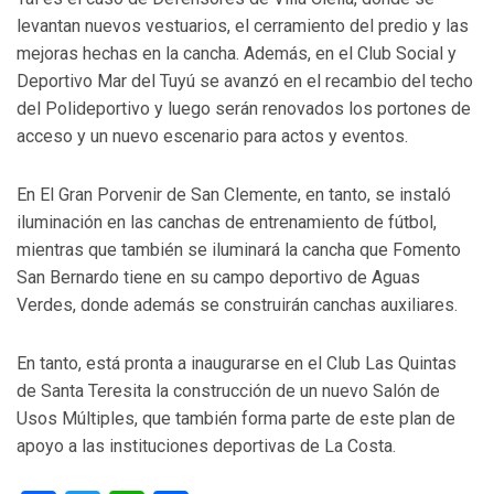
levantan nuevos vestuarios, el cerramiento del predio y las
mejoras hechas en la cancha. Además, en el Club Social y
Deportivo Mar del Tuyú se avanzó en el recambio del techo
del Polideportivo y luego serán renovados los portones de
acceso y un nuevo escenario para actos y eventos.
En El Gran Porvenir de San Clemente, en tanto, se instaló
iluminación en las canchas de entrenamiento de fútbol,
mientras que también se iluminará la cancha que Fomento
San Bernardo tiene en su campo deportivo de Aguas
Verdes, donde además se construirán canchas auxiliares.
En tanto, está pronta a inaugurarse en el Club Las Quintas
de Santa Teresita la construcción de un nuevo Salón de
Usos Múltiples, que también forma parte de este plan de
apoyo a las instituciones deportivas de La Costa.