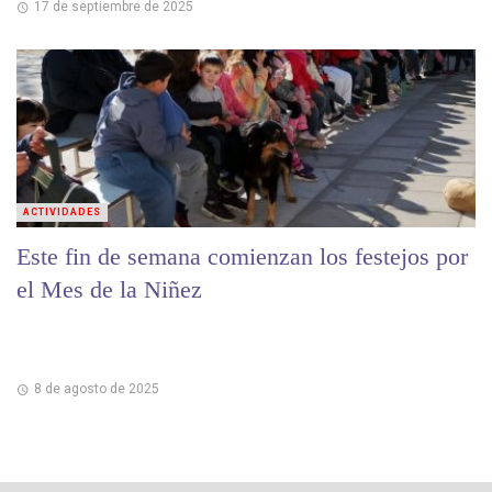
17 de septiembre de 2025
ACTIVIDADES
Este fin de semana comienzan los festejos por
el Mes de la Niñez
8 de agosto de 2025