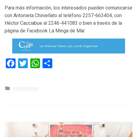
Para más información, los interesados pueden comunicarse
con Antonieta Chiniellato al teléfono 2257-663404, con
Héctor Cacciabue al 2246-441083 o bien a través de la
página de Facebook La Minga de Mar.
Facebook
Twitter
WhatsApp
Compartir
Posted
CONVOCATORIA
in