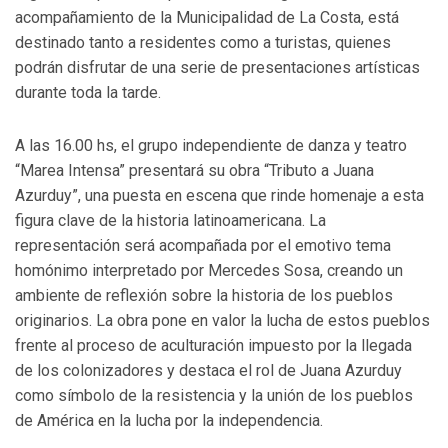
acompañamiento de la Municipalidad de La Costa, está
destinado tanto a residentes como a turistas, quienes
podrán disfrutar de una serie de presentaciones artísticas
durante toda la tarde.
A las 16.00 hs, el grupo independiente de danza y teatro
“Marea Intensa” presentará su obra “Tributo a Juana
Azurduy”, una puesta en escena que rinde homenaje a esta
figura clave de la historia latinoamericana. La
representación será acompañada por el emotivo tema
homónimo interpretado por Mercedes Sosa, creando un
ambiente de reflexión sobre la historia de los pueblos
originarios. La obra pone en valor la lucha de estos pueblos
frente al proceso de aculturación impuesto por la llegada
de los colonizadores y destaca el rol de Juana Azurduy
como símbolo de la resistencia y la unión de los pueblos
de América en la lucha por la independencia.