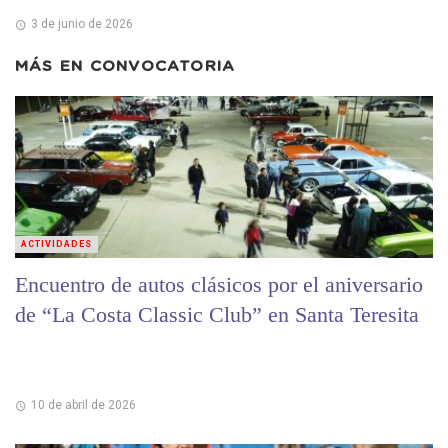
3 de junio de 2026
MÁS EN
CONVOCATORIA
ACTIVIDADES
Encuentro de autos clásicos por el aniversario
de “La Costa Classic Club” en Santa Teresita
10 de abril de 2026