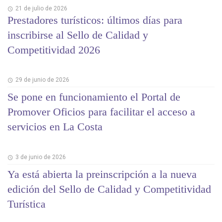
21 de julio de 2026
Prestadores turísticos: últimos días para
inscribirse al Sello de Calidad y
Competitividad 2026
29 de junio de 2026
Se pone en funcionamiento el Portal de
Promover Oficios para facilitar el acceso a
servicios en La Costa
3 de junio de 2026
Ya está abierta la preinscripción a la nueva
edición del Sello de Calidad y Competitividad
Turística