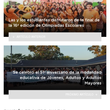
Las y los estudiantes disfrutaron de la final de
la 16ª edición de Olimpiadas Escolares
ARTÍCULO ANTERIOR
Se celebró el 51º aniversario de la modalidad
educativa de Jóvenes, Adultos y Adultos
Mayores
PRÓXIMO ARTÍCULO