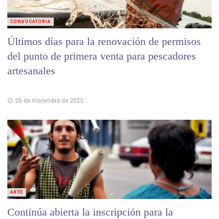
CONVOCATORIA
Últimos días para la renovación de permisos
del punto de primera venta para pescadores
artesanales
26 de noviembre de 2025
ARTE
Continúa abierta la inscripción para la