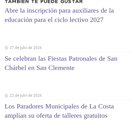
TAMBIÉN TE PUEDE GUSTAR
Abre la inscripción para auxiliares de la
educación para el ciclo lectivo 2027
27 de julio de 2026
Se celebran las Fiestas Patronales de San
Chárbel en San Clemente
22 de julio de 2026
Los Paradores Municipales de La Costa
amplían su oferta de talleres gratuitos