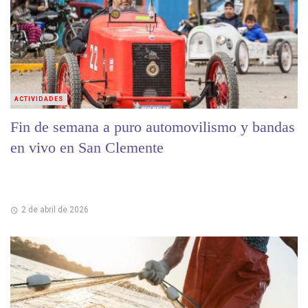
ACTIVIDADES
Fin de semana a puro automovilismo y bandas
en vivo en San Clemente
2 de abril de 2026