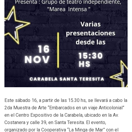
Este sábado 16, a partir de las 15.30 hs, se llevará a cabo la
2da Muestra de Arte “Embarcados en un viaje Anticolonial”
en el Centro Expositivo de la Carabela, ubicado en la Av.
Costanera y calle 39, en Santa Teresita. El evento,
organizado por la Cooperativa “La Minga de Mar” con el