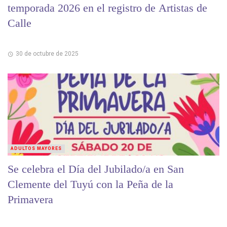
temporada 2026 en el registro de Artistas de
Calle
30 de octubre de 2025
ADULTOS MAYORES
Se celebra el Día del Jubilado/a en San
Clemente del Tuyú con la Peña de la
Primavera