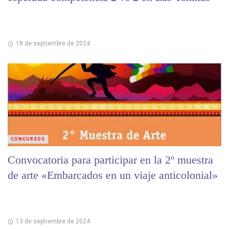
18 de septiembre de 2024
CONCURSOS
Convocatoria para participar en la 2º muestra
de arte «Embarcados en un viaje anticolonial»
13 de septiembre de 2024