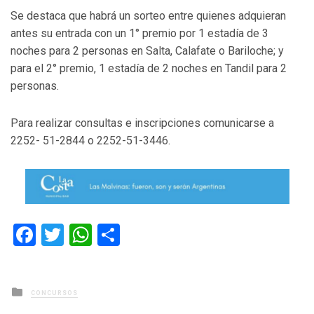
Se destaca que habrá un sorteo entre quienes adquieran
antes su entrada con un 1° premio por 1 estadía de 3
noches para 2 personas en Salta, Calafate o Bariloche; y
para el 2° premio, 1 estadía de 2 noches en Tandil para 2
personas.
Para realizar consultas e inscripciones comunicarse a
2252- 51-2844 o 2252-51-3446.
Facebook
Twitter
WhatsApp
Compartir
Posted
CONCURSOS
in