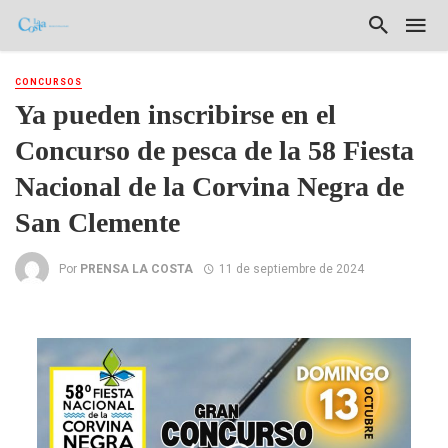
CONCURSOS
Ya pueden inscribirse en el
Concurso de pesca de la 58 Fiesta
Nacional de la Corvina Negra de
San Clemente
Por
PRENSA LA COSTA
11 de septiembre de 2024