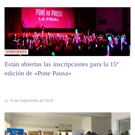
CONCURSOS
Están abiertas las inscripciones para la 15ª
edición de «Pone Pausa»
10 de septiembre de 2024