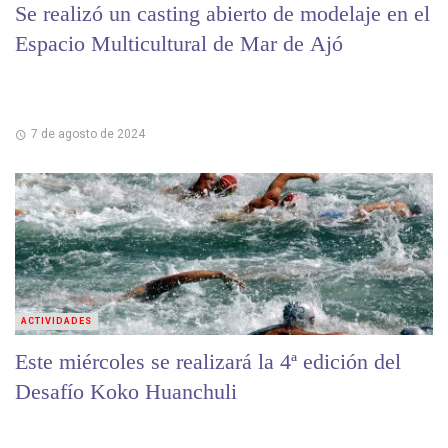
Se realizó un casting abierto de modelaje en el
Espacio Multicultural de Mar de Ajó
7 de agosto de 2024
ACTIVIDADES
Este miércoles se realizará la 4ª edición del
Desafío Koko Huanchuli