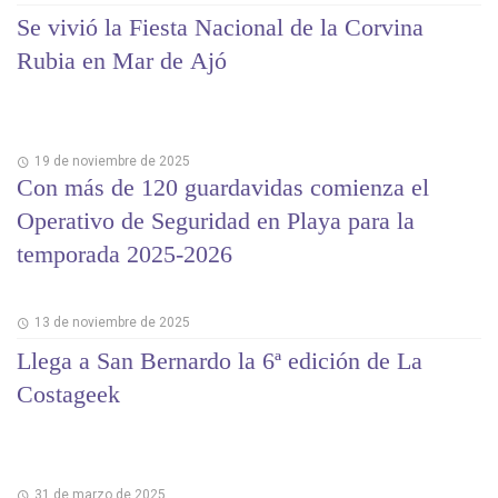
Se vivió la Fiesta Nacional de la Corvina
Rubia en Mar de Ajó
19 de noviembre de 2025
Con más de 120 guardavidas comienza el
Operativo de Seguridad en Playa para la
temporada 2025-2026
13 de noviembre de 2025
Llega a San Bernardo la 6ª edición de La
Costageek
31 de marzo de 2025