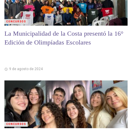
CONCURSOS
La Municipalidad de la Costa presentó la 16°
Edición de Olimpíadas Escolares
9 de agosto de 2024
CONCURSOS