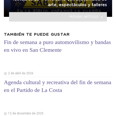
arte, espectáculos y talleres
PRÓXIMO ARTÍCULO
TAMBIÉN TE PUEDE GUSTAR
Fin de semana a puro automovilismo y bandas
en vivo en San Clemente
2 de abril de 2026
Agenda cultural y recreativa del fin de semana
en el Partido de La Costa
12 de diciembre de 2025